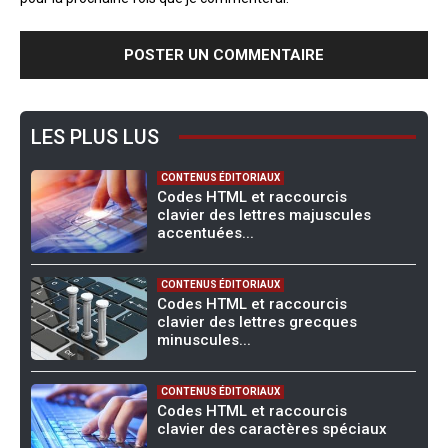
LES PLUS LUS
CONTENUS ÉDITORIAUX
Codes HTML et raccourcis
clavier des lettres majuscules
accentuées...
CONTENUS ÉDITORIAUX
Codes HTML et raccourcis
clavier des lettres grecques
minuscules...
CONTENUS ÉDITORIAUX
Codes HTML et raccourcis
clavier des caractères spéciaux
...