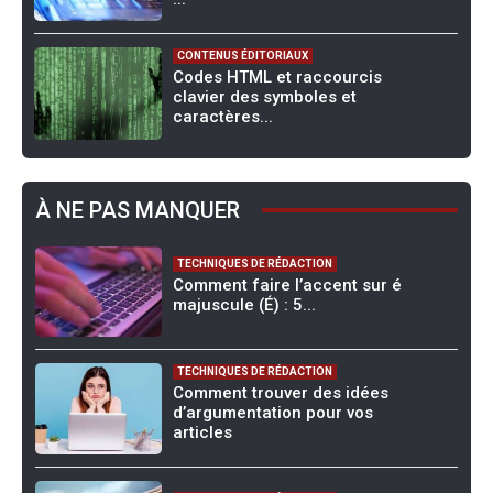
CONTENUS ÉDITORIAUX
Codes HTML et raccourcis
clavier des symboles et
caractères...
À NE PAS MANQUER
TECHNIQUES DE RÉDACTION
Comment faire l’accent sur é
majuscule (É) : 5...
TECHNIQUES DE RÉDACTION
Comment trouver des idées
d’argumentation pour vos
articles