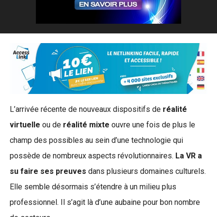
L’arrivée récente de nouveaux dispositifs de
réalité
virtuelle
ou de
réalité mixte
ouvre une fois de plus le
champ des possibles au sein d’une technologie qui
possède de nombreux aspects révolutionnaires.
La VR a
su faire ses preuves
dans plusieurs domaines culturels.
Elle semble désormais s’étendre à un milieu plus
professionnel. Il s’agit là d’une aubaine pour bon nombre