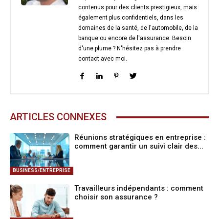
contenus pour des clients prestigieux, mais
également plus confidentiels, dans les
domaines de la santé, de l'automobile, de la
banque ou encore de l'assurance. Besoin
d'une plume ? N'hésitez pas à prendre
contact avec moi.
ARTICLES CONNEXES
Réunions stratégiques en entreprise :
comment garantir un suivi clair des...
BUSINESS/ENTREPRISE
Travailleurs indépendants : comment
choisir son assurance ?