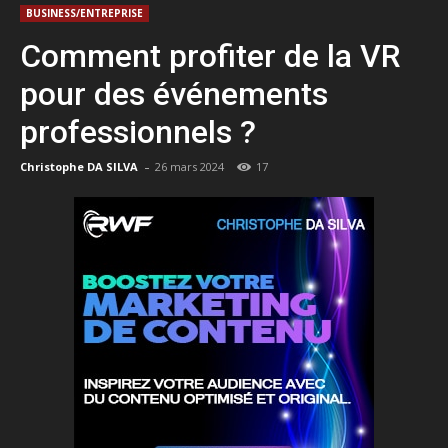
BUSINESS/ENTREPRISE
Comment profiter de la VR
pour des événements
professionnels ?
-
Christophe DA SILVA
26 mars 2024
17