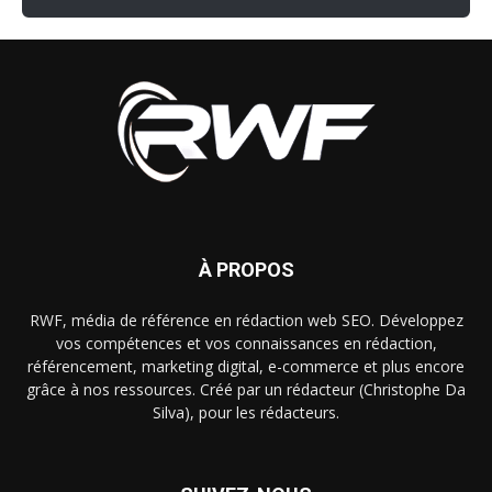
À PROPOS
RWF, média de référence en rédaction web SEO. Développez
vos compétences et vos connaissances en rédaction,
référencement, marketing digital, e-commerce et plus encore
grâce à nos ressources. Créé par un rédacteur (Christophe Da
Silva), pour les rédacteurs.