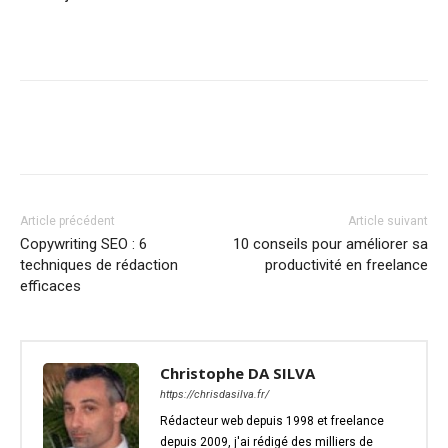
Article précédent
Article suivant
Copywriting SEO : 6
10 conseils pour améliorer sa
techniques de rédaction
productivité en freelance
efficaces
Christophe DA SILVA
https://chrisdasilva.fr/
Rédacteur web depuis 1998 et freelance
depuis 2009, j'ai rédigé des milliers de