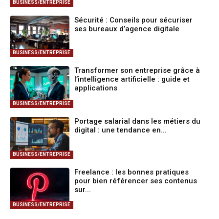
BUSINESS/ENTREPRISE
Sécurité : Conseils pour sécuriser
ses bureaux d’agence digitale
BUSINESS/ENTREPRISE
Transformer son entreprise grâce à
l’intelligence artificielle : guide et
applications
BUSINESS/ENTREPRISE
Portage salarial dans les métiers du
digital : une tendance en...
BUSINESS/ENTREPRISE
Freelance : les bonnes pratiques
pour bien référencer ses contenus
sur...
BUSINESS/ENTREPRISE