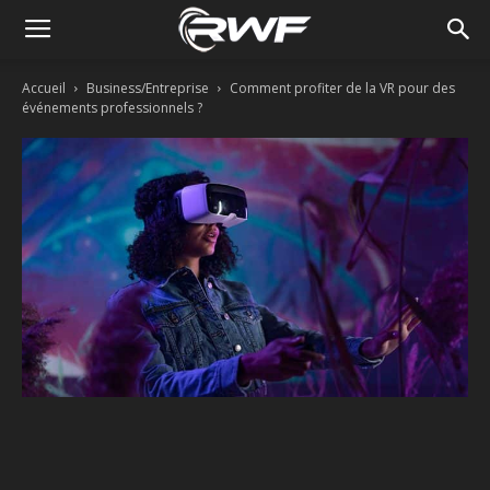
Accueil
Business/Entreprise
Comment profiter de la VR pour des
événements professionnels ?
Facebook
Twitter
Linkedin