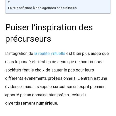
?
Faire confiance à des agences spécialisées
Puiser l’inspiration des
précurseurs
L’intégration de
la réalité virtuelle
est bien plus aisée que
dans le passé et c’est en ce sens que de nombreuses
sociétés font le choix de sauter le pas pour leurs
différents événements professionnels. L’entrain est une
évidence, mais il s’appuie surtout sur un esprit pionnier
apporté par un domaine bien précis : celui du
divertissement numérique
.