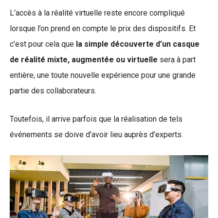
L’accès à la réalité virtuelle reste encore compliqué
lorsque l’on prend en compte le prix des dispositifs. Et
c’est pour cela que
la simple découverte d’un casque
de réalité mixte, augmentée ou virtuelle
sera à part
entière, une toute nouvelle expérience pour une grande
partie des collaborateurs.
Toutefois, il arrive parfois que la réalisation de tels
événements se doive d’avoir lieu auprès d’experts.