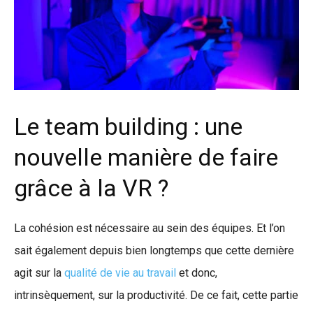
Le team building : une
nouvelle manière de faire
grâce à la VR ?
La cohésion est nécessaire au sein des équipes. Et l’on
sait également depuis bien longtemps que cette dernière
agit sur la
qualité de vie au travail
et donc,
intrinsèquement, sur la productivité. De ce fait, cette partie