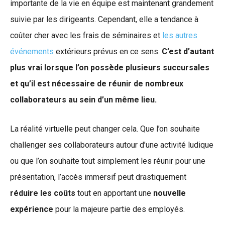
importante de la vie en équipe est maintenant grandement
suivie par les dirigeants. Cependant, elle a tendance à
coûter cher avec les frais de séminaires et
les autres
événements
extérieurs prévus en ce sens.
C’est d’autant
plus vrai lorsque l’on possède plusieurs succursales
et qu’il est nécessaire de réunir de nombreux
collaborateurs au sein d’un même lieu.
La réalité virtuelle peut changer cela. Que l’on souhaite
challenger ses collaborateurs autour d’une activité ludique
ou que l’on souhaite tout simplement les réunir pour une
présentation, l’accès immersif peut drastiquement
réduire les coûts
tout en apportant une
nouvelle
expérience
pour la majeure partie des employés.