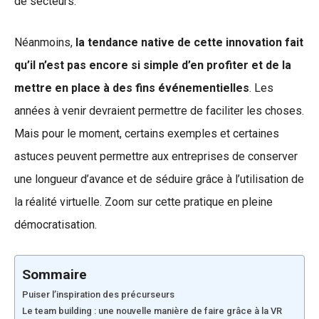
de secteurs.
Néanmoins,
la tendance native de cette innovation fait
qu’il n’est pas encore si simple d’en profiter et de la
mettre en place à des fins événementielles
. Les
années à venir devraient permettre de faciliter les choses.
Mais pour le moment, certains exemples et certaines
astuces peuvent permettre aux entreprises de conserver
une longueur d’avance et de séduire grâce à l’utilisation de
la réalité virtuelle. Zoom sur cette pratique en pleine
démocratisation.
Sommaire
Puiser l’inspiration des précurseurs
Le team building : une nouvelle manière de faire grâce à la VR