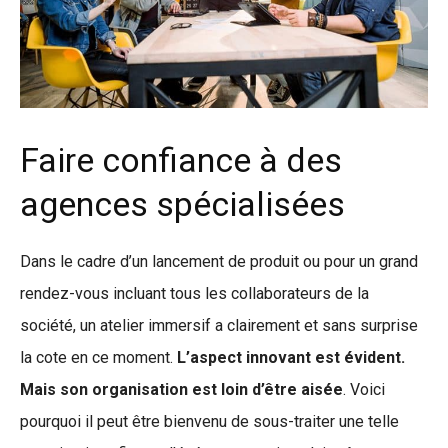
Faire confiance à des
agences spécialisées
Dans le cadre d’un lancement de produit ou pour un grand
rendez-vous incluant tous les collaborateurs de la
société, un atelier immersif a clairement et sans surprise
la cote en ce moment.
L’aspect innovant est évident.
Mais son organisation est loin d’être aisée
. Voici
pourquoi il peut être bienvenu de sous-traiter une telle