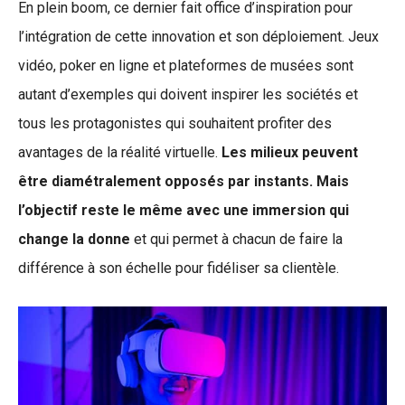
En plein boom, ce dernier fait office d’inspiration pour
l’intégration de cette innovation et son déploiement. Jeux
vidéo, poker en ligne et plateformes de musées sont
autant d’exemples qui doivent inspirer les sociétés et
tous les protagonistes qui souhaitent profiter des
avantages de la réalité virtuelle.
Les milieux peuvent
être diamétralement opposés par instants. Mais
l’objectif reste le même avec une immersion qui
change la donne
et qui permet à chacun de faire la
différence à son échelle pour fidéliser sa clientèle.