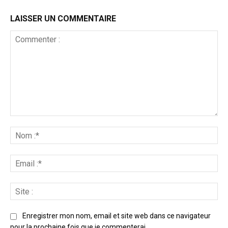
LAISSER UN COMMENTAIRE
Enregistrer mon nom, email et site web dans ce navigateur
pour la prochaine fois que je commenterai.