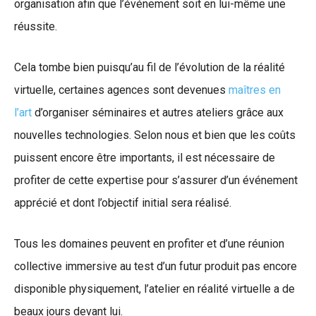
organisation afin que l’événement soit en lui-même une
réussite.
Cela tombe bien puisqu’au fil de l’évolution de la réalité
virtuelle, certaines agences sont devenues
maîtres en
l’art
d’organiser séminaires et autres ateliers grâce aux
nouvelles technologies. Selon nous et bien que les coûts
puissent encore être importants, il est nécessaire de
profiter de cette expertise pour s’assurer d’un événement
apprécié et dont l’objectif initial sera réalisé.
Tous les domaines peuvent en profiter et d’une réunion
collective immersive au test d’un futur produit pas encore
disponible physiquement, l’atelier en réalité virtuelle a de
beaux jours devant lui.