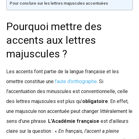
Pour conclure sur les lettres majuscules accentuées
Pourquoi mettre des
accents aux lettres
majuscules ?
Les accents font partie de la langue française et les
omettre constitue une
faute d’orthographe
. Si
l’accentuation des minuscules est conventionnelle, celle
des lettres majuscules est plus qu’
obligatoire
. En effet,
une majuscule non accentuée peut changer littéralement le
sens d’une phrase.
L’Académie française
est d’ailleurs
claire sur la question : «
En français, l’accent a pleine