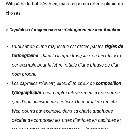
Wikipédia le fait très bien, mais on pourra retenir plusieurs
choses :
«
Capitales et majuscules se distinguent par leur fonction
:
L’utilisation d’une majuscule est dictée par les
règles de
l’orthographe
: dans la langue française, on les utilisera
par exemple pour la lettre initiale d’une phrase ou d’un
nom propre.
Les capitales relèvent, elles, d’un choix de
composition
typographique
. Leur emploi relève moins d’une norme
que d’une décision particulière. Un journal ou un site
Web pourra par exemple, dans sa charte graphique,
décider de composer les titres d’articles en capitales et