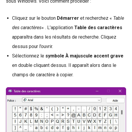
sous Windows. Voici comment procéder :
Cliquez sur le bouton
Démarrer
et recherchez «
Table
des caractères
« . L’application
Table des caractères
apparaîtra dans les résultats de recherche. Cliquez
dessus pour l’ouvrir.
Sélectionnez le
symbole À majuscule accent grave
en double cliquant dessus. Il apparaît alors dans le
champs de caractère à copier.