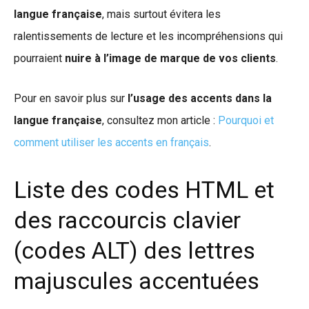
langue française
, mais surtout évitera les
ralentissements de lecture et les incompréhensions qui
pourraient
nuire à l’image de marque de vos clients
.
Pour en savoir plus sur
l’usage des accents dans la
langue française
, consultez mon article :
Pourquoi et
comment utiliser les accents en français
.
Liste des codes HTML et
des raccourcis clavier
(codes ALT) des lettres
majuscules accentuées