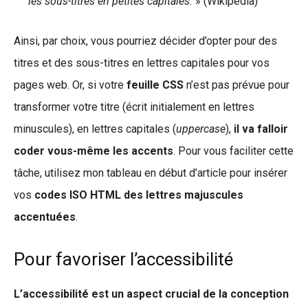
les sous-titres en petites capitales.
» (Wikipédia)
Ainsi, par choix, vous pourriez décider d’opter pour des
titres et des sous-titres en lettres capitales pour vos
pages web. Or, si votre
feuille CSS
n’est pas prévue pour
transformer votre titre (écrit initialement en lettres
minuscules), en lettres capitales (
uppercase
),
il va falloir
coder vous-même les accents
. Pour vous faciliter cette
tâche, utilisez mon tableau en début d’article pour insérer
vos
codes ISO HTML des lettres majuscules
accentuées
.
Pour favoriser l’accessibilité
L’accessibilité est un aspect crucial de la conception