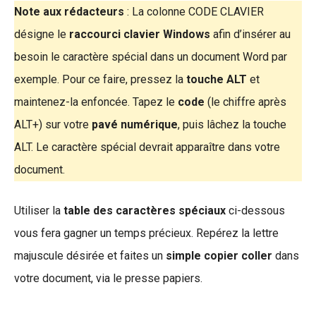
Note aux rédacteurs
: La colonne CODE CLAVIER
désigne le
raccourci clavier Windows
afin d’insérer au
besoin le caractère spécial dans un document Word par
exemple. Pour ce faire, pressez la
touche ALT
et
maintenez-la enfoncée. Tapez le
code
(le chiffre après
ALT+) sur votre
pavé numérique
, puis lâchez la touche
ALT. Le caractère spécial devrait apparaître dans votre
document.
Utiliser la
table des caractères spéciaux
ci-dessous
vous fera gagner un temps précieux. Repérez la lettre
majuscule désirée et faites un
simple copier coller
dans
votre document, via le presse papiers.