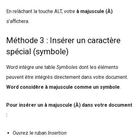
En relâchant la touche ALT, votre
à majuscule (À)
s’affichera.
Méthode 3 : Insérer un caractère
spécial (symbole)
Word intègre une table
Symboles
dont les éléments
peuvent être intégrés directement dans votre document.
Word considère à majuscule comme un symbole
.
Pour insérer un à majuscule (À)
dans votre document
:
Ouvrez le ruban
Insertion