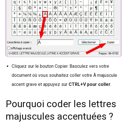
Cliquez sur le bouton Copier. Basculez vers votre
document où vous souhaitez coller votre À majuscule
accent grave et appuyez sur
CTRL+V pour coller
.
Pourquoi coder les lettres
majuscules accentuées ?