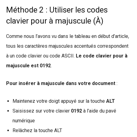
Méthode 2 : Utiliser les codes
clavier pour à majuscule (À)
Comme nous l’avons vu dans le tableau en début d’article,
tous les caractères majuscules accentués correspondent
à un code clavier ou code ASCII.
Le code clavier pour à
majuscule est 0192
.
Pour insérer à majuscule dans votre document
:
Maintenez votre doigt appuyé sur la touche
ALT
Saisissez sur votre clavier
0192
à l’aide du pavé
numérique
Relâchez la touche ALT