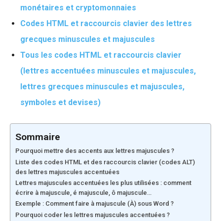
monétaires et cryptomonnaies
Codes HTML et raccourcis clavier des lettres
grecques minuscules et majuscules
Tous les codes HTML et raccourcis clavier
(lettres accentuées minuscules et majuscules,
lettres grecques minuscules et majuscules,
symboles et devises)
Sommaire
Pourquoi mettre des accents aux lettres majuscules ?
Liste des codes HTML et des raccourcis clavier (codes ALT)
des lettres majuscules accentuées
Lettres majuscules accentuées les plus utilisées : comment
écrire à majuscule, é majuscule, ô majuscule…
Exemple : Comment faire à majuscule (À) sous Word ?
Pourquoi coder les lettres majuscules accentuées ?