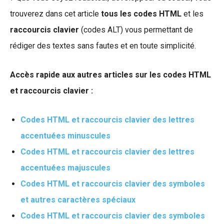
trouverez dans cet article
tous les codes HTML
et les
raccourcis clavier
(codes ALT) vous permettant de
rédiger des textes sans fautes et en toute simplicité.
Accès rapide aux autres articles sur les codes HTML
et raccourcis clavier :
Codes HTML et raccourcis clavier des lettres
accentuées minuscules
Codes HTML et raccourcis clavier des lettres
accentuées majuscules
Codes HTML et raccourcis clavier des symboles
et autres caractères spéciaux
Codes HTML et raccourcis clavier des symboles