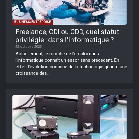
BUSINESS/ENTREPRISE
Freelance, CDI ou CDD, quel statut
privilégier dans l’informatique ?
23 octobre 2023
Actuellement, le marché de l'emploi dans
l'informatique connaît un essor sans précédent. En
effet, l'évolution continue de la technologie génère une
croissance des...