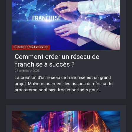
BUSINESS/ENTREPRISE
Comment créer un réseau de
franchise à succès ?
25 octobre 2023
La création d'un réseau de franchise est un grand
projet. Malheureusement, les risques derrière un tel
programme sont bien trop importants pour...