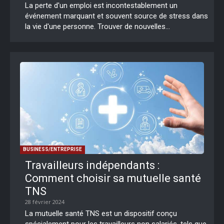
La perte d'un emploi est incontestablement un
événement marquant et souvent source de stress dans
la vie d'une personne. Trouver de nouvelles...
BUSINESS/ENTREPRISE
Travailleurs indépendants :
Comment choisir sa mutuelle santé
TNS
28 février 2024
La mutuelle santé TNS est un dispositif conçu
spécialement pour les travailleurs non salariés, tels que