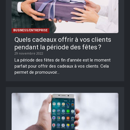
BUSINESS/ENTREPRISE
Quels cadeaux offrir à vos clients
pendant la période des fêtes ?
29 novembre 2022
La période des fêtes de fin d'année est le moment
parfait pour offrir des cadeaux à vos clients. Cela
permet de promouvoir...