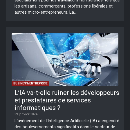
les artisans, commerçants, professions libérales et
autres micro-entrepreneurs. La...
BUSINESS/ENTREPRISE
L’IA va-t-elle ruiner les développeurs
et prestataires de services
informatiques ?
29 janvier 2024
L'avènement de l'Intelligence Artificielle (IA) a engendré
des bouleversements significatifs dans le secteur de