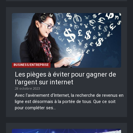
BUSINESS/ENTREPRISE
Les pièges à éviter pour gagner de
l’argent sur internet
28 octobre 2023
Avec l'avènement d'Internet, la recherche de revenus en
ligne est désormais à la portée de tous. Que ce soit
pour compléter ses...