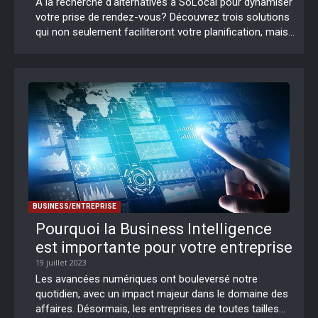
À la recherche d'alternatives à SoLocal pour dynamiser
votre prise de rendez-vous? Découvrez trois solutions
qui non seulement faciliteront votre planification, mais...
BUSINESS/ENTREPRISE
Pourquoi la Business Intelligence
est importante pour votre entreprise
19 juillet 2023
Les avancées numériques ont bouleversé notre
quotidien, avec un impact majeur dans le domaine des
affaires. Désormais, les entreprises de toutes tailles...