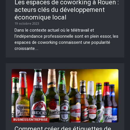
Les espaces de coworking à Rouen :
acteurs clés du développement
économique local
19 octobre 2023
Dans le contexte actuel où le télétravail et
l'indépendance professionnelle sont en plein essor, les
espaces de coworking connaissent une popularité
croissante....
BUSINESS/ENTREPRISE
Comment créer des étiquettes de