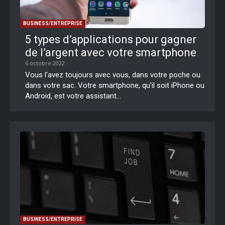
BUSINESS/ENTREPRISE
5 types d’applications pour gagner
de l’argent avec votre smartphone
6 octobre 2022
Vous l'avez toujours avec vous, dans votre poche ou
dans votre sac. Votre smartphone, qu'il soit iPhone ou
Android, est votre assistant...
BUSINESS/ENTREPRISE