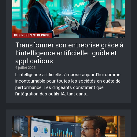
BUSINESS/ENTREPRISE
Transformer son entreprise grâce à
l’intelligence artificielle : guide et
applications
4 juillet 2025
L’intelligence artificielle s’impose aujourd’hui comme
incontournable pour toutes les sociétés en quête de
performance. Les dirigeants constatent que
l’intégration des outils IA, tant dans...