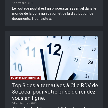
12 octobre 2023
Le routage postal est un processus essentiel dans le
monde de la communication et de la distribution de
documents. Il consiste à...
BUSINESS/ENTREPRISE
Top 3 des alternatives à Clic RDV de
SoLocal pour votre prise de rendez-
vous en ligne.
14 septembre 2023