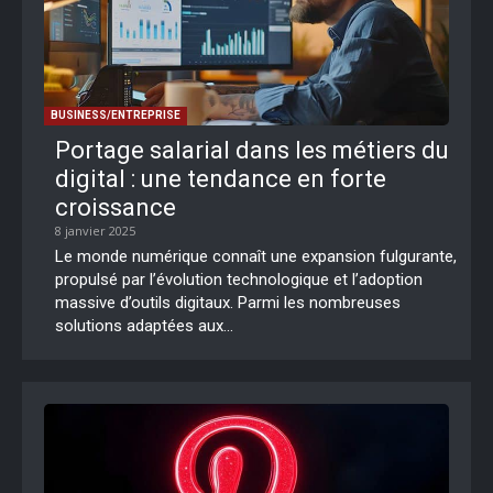
BUSINESS/ENTREPRISE
Portage salarial dans les métiers du
digital : une tendance en forte
croissance
8 janvier 2025
Le monde numérique connaît une expansion fulgurante,
propulsé par l’évolution technologique et l’adoption
massive d’outils digitaux. Parmi les nombreuses
solutions adaptées aux...