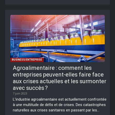
BUSINESS/ENTREPRISE
Agroalimentaire : comment les
entreprises peuvent-elles faire face
aux crises actuelles et les surmonter
avec succès ?
7 juin 2023
L’industrie agroalimentaire est actuellement confrontée
à une multitude de défis et de crises. Des catastrophes
naturelles aux crises sanitaires en passant par les...