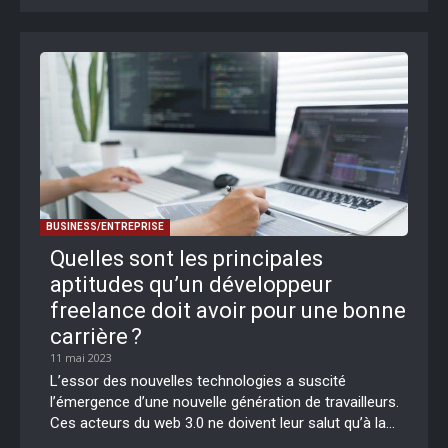
BUSINESS/ENTREPRISE
Quelles sont les principales
aptitudes qu’un développeur
freelance doit avoir pour une bonne
carrière ?
11 mai 2023
L’essor des nouvelles technologies a suscité
l’émergence d’une nouvelle génération de travailleurs.
Ces acteurs du web 3.0 ne doivent leur salut qu’à la...