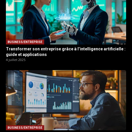
BUSINESS/ENTREPRISE
Transformer son entreprise grâce à l’intelligence artificielle :
guide et applications
4 juillet 2025
BUSINESS/ENTREPRISE