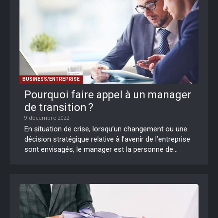
BUSINESS/ENTREPRISE
Pourquoi faire appel à un manager
de transition ?
9 décembre 2022
En situation de crise, lorsqu’un changement ou une
décision stratégique relative à l’avenir de l’entreprise
sont envisagés, le manager est la personne de...