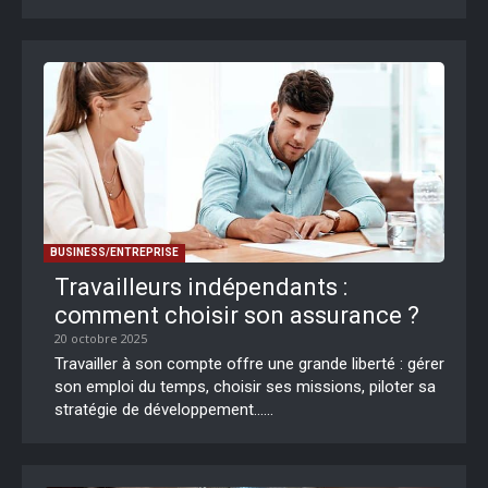
BUSINESS/ENTREPRISE
Travailleurs indépendants :
comment choisir son assurance ?
20 octobre 2025
Travailler à son compte offre une grande liberté : gérer
son emploi du temps, choisir ses missions, piloter sa
stratégie de développement…...