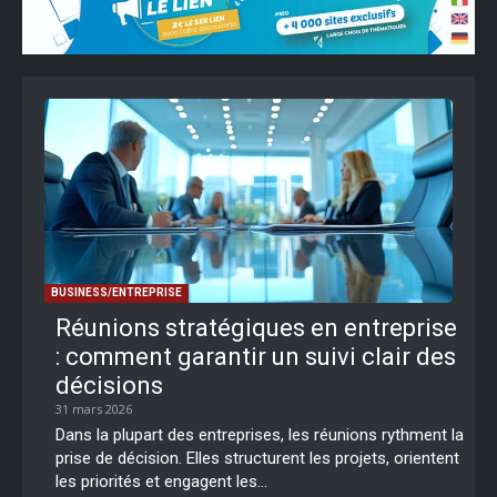
BUSINESS/ENTREPRISE
Réunions stratégiques en entreprise
: comment garantir un suivi clair des
décisions
31 mars 2026
Dans la plupart des entreprises, les réunions rythment la
prise de décision. Elles structurent les projets, orientent
les priorités et engagent les...