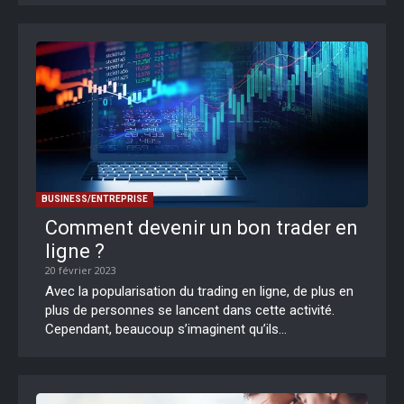
BUSINESS/ENTREPRISE
Comment devenir un bon trader en
ligne ?
20 février 2023
Avec la popularisation du trading en ligne, de plus en
plus de personnes se lancent dans cette activité.
Cependant, beaucoup s’imaginent qu’ils...