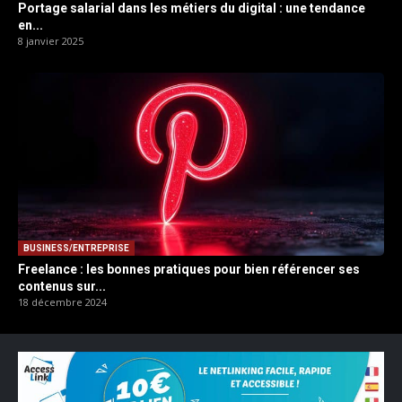
Portage salarial dans les métiers du digital : une tendance
en...
8 janvier 2025
BUSINESS/ENTREPRISE
Freelance : les bonnes pratiques pour bien référencer ses
contenus sur...
18 décembre 2024