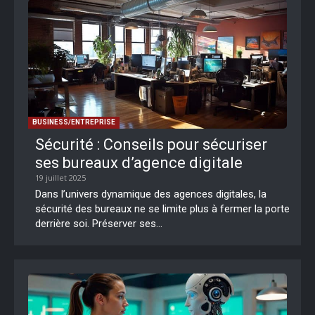
BUSINESS/ENTREPRISE
Sécurité : Conseils pour sécuriser
ses bureaux d’agence digitale
19 juillet 2025
Dans l’univers dynamique des agences digitales, la
sécurité des bureaux ne se limite plus à fermer la porte
derrière soi. Préserver ses...