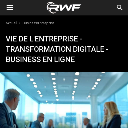
Accueil
Business/Entreprise
VIE DE L'ENTREPRISE -
TRANSFORMATION DIGITALE -
BUSINESS EN LIGNE