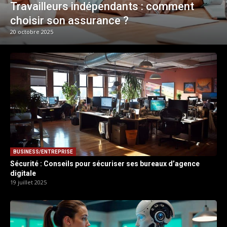
Travailleurs indépendants : comment
choisir son assurance ?
20 octobre 2025
BUSINESS/ENTREPRISE
Sécurité : Conseils pour sécuriser ses bureaux d’agence
digitale
19 juillet 2025