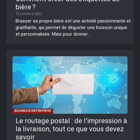
bière ?
13 octobre 2023
Brasser sa propre bière est une activité passionnante et
gratifiante, qui permet de déguster une boisson unique
et personnalisée. Mais pour donner...
BUSINESS/ENTREPRISE
Le routage postal : de l’impression à
la livraison, tout ce que vous devez
savoir