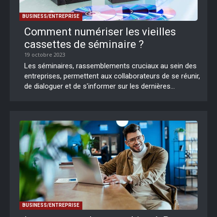
BUSINESS/ENTREPRISE
Comment numériser les vieilles
cassettes de séminaire ?
19 octobre 2023
Les séminaires, rassemblements cruciaux au sein des
entreprises, permettent aux collaborateurs de se réunir,
de dialoguer et de s'informer sur les dernières...
BUSINESS/ENTREPRISE