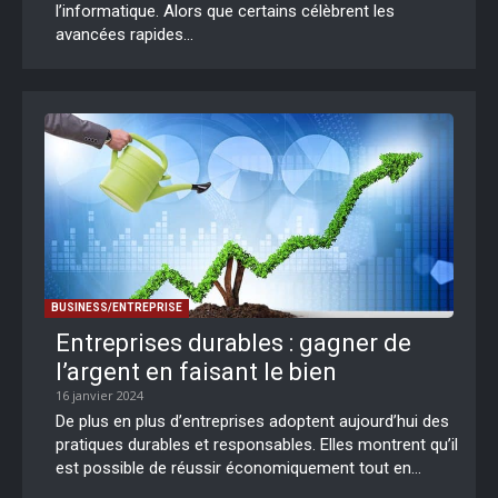
l’informatique. Alors que certains célèbrent les
avancées rapides...
BUSINESS/ENTREPRISE
Entreprises durables : gagner de
l’argent en faisant le bien
16 janvier 2024
De plus en plus d’entreprises adoptent aujourd’hui des
pratiques durables et responsables. Elles montrent qu’il
est possible de réussir économiquement tout en...