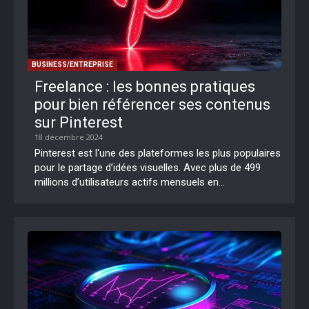
BUSINESS/ENTREPRISE
Freelance : les bonnes pratiques
pour bien référencer ses contenus
sur Pinterest
18 décembre 2024
Pinterest est l'une des plateformes les plus populaires
pour le partage d’idées visuelles. Avec plus de 499
millions d’utilisateurs actifs mensuels en...