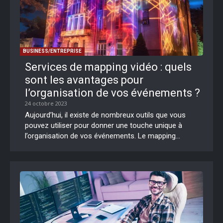
BUSINESS/ENTREPRISE
Services de mapping vidéo : quels
sont les avantages pour
l’organisation de vos événements ?
24 octobre 2023
Aujourd’hui, il existe de nombreux outils que vous
pouvez utiliser pour donner une touche unique à
l’organisation de vos événements. Le mapping...