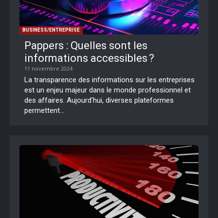
BUSINESS/ENTREPRISE
Pappers : Quelles sont les
informations accessibles ?
11 novembre 2024
La transparence des informations sur les entreprises
est un enjeu majeur dans le monde professionnel et
des affaires. Aujourd'hui, diverses plateformes
permettent...