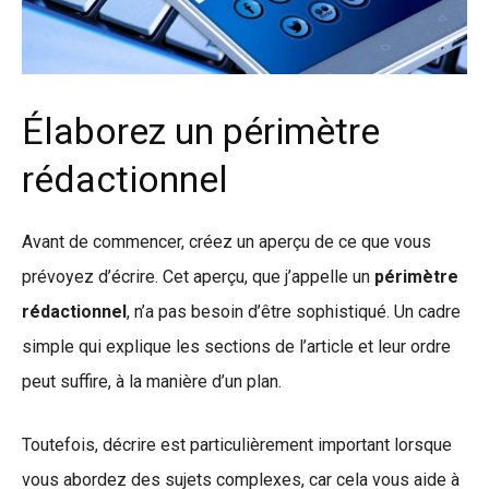
Élaborez un périmètre
rédactionnel
Avant de commencer, créez un aperçu de ce que vous
prévoyez d’écrire. Cet aperçu, que j’appelle un
périmètre
rédactionnel
, n’a pas besoin d’être sophistiqué. Un cadre
simple qui explique les sections de l’article et leur ordre
peut suffire, à la manière d’un plan.
Toutefois, décrire est particulièrement important lorsque
vous abordez des sujets complexes, car cela vous aide à