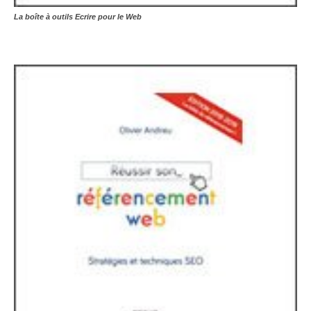
La boîte à outils Ecrire pour le Web