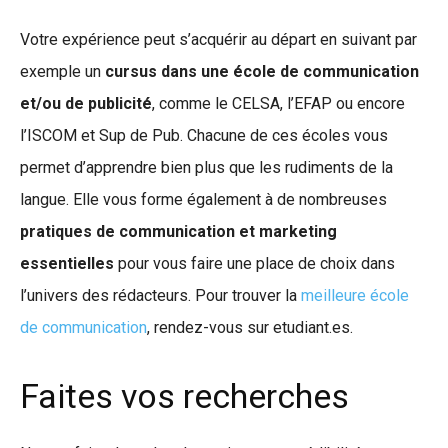
Votre expérience peut s’acquérir au départ en suivant par
exemple un
cursus dans une école de communication
et/ou de publicité
, comme le CELSA, l’EFAP ou encore
l’ISCOM et Sup de Pub. Chacune de ces écoles vous
permet d’apprendre bien plus que les rudiments de la
langue. Elle vous forme également à de nombreuses
pratiques de communication et marketing
essentielles
pour vous faire une place de choix dans
l’univers des rédacteurs. Pour trouver la
meilleure école
de communication
, rendez-vous sur etudiant.es.
Faites vos recherches