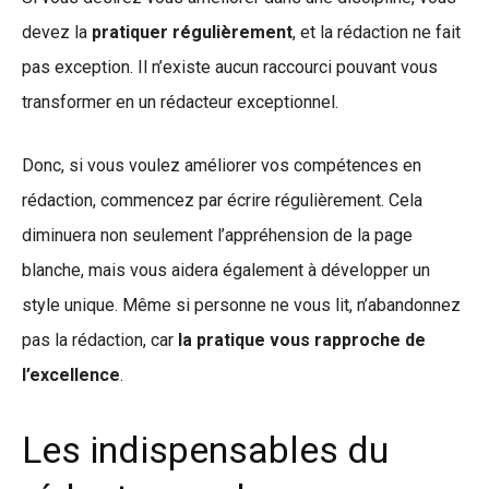
devez la
pratiquer régulièrement
, et la rédaction ne fait
pas exception. Il n’existe aucun raccourci pouvant vous
transformer en un rédacteur exceptionnel.
Donc, si vous voulez améliorer vos compétences en
rédaction, commencez par écrire régulièrement. Cela
diminuera non seulement l’appréhension de la page
blanche, mais vous aidera également à développer un
style unique. Même si personne ne vous lit, n’abandonnez
pas la rédaction, car
la pratique vous rapproche de
l’excellence
.
Les indispensables du