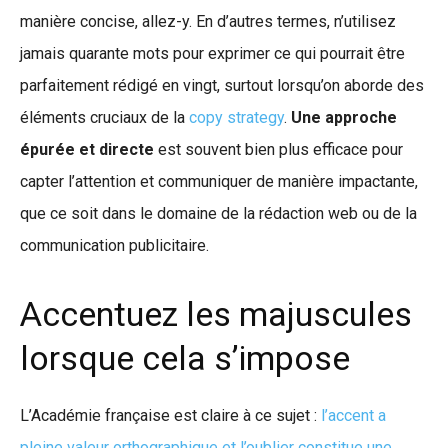
manière concise, allez-y. En d’autres termes, n’utilisez
jamais quarante mots pour exprimer ce qui pourrait être
parfaitement rédigé en vingt, surtout lorsqu’on aborde des
éléments cruciaux de la
copy strategy
.
Une approche
épurée et directe
est souvent bien plus efficace pour
capter l’attention et communiquer de manière impactante,
que ce soit dans le domaine de la rédaction web ou de la
communication publicitaire.
Accentuez les majuscules
lorsque cela s’impose
L’Académie française est claire à ce sujet :
l’accent a
pleine valeur orthographique et l’oublier constitue une