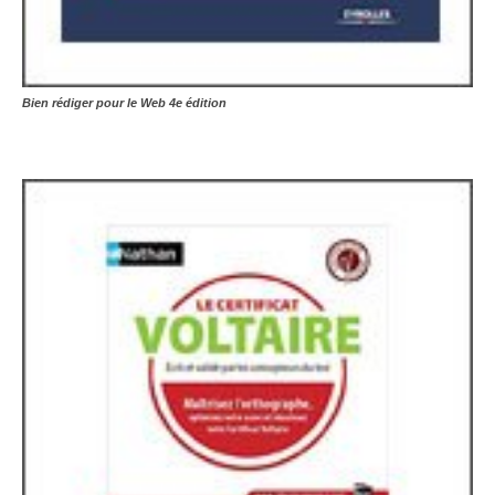
Bien rédiger pour le Web 4e édition