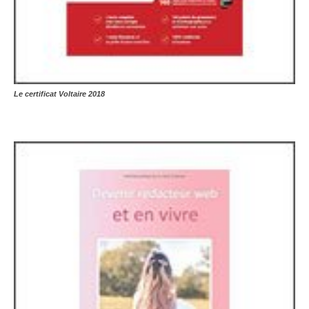
Le certificat Voltaire 2018