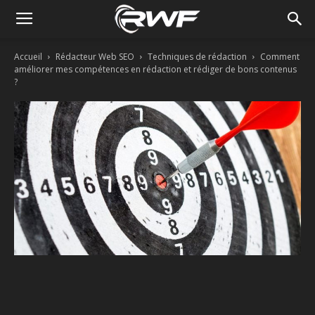
Accueil
Rédacteur Web SEO
Techniques de rédaction
Comment
améliorer mes compétences en rédaction et rédiger de bons contenus
?
Facebook
Twitter
Linkedin