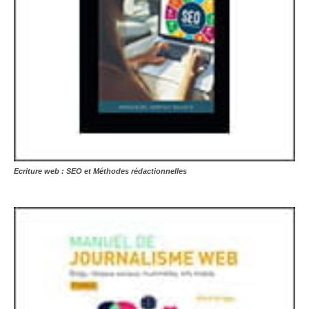
Ecriture web : SEO et Méthodes rédactionnelles