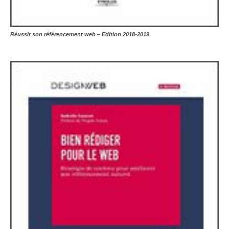
Réussir son référencement web – Edition 2018-2019