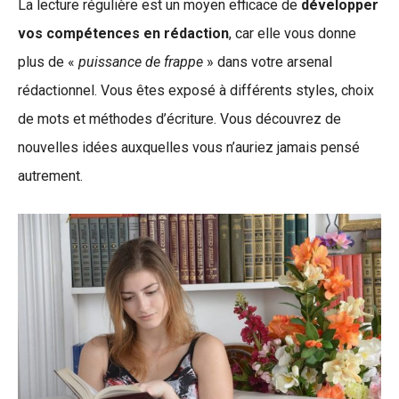
La lecture régulière est un moyen efficace de
développer
vos compétences en rédaction
, car elle vous donne
plus de «
puissance de frappe
» dans votre arsenal
rédactionnel. Vous êtes exposé à différents styles, choix
de mots et méthodes d’écriture. Vous découvrez de
nouvelles idées auxquelles vous n’auriez jamais pensé
autrement.