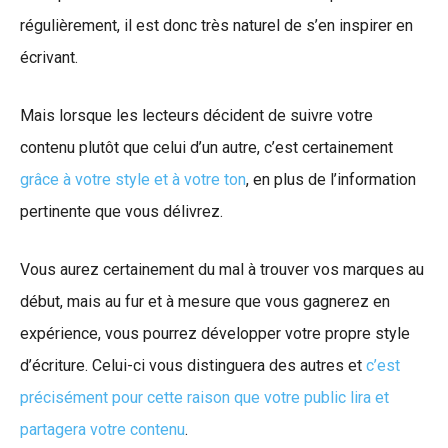
régulièrement, il est donc très naturel de s’en inspirer en
écrivant.
Mais lorsque les lecteurs décident de suivre votre
contenu plutôt que celui d’un autre, c’est certainement
grâce à votre style et à votre ton
, en plus de l’information
pertinente que vous délivrez.
Vous aurez certainement du mal à trouver vos marques au
début, mais au fur et à mesure que vous gagnerez en
expérience, vous pourrez développer votre propre style
d’écriture. Celui-ci vous distinguera des autres et
c’est
précisément pour cette raison que votre public lira et
partagera votre contenu
.