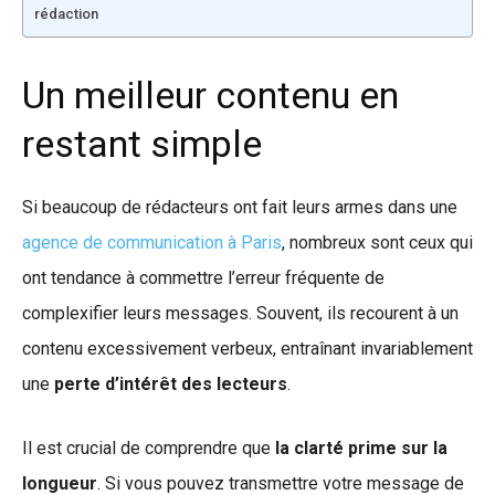
rédaction
Un meilleur contenu en
restant simple
Si beaucoup de rédacteurs ont fait leurs armes dans une
agence de communication à Paris
, nombreux sont ceux qui
ont tendance à commettre l’erreur fréquente de
complexifier leurs messages. Souvent, ils recourent à un
contenu excessivement verbeux, entraînant invariablement
une
perte d’intérêt des lecteurs
.
Il est crucial de comprendre que
la clarté prime sur la
longueur
. Si vous pouvez transmettre votre message de