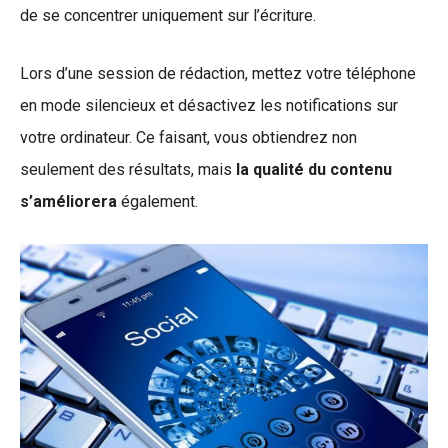
de se concentrer uniquement sur l’écriture.
Lors d’une session de rédaction, mettez votre téléphone
en mode silencieux et désactivez les notifications sur
votre ordinateur. Ce faisant, vous obtiendrez non
seulement des résultats, mais
la qualité du contenu
s’améliorera
également.