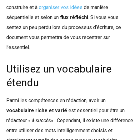
construire et à
organiser vos idées
de manière
séquentielle et selon un
flux réfléchi
. Si vous vous
sentez un peu perdu lors du processus d’écriture, ce
document vous permettra de vous recentrer sur
l’essentiel.
Utilisez un vocabulaire
étendu
Parmi les compétences en rédaction, avoir un
vocabulaire riche et varié
est essentiel pour être un
rédacteur «
à succès
« . Cependant, il existe une différence
entre utiliser des mots intelligemment choisis et