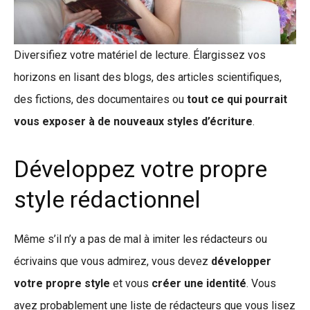
Diversifiez votre matériel de lecture. Élargissez vos
horizons en lisant des blogs, des articles scientifiques,
des fictions, des documentaires ou
tout ce qui pourrait
vous exposer à de nouveaux styles d’écriture
.
Développez votre propre
style rédactionnel
Même s’il n’y a pas de mal à imiter les rédacteurs ou
écrivains que vous admirez, vous devez
développer
votre propre style
et vous
créer une identité
. Vous
avez probablement une liste de rédacteurs que vous lisez