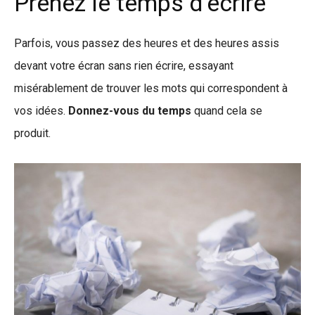
Prenez le temps d’écrire
Parfois, vous passez des heures et des heures assis
devant votre écran sans rien écrire, essayant
misérablement de trouver les mots qui correspondent à
vos idées.
Donnez-vous du temps
quand cela se
produit.