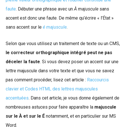
faute
. Débuter une phrase avec un
À majuscule
sans
accent est donc une faute. De même qu’écrire « l’État »
sans accent sur le
é majuscule
.
Selon que vous utilisez un traitement de texte ou un CMS,
le correcteur orthographique intégré peut ne pas
déceler la faute
. Si vous devez poser un accent sur une
lettre majuscule dans votre texte et que vous ne savez
pas comment procéder, lisez cet article :
Raccourcis
clavier et Codes HTML des lettres majuscules
accentuées
. Dans cet article, je vous donne également de
nombreuses astuces pour faire apparaître la
majuscule
sur le À et sur le É
notamment, et en particulier sur MS
Word.