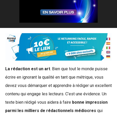
La rédaction est un art
. Bien que tout le monde puisse
écrire en ignorant la qualité en tant que métrique, vous
devez vous démarquer et apprendre à rédiger un excellent
contenu qui engage les lecteurs. C’est une évidence. Un
texte bien rédigé vous aidera à faire
bonne impression
parmi les milliers de rédactionnels médiocres
qui