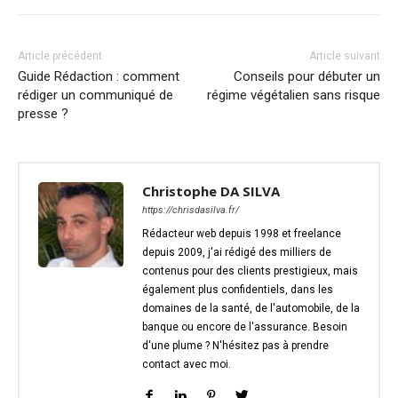
Article précédent
Article suivant
Guide Rédaction : comment
Conseils pour débuter un
rédiger un communiqué de
régime végétalien sans risque
presse ?
Christophe DA SILVA
https://chrisdasilva.fr/
Rédacteur web depuis 1998 et freelance
depuis 2009, j'ai rédigé des milliers de
contenus pour des clients prestigieux, mais
également plus confidentiels, dans les
domaines de la santé, de l'automobile, de la
banque ou encore de l'assurance. Besoin
d'une plume ? N'hésitez pas à prendre
contact avec moi.