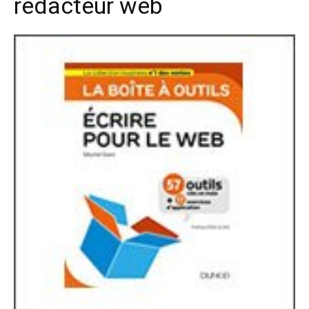
rédacteur web