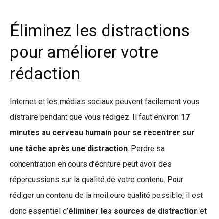
Éliminez les distractions
pour améliorer votre
rédaction
Internet et les médias sociaux peuvent facilement vous
distraire pendant que vous rédigez. Il faut environ
17
minutes au cerveau humain pour se recentrer sur
une tâche après une distraction
. Perdre sa
concentration en cours d’écriture peut avoir des
répercussions sur la qualité de votre contenu. Pour
rédiger un contenu de la meilleure qualité possible, il est
donc essentiel d’
éliminer les sources de distraction
et