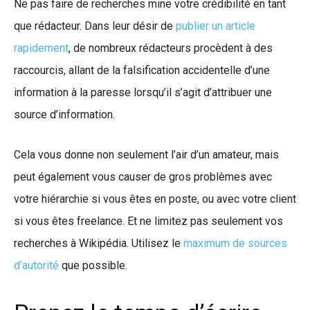
Ne pas faire de recherches mine votre crédibilité en tant
que rédacteur. Dans leur désir de
publier un article
rapidement
, de nombreux rédacteurs procèdent à des
raccourcis, allant de la falsification accidentelle d’une
information à la paresse lorsqu’il s’agit d’attribuer une
source d’information.
Cela vous donne non seulement l’air d’un amateur, mais
peut également vous causer de gros problèmes avec
votre hiérarchie si vous êtes en poste, ou avec votre client
si vous êtes freelance. Et ne limitez pas seulement vos
recherches à Wikipédia. Utilisez le
maximum de sources
d’autorité
que possible.