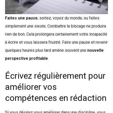
Faites une pause
, sortez, voyez du monde, ou faites
simplement une sieste. Combattre le blocage ne produira
rien de bon. Cela prolongera certainement votre incapacité
à écrire et vous laissera frustré. Faire une pause et revenir
quelques heures plus tard amène souvent une
nouvelle
perspective profitable
.
Écrivez régulièrement pour
améliorer vos
compétences en rédaction
Si vous désirez vous améliorer dans une discipline, vous