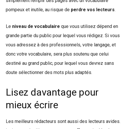
simplement remplir des pages avec un vocabulaire
pompeux et inutile, au risque de
perdre vos lecteurs
.
Le
niveau de vocabulaire
que vous utilisez dépend en
grande partie du public pour lequel vous rédigez. Si vous
vous adressez à des professionnels, votre langage, et
donc votre vocabulaire, sera plus soutenu que celui
destiné au grand public, pour lequel vous devrez sans
doute sélectionner des mots plus adaptés.
Lisez davantage pour
mieux écrire
Les meilleurs rédacteurs sont aussi des lecteurs avides.