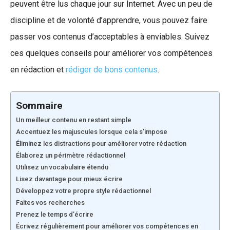
peuvent être lus chaque jour sur Internet. Avec un peu de
discipline et de volonté d’apprendre, vous pouvez faire
passer vos contenus d’acceptables à enviables. Suivez
ces quelques conseils pour améliorer vos compétences
en rédaction et
rédiger de bons contenus
.
Sommaire
Un meilleur contenu en restant simple
Accentuez les majuscules lorsque cela s’impose
Éliminez les distractions pour améliorer votre rédaction
Élaborez un périmètre rédactionnel
Utilisez un vocabulaire étendu
Lisez davantage pour mieux écrire
Développez votre propre style rédactionnel
Faites vos recherches
Prenez le temps d’écrire
Écrivez régulièrement pour améliorer vos compétences en