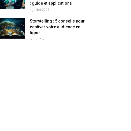
: guide et applications
4 juillet 2025
Storytelling : 5 conseils pour
captiver votre audience en
ligne
5 juin 2025