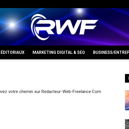
ÉDITORIAUX
MARKETING DIGITAL & SEO
BUSINESS/ENTREP
RWF
ouvez votre chemin sur Redacteur-Web-Freelance.Com