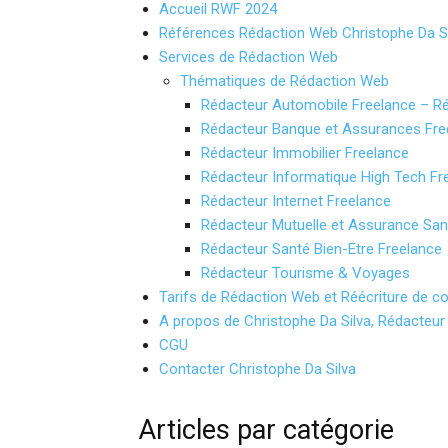
Accueil RWF 2024
Références Rédaction Web Christophe Da Si
Services de Rédaction Web
Thématiques de Rédaction Web
Rédacteur Automobile Freelance – R
Rédacteur Banque et Assurances Fre
Rédacteur Immobilier Freelance
Rédacteur Informatique High Tech Fr
Rédacteur Internet Freelance
Rédacteur Mutuelle et Assurance San
Rédacteur Santé Bien-Etre Freelance
Rédacteur Tourisme & Voyages
Tarifs de Rédaction Web et Réécriture de c
A propos de Christophe Da Silva, Rédacteu
CGU
Contacter Christophe Da Silva
Articles par catégorie