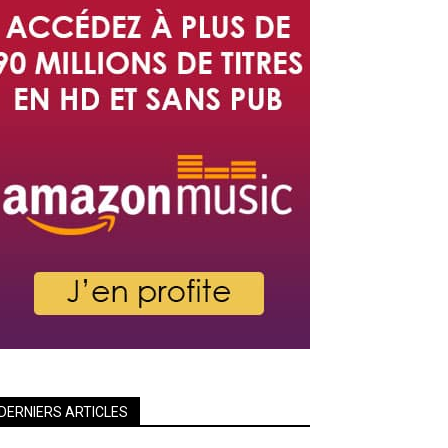
DERNIERS ARTICLES