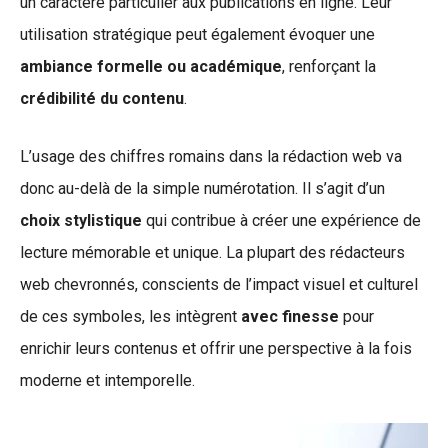
un caractère particulier aux publications en ligne. Leur
utilisation stratégique peut également évoquer une
ambiance formelle ou académique
, renforçant la
crédibilité du contenu
.
L’usage des chiffres romains dans la rédaction web va
donc au-delà de la simple numérotation. Il s’agit d’un
choix stylistique
qui contribue à créer une expérience de
lecture mémorable et unique. La plupart des rédacteurs
web chevronnés, conscients de l’impact visuel et culturel
de ces symboles, les intègrent
avec finesse
pour
enrichir leurs contenus et offrir une perspective à la fois
moderne et intemporelle.