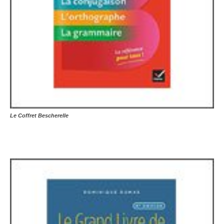
Le Coffret Bescherelle