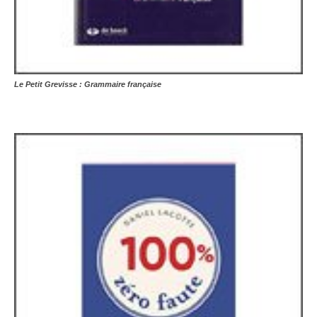
Le Petit Grevisse : Grammaire française