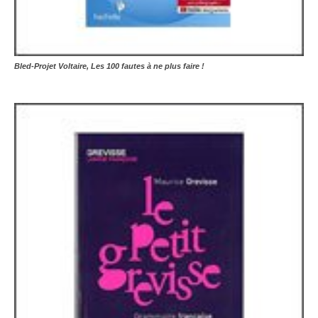
Bled-Projet Voltaire, Les 100 fautes à ne plus faire !