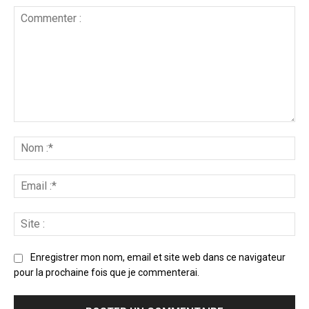
Enregistrer mon nom, email et site web dans ce navigateur
pour la prochaine fois que je commenterai.