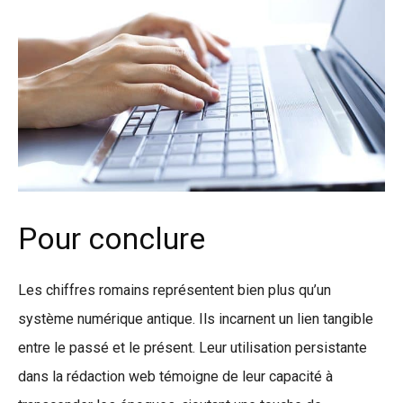
Pour conclure
Les chiffres romains représentent bien plus qu’un
système numérique antique. Ils incarnent un lien tangible
entre le passé et le présent. Leur utilisation persistante
dans la rédaction web témoigne de leur capacité à