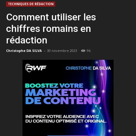
TECHNIQUES DE RÉDACTION
Comment utiliser les
chiffres romains en
rédaction
-
Christophe DA SILVA
30 novembre 2023
96