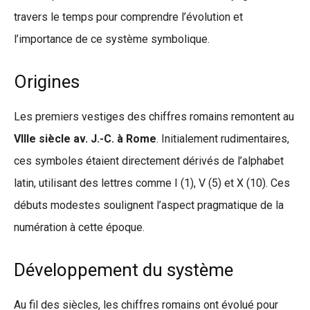
travers le temps pour comprendre l’évolution et
l’importance de ce système symbolique.
Origines
Les premiers vestiges des chiffres romains remontent au
VIIIe siècle av. J.-C. à Rome
. Initialement rudimentaires,
ces symboles étaient directement dérivés de l’alphabet
latin, utilisant des lettres comme I (1), V (5) et X (10). Ces
débuts modestes soulignent l’aspect pragmatique de la
numération à cette époque.
Développement du système
Au fil des siècles, les chiffres romains ont évolué pour