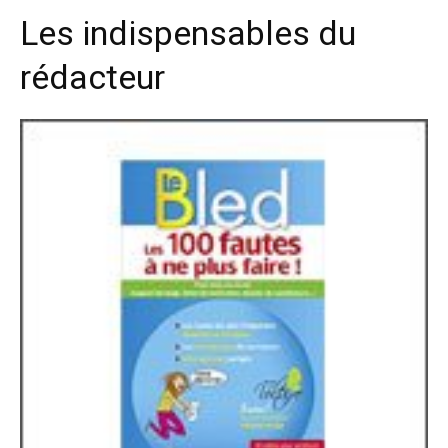
Les indispensables du
rédacteur