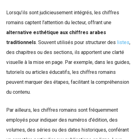
Lorsqu’ils sont judicieusement intégrés, les chiffres
romains captent l’attention du lecteur, offrant une
alternative esthétique aux chiffres arabes
traditionnels
. Souvent utilisés pour structurer des
listes
,
des chapitres ou des sections, ils apportent une clarté
visuelle à la mise en page. Par exemple, dans les guides,
tutoriels ou articles éducatifs, les chiffres romains
peuvent marquer des étapes, facilitant la compréhension
du contenu.
Par ailleurs, les chiffres romains sont fréquemment
employés pour indiquer des numéros d’édition, des
volumes, des séries ou des dates historiques, conférant