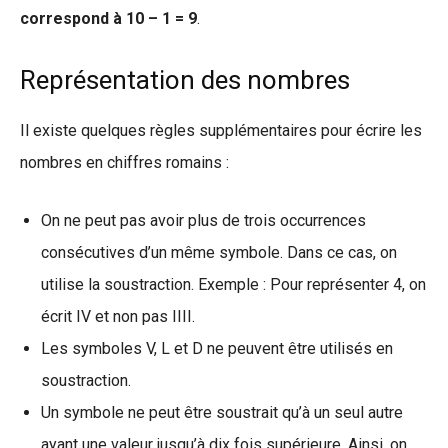
correspond à 10 – 1 = 9
.
Représentation des nombres
Il existe quelques règles supplémentaires pour écrire les
nombres en chiffres romains :
On ne peut pas avoir plus de trois occurrences
consécutives d’un même symbole. Dans ce cas, on
utilise la soustraction. Exemple : Pour représenter 4, on
écrit IV et non pas IIII.
Les symboles V, L et D ne peuvent être utilisés en
soustraction.
Un symbole ne peut être soustrait qu’à un seul autre
ayant une valeur jusqu’à dix fois supérieure. Ainsi, on