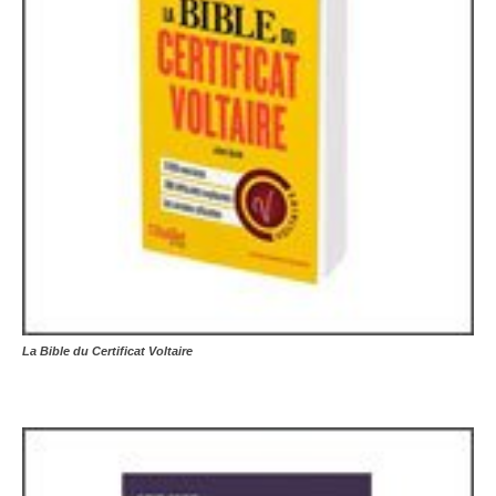
La Bible du Certificat Voltaire