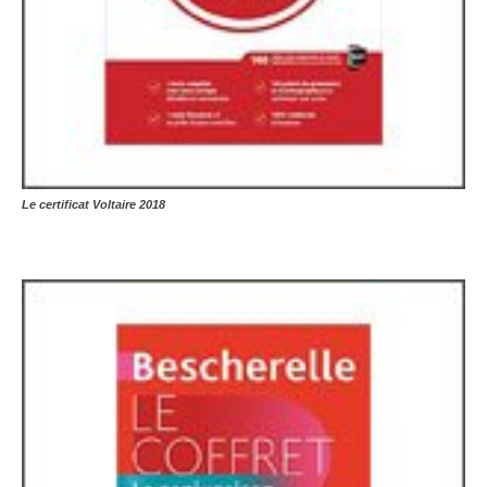
Le certificat Voltaire 2018