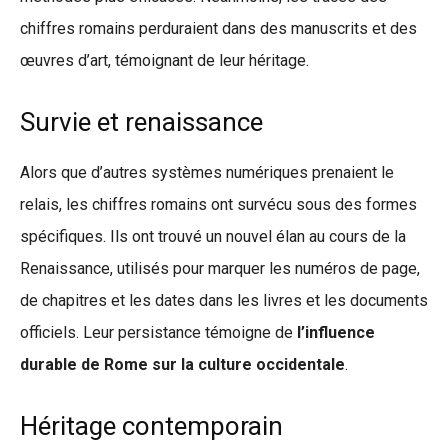
chiffres romains perduraient dans des manuscrits et des
œuvres d’art, témoignant de leur héritage.
Survie et renaissance
Alors que d’autres systèmes numériques prenaient le
relais, les chiffres romains ont survécu sous des formes
spécifiques. Ils ont trouvé un nouvel élan au cours de la
Renaissance, utilisés pour marquer les numéros de page,
de chapitres et les dates dans les livres et les documents
officiels. Leur persistance témoigne de
l’influence
durable de Rome sur la culture occidentale
.
Héritage contemporain