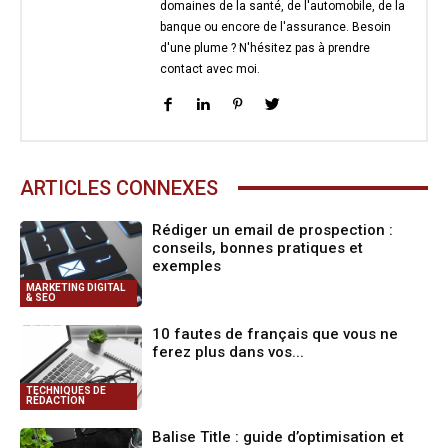
domaines de la santé, de l'automobile, de la
banque ou encore de l'assurance. Besoin
d'une plume ? N'hésitez pas à prendre
contact avec moi.
ARTICLES CONNEXES
Rédiger un email de prospection :
conseils, bonnes pratiques et
exemples
MARKETING DIGITAL
& SEO
10 fautes de français que vous ne
ferez plus dans vos...
TECHNIQUES DE
RÉDACTION
Balise Title : guide d’optimisation et