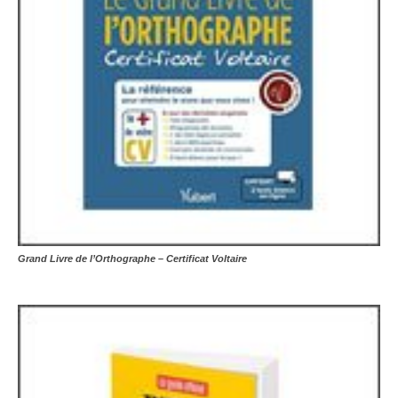
Grand Livre de l’Orthographe – Certificat Voltaire