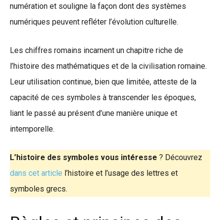
numération et souligne la façon dont des systèmes
numériques peuvent refléter l’évolution culturelle.
Les chiffres romains incarnent un chapitre riche de
l’histoire des mathématiques et de la civilisation romaine.
Leur utilisation continue, bien que limitée, atteste de la
capacité de ces symboles à transcender les époques,
liant le passé au présent d’une manière unique et
intemporelle.
L’histoire des symboles vous intéresse
? Découvrez
dans cet article
l’histoire et l’usage des lettres et
symboles grecs.