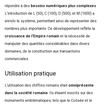
répondre à des
besoins numériques plus complexes
.
L’introduction de L (50), C (100), D (500), et M (1000) a
enrichi le système, permettant ainsi de représenter des
nombres plus importants. Ce développement reflète la
croissance de l’Empire romain
et la nécessité de
manipuler des quantités considérables dans divers
domaines, de la construction aux transactions
commerciales.
Utilisation pratique
L’utilisation des chiffres romains était
omniprésente
dans la société romaine
. Ils étaient inscrits sur des
monuments emblématiques, tels que le Colisée et le