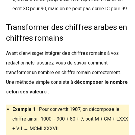
écrit XC pour 90, mais on ne peut pas écrire IC pour 99.
Transformer des chiffres arabes en
chiffres romains
Avant d’envisager intégrer des chiffres romains à vos
rédactionnels, assurez-vous de savoir comment
transformer un nombre en chiffre romain correctement.
Une méthode simple consiste à
décomposer le nombre
selon ses valeurs
:
Exemple 1
: Pour convertir 1987, on décompose le
chiffre ainsi : 1000 + 900 + 80 + 7, soit M + CM + LXXX
+ VII → MCMLXXXVII.