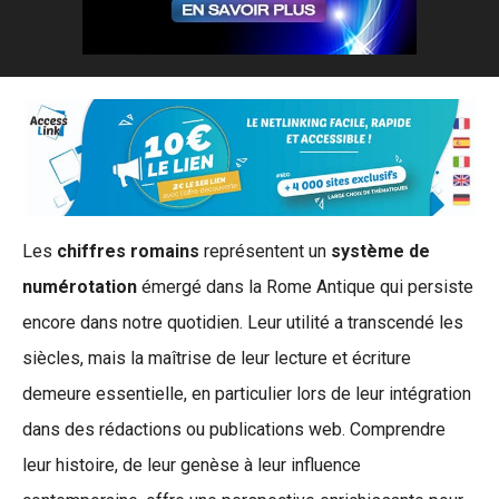
Les
chiffres romains
représentent un
système de
numérotation
émergé dans la Rome Antique qui persiste
encore dans notre quotidien. Leur utilité a transcendé les
siècles, mais la maîtrise de leur lecture et écriture
demeure essentielle, en particulier lors de leur intégration
dans des rédactions ou publications web. Comprendre
leur histoire, de leur genèse à leur influence