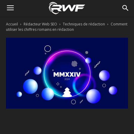
Accueil
Rédacteur Web SEO
Techniques de rédaction
Comment
utiliser les chiffres romains en rédaction
Facebook
Twitter
Linkedin