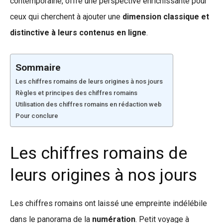
contemporaine, offre une perspective enrichissante pour
ceux qui cherchent à ajouter une
dimension classique et
distinctive à leurs contenus en ligne
.
Sommaire
Les chiffres romains de leurs origines à nos jours
Règles et principes des chiffres romains
Utilisation des chiffres romains en rédaction web
Pour conclure
Les chiffres romains de
leurs origines à nos jours
Les chiffres romains ont laissé une empreinte indélébile
dans le panorama de la
numération
. Petit voyage à