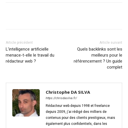
Article précédent
Article suivant
L’intelligence artificielle
Quels backlinks sont les
menace-t-elle le travail du
meilleurs pour le
rédacteur web ?
référencement ? Un guide
complet
Christophe DA SILVA
https://chrisdasilva.fr/
Rédacteur web depuis 1998 et freelance
depuis 2009, j'ai rédigé des milliers de
contenus pour des clients prestigieux, mais
également plus confidentiels, dans les