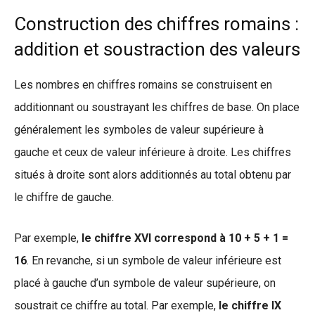
Construction des chiffres romains :
addition et soustraction des valeurs
Les nombres en chiffres romains se construisent en
additionnant ou soustrayant les chiffres de base. On place
généralement les symboles de valeur supérieure à
gauche et ceux de valeur inférieure à droite. Les chiffres
situés à droite sont alors additionnés au total obtenu par
le chiffre de gauche.
Par exemple,
le chiffre XVI correspond à 10 + 5 + 1 =
16
. En revanche, si un symbole de valeur inférieure est
placé à gauche d’un symbole de valeur supérieure, on
soustrait ce chiffre au total. Par exemple,
le chiffre IX