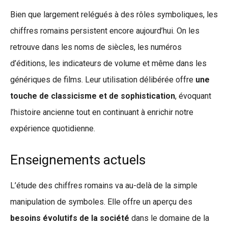
Bien que largement relégués à des rôles symboliques, les
chiffres romains persistent encore aujourd’hui. On les
retrouve dans les noms de siècles, les numéros
d’éditions, les indicateurs de volume et même dans les
génériques de films. Leur utilisation délibérée offre
une
touche de classicisme et de sophistication
, évoquant
l’histoire ancienne tout en continuant à enrichir notre
expérience quotidienne.
Enseignements actuels
L’étude des chiffres romains va au-delà de la simple
manipulation de symboles. Elle offre un aperçu des
besoins évolutifs de la société
dans le domaine de la