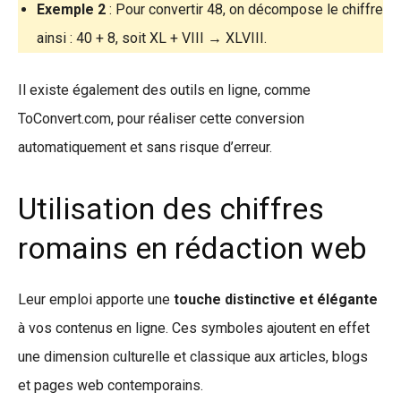
Exemple 2
: Pour convertir 48, on décompose le chiffre
ainsi : 40 + 8, soit XL + VIII → XLVIII.
Il existe également des outils en ligne, comme
ToConvert.com, pour réaliser cette conversion
automatiquement et sans risque d’erreur.
Utilisation des chiffres
romains en rédaction web
Leur emploi apporte une
touche distinctive et élégante
à vos contenus en ligne. Ces symboles ajoutent en effet
une dimension culturelle et classique aux articles, blogs
et pages web contemporains.