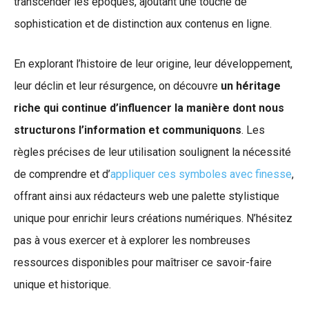
transcender les époques, ajoutant une touche de
sophistication et de distinction aux contenus en ligne.
En explorant l’histoire de leur origine, leur développement,
leur déclin et leur résurgence, on découvre
un héritage
riche qui continue d’influencer la manière dont nous
structurons l’information et communiquons
. Les
règles précises de leur utilisation soulignent la nécessité
de comprendre et d’
appliquer ces symboles avec finesse
,
offrant ainsi aux rédacteurs web une palette stylistique
unique pour enrichir leurs créations numériques. N’hésitez
pas à vous exercer et à explorer les nombreuses
ressources disponibles pour maîtriser ce savoir-faire
unique et historique.