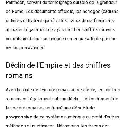
Panthéon, servant de témoignage durable de la grandeur
de Rome. Les documents officiels, les horloges (cadrans
solaires et hydrauliques) et les transactions financières
utilisaient également ce système. Les chiffres romains
constituaient ainsi un langage numérique adopté par une
civilisation avancée.
Déclin de l’Empire et des chiffres
romains
Avec la chute de l’Empire romain au Ve siècle, les chiffres
romains ont également subi un déclin. L’effondrement de
la société romaine a entraîné une
désuétude
progressive
de ce système numérique au profit d’autres
méthodes plus efficaces. Néanmoins, les traces des