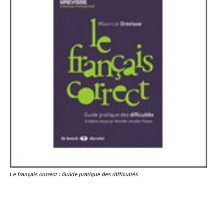
Le français correct : Guide pratique des difficultés