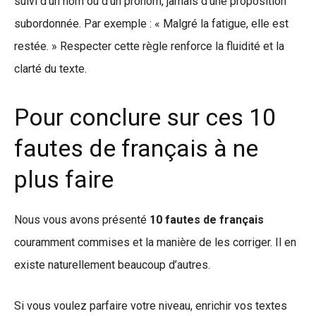
suivi d’un nom ou d’un pronom, jamais d’une proposition
subordonnée. Par exemple : « Malgré la fatigue, elle est
restée. » Respecter cette règle renforce la fluidité et la
clarté du texte.
Pour conclure sur ces 10
fautes de français à ne
plus faire
Nous vous avons présenté
10 fautes de français
couramment commises et la manière de les corriger. Il en
existe naturellement beaucoup d’autres.
Si vous voulez parfaire votre niveau, enrichir vos textes