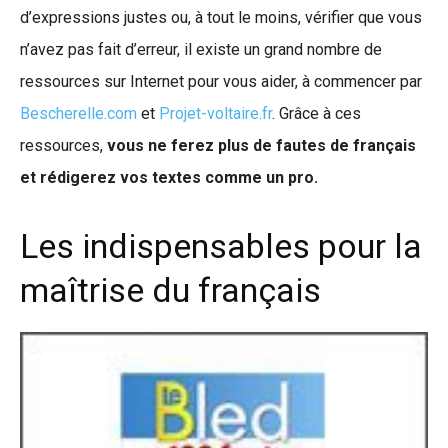
d’expressions justes ou, à tout le moins, vérifier que vous
n’avez pas fait d’erreur, il existe un grand nombre de
ressources sur Internet pour vous aider, à commencer par
Bescherelle.com
et
Projet-voltaire.fr
. Grâce à ces
ressources,
vous ne ferez plus de fautes de français
et rédigerez vos textes comme un pro.
Les indispensables pour la
maîtrise du français