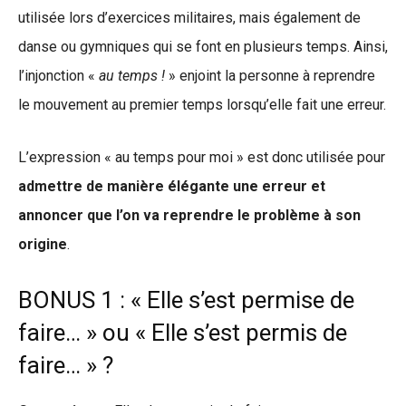
utilisée lors d’exercices militaires, mais également de
danse ou gymniques qui se font en plusieurs temps. Ainsi,
l’injonction «
au temps !
» enjoint la personne à reprendre
le mouvement au premier temps lorsqu’elle fait une erreur.
L’expression « au temps pour moi » est donc utilisée pour
admettre de manière élégante une erreur et
annoncer que l’on va reprendre le problème à son
origine
.
BONUS 1 : « Elle s’est permise de
faire… » ou « Elle s’est permis de
faire… » ?