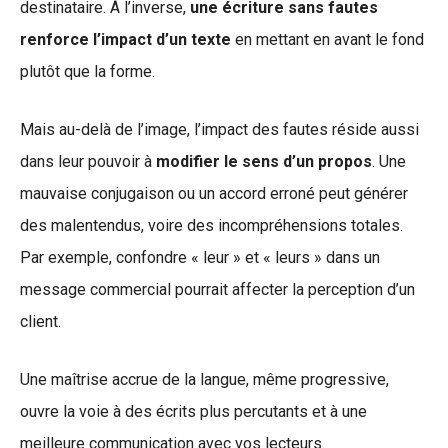
destinataire. À l’inverse,
une écriture sans fautes
renforce l’impact d’un texte
en mettant en avant le fond
plutôt que la forme.
Mais au-delà de l’image, l’impact des fautes réside aussi
dans leur pouvoir à
modifier le sens d’un propos
. Une
mauvaise conjugaison ou un accord erroné peut générer
des malentendus, voire des incompréhensions totales.
Par exemple, confondre « leur » et « leurs » dans un
message commercial pourrait affecter la perception d’un
client.
Une maîtrise accrue de la langue, même progressive,
ouvre la voie à des écrits plus percutants et à une
meilleure communication avec vos lecteurs.