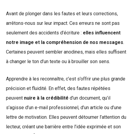
Avant de plonger dans les fautes et leurs corrections,
arrêtons-nous sur leur impact. Ces erreurs ne sont pas
seulement des accidents d’écriture :
elles influencent
notre image et la compréhension de nos messages
.
Certaines peuvent sembler anodines, mais elles suffisent
à changer le ton d’un texte ou à brouiller son sens.
Apprendre à les reconnaître, c’est s’offrir une plus grande
précision et fluidité. En effet, des fautes répétées
peuvent
nuire à la crédibilité
d’un document, qu’il
s’agisse d’un e-mail professionnel, d’un article ou d’une
lettre de motivation. Elles peuvent détourner l’attention du
lecteur, créant une barrière entre l’idée exprimée et son