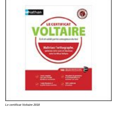
Le certificat Voltaire 2018