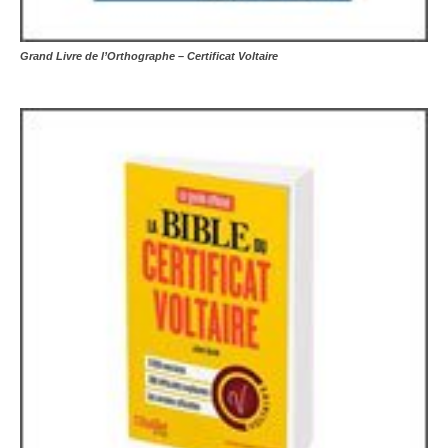
Grand Livre de l’Orthographe – Certificat Voltaire