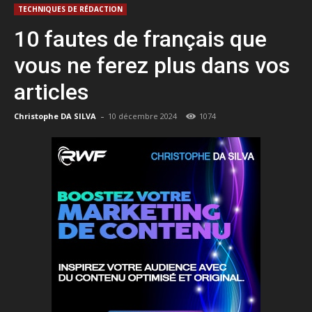
TECHNIQUES DE RÉDACTION
10 fautes de français que
vous ne ferez plus dans vos
articles
-
Christophe DA SILVA
10 décembre 2024
1074