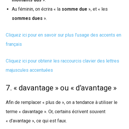
Au féminin, on écrira « la
somme due
», et « les
sommes dues
».
Cliquez ici pour en savoir sur plus l’usage des accents en
français
Cliquez ici pour obtenir les raccourcis clavier des lettres
majuscules accentuées
7. « davantage » ou « d’avantage »
Afin de remplacer « plus de », on a tendance à utiliser le
terme « davantage ». Or, certains écrivent souvent
« d’avantage », ce qui est faux.