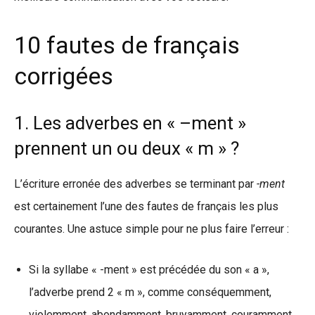
10 fautes de français
corrigées
1. Les adverbes en « –ment »
prennent un ou deux « m » ?
L’écriture erronée des adverbes se terminant par
-ment
est certainement l’une des fautes de français les plus
courantes. Une astuce simple pour ne plus faire l’erreur :
Si la syllabe « -ment » est précédée du son « a »,
l’adverbe prend 2 « m », comme conséquemment,
violemment, abondamment, bruyamment, couramment,