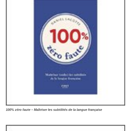
100% zéro faute – Maîtriser les subtilités de la langue française