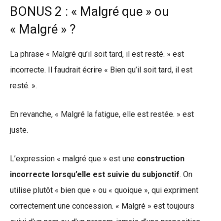
BONUS 2 : « Malgré que » ou
« Malgré » ?
La phrase « Malgré qu’il soit tard, il est resté. » est
incorrecte. Il faudrait écrire « Bien qu’il soit tard, il est
resté. ».
En revanche, « Malgré la fatigue, elle est restée. » est
juste.
L’expression « malgré que » est une
construction
incorrecte lorsqu’elle est suivie du subjonctif
. On
utilise plutôt « bien que » ou « quoique », qui expriment
correctement une concession. « Malgré » est toujours