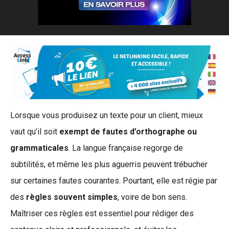
Lorsque vous produisez un texte pour un client, mieux
vaut qu’il soit
exempt de fautes d’orthographe ou
grammaticales
. La langue française regorge de
subtilités, et même les plus aguerris peuvent trébucher
sur certaines fautes courantes. Pourtant, elle est régie par
des
règles souvent simples
, voire de bon sens.
Maîtriser ces règles est essentiel pour rédiger des