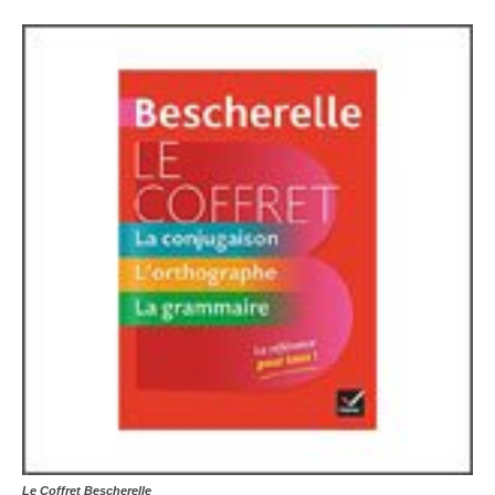
Le Coffret Bescherelle