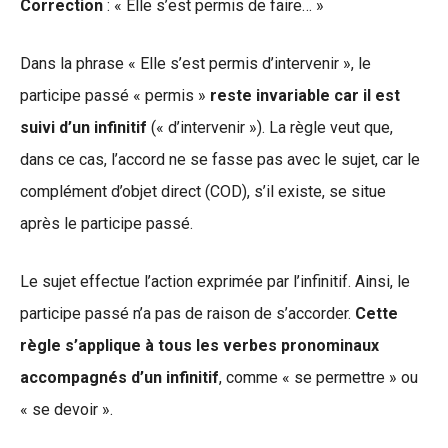
Correction
: « Elle s’est permis de faire… »
Dans la phrase « Elle s’est permis d’intervenir », le
participe passé « permis »
reste invariable car il est
suivi d’un infinitif
(« d’intervenir »). La règle veut que,
dans ce cas, l’accord ne se fasse pas avec le sujet, car le
complément d’objet direct (COD), s’il existe, se situe
après le participe passé.
Le sujet effectue l’action exprimée par l’infinitif. Ainsi, le
participe passé n’a pas de raison de s’accorder.
Cette
règle s’applique à tous les verbes pronominaux
accompagnés d’un infinitif
, comme « se permettre » ou
« se devoir ».