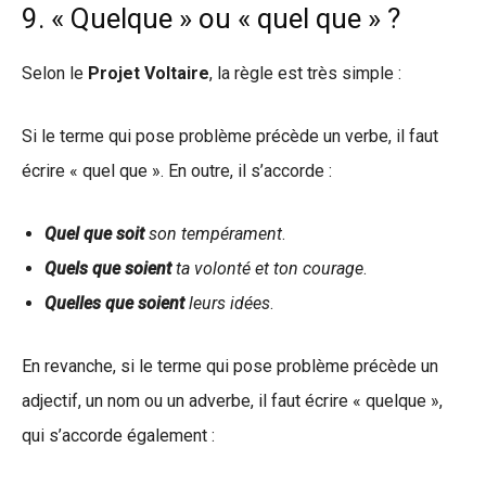
9. « Quelque » ou « quel que » ?
Selon le
Projet Voltaire
, la règle est très simple :
Si le terme qui pose problème précède un verbe, il faut
écrire « quel que ». En outre, il s’accorde :
Quel que soit
son tempérament
.
Quels que soient
ta volonté et ton courage
.
Quelles que soient
leurs idées
.
En revanche, si le terme qui pose problème précède un
adjectif, un nom ou un adverbe, il faut écrire « quelque »,
qui s’accorde également :