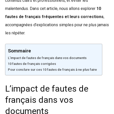
contenus clairs et professionnels, et éviter les
malentendus. Dans cet article, nous allons explorer
10
fautes de français fréquentes et leurs corrections
,
accompagnées d’explications simples pour ne plus jamais
les répéter.
Sommaire
L’impact de fautes de français dans vos documents
10 fautes de français corrigées
Pour conclure sur ces 10 fautes de français à ne plus faire
L’impact de fautes de
français dans vos
documents