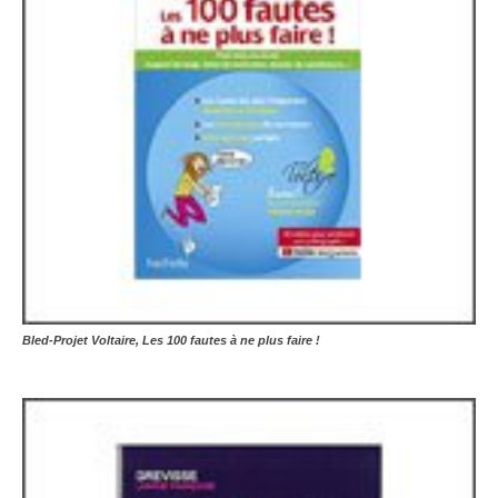
Bled-Projet Voltaire, Les 100 fautes à ne plus faire !