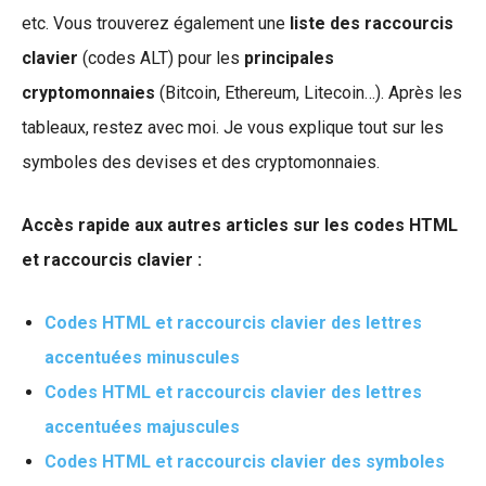
etc. Vous trouverez également une
liste des raccourcis
clavier
(codes ALT) pour les
principales
cryptomonnaies
(Bitcoin, Ethereum, Litecoin…). Après les
tableaux, restez avec moi. Je vous explique tout sur les
symboles des devises et des cryptomonnaies.
Accès rapide aux autres articles sur les codes HTML
et raccourcis clavier :
Codes HTML et raccourcis clavier des lettres
accentuées minuscules
Codes HTML et raccourcis clavier des lettres
accentuées majuscules
Codes HTML et raccourcis clavier des symboles