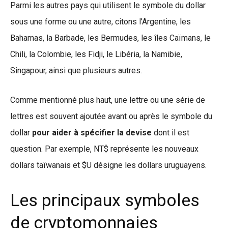
Parmi les autres pays qui utilisent le symbole du dollar
sous une forme ou une autre, citons l’Argentine, les
Bahamas, la Barbade, les Bermudes, les îles Caïmans, le
Chili, la Colombie, les Fidji, le Libéria, la Namibie,
Singapour, ainsi que plusieurs autres.
Comme mentionné plus haut, une lettre ou une série de
lettres est souvent ajoutée avant ou après le symbole du
dollar
pour aider à spécifier la devise
dont il est
question. Par exemple, NT$ représente les nouveaux
dollars taïwanais et $U désigne les dollars uruguayens.
Les principaux symboles
de cryptomonnaies