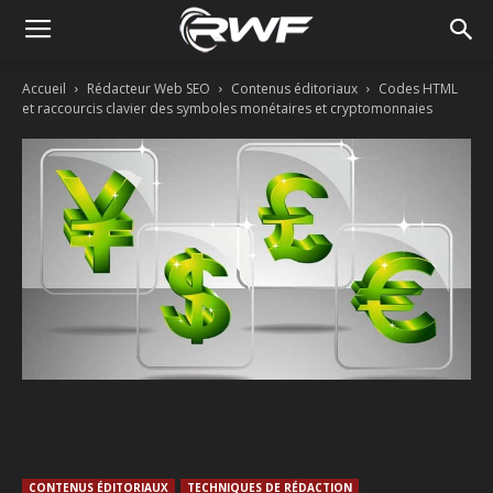
Accueil
Rédacteur Web SEO
Contenus éditoriaux
Codes HTML
et raccourcis clavier des symboles monétaires et cryptomonnaies
Facebook
Twitter
Linkedin
CONTENUS ÉDITORIAUX
TECHNIQUES DE RÉDACTION