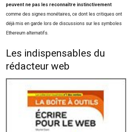
peuvent ne pas les reconnaître instinctivement
comme des signes monétaires, ce dont les critiques ont
déjà mis en garde lors de discussions sur les symboles
Ethereum alternatifs.
Les indispensables du
rédacteur web