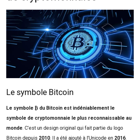
Le symbole Bitcoin
Le symbole ₿ du Bitcoin est indéniablement le
symbole de cryptomonnaie le plus reconnaissable au
monde
. C’est un design original qui fait partie du logo
Bitcoin depuis
2010
. Il a été ajouté à l’Unicode en
2016
.