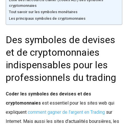
cryptomonnaies
Tout savoir sur les symboles monétaires
Les principaux symboles de cryptomonnaies
Des symboles de devises
et de cryptomonnaies
indispensables pour les
professionnels du trading
Coder les symboles des devises et des
cryptomonnaies
est essentiel pour les sites web qui
expliquent
comment gagner de l’argent en Trading
sur
Internet. Mais aussi les sites d’actualités boursières, les