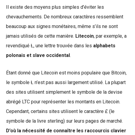
Il existe des moyens plus simples d’éviter les
chevauchements. De nombreux caractères ressemblent
beaucoup aux signes monétaires, même s’ils ne sont
jamais utilisés de cette manière.
Litecoin
, par exemple, a
revendiqué Ł, une lettre trouvée dans les
alphabets
polonais et slave occidental
.
Étant donné que Litecoin est moins populaire que Bitcoin,
le symbole Ł n’est pas aussi largement utilisé. La plupart
des sites utilisent simplement le symbole de la devise
abrégé LTC pour représenter les montants en Litecoin.
Cependant, certains sites utilisent le caractère £ (le
symbole de la livre sterling) sur leurs pages de marché.
D’où la nécessité de connaître les raccourcis clavier