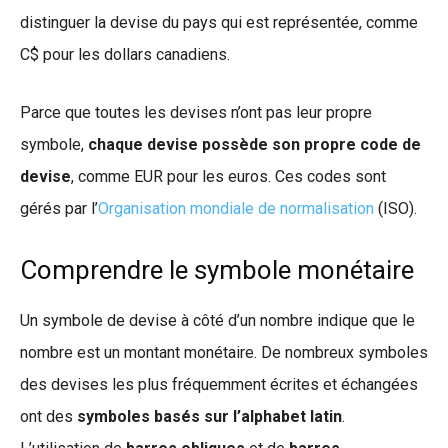
distinguer la devise du pays qui est représentée, comme
C$ pour les dollars canadiens.
Parce que toutes les devises n’ont pas leur propre
symbole,
chaque devise possède son propre code de
devise
, comme EUR pour les euros. Ces codes sont
gérés par l’
Organisation mondiale de normalisation
(ISO).
Comprendre le symbole monétaire
Un symbole de devise à côté d’un nombre indique que le
nombre est un montant monétaire. De nombreux symboles
des devises les plus fréquemment écrites et échangées
ont des
symboles basés sur l’alphabet latin
.