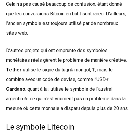
Cela n’a pas causé beaucoup de confusion, étant donné
que les conversions Bitcoin en baht sont rares. D’ailleurs,
l’ancien symbole est toujours utilisé par de nombreux
sites web.
D’autres projets qui ont emprunté des symboles
monétaires réels gèrent le problème de manière créative.
Tether
utilise le signe du tugrik mongol, ₮, mais le
combine avec un code de devise, comme l’USD₮.
Cardano
, quant à lui, utilise le symbole de l’austral
argentin ₳, ce qui n’est vraiment pas un problème dans la
mesure où cette monnaie a disparu depuis plus de 20 ans.
Le symbole Litecoin