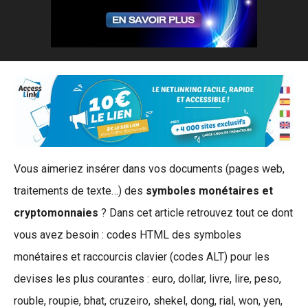
Vous aimeriez insérer dans vos documents (pages web,
traitements de texte…) des
symboles monétaires et
cryptomonnaies
? Dans cet article retrouvez tout ce dont
vous avez besoin : codes HTML des symboles
monétaires et raccourcis clavier (codes ALT) pour les
devises les plus courantes : euro, dollar, livre, lire, peso,
rouble, roupie, bhat, cruzeiro, shekel, dong, rial, won, yen,