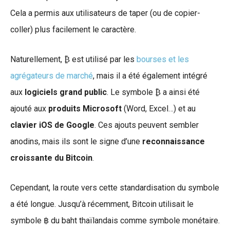
Cela a permis aux utilisateurs de taper (ou de copier-
coller) plus facilement le caractère.
Naturellement, ₿ est utilisé par les
bourses et les
agrégateurs de marché
, mais il a été également intégré
aux
logiciels grand public
. Le symbole ₿ a ainsi été
ajouté aux
produits Microsoft
(Word, Excel…) et au
clavier iOS de Google
. Ces ajouts peuvent sembler
anodins, mais ils sont le signe d’une
reconnaissance
croissante du Bitcoin
.
Cependant, la route vers cette standardisation du symbole
a été longue. Jusqu’à récemment, Bitcoin utilisait le
symbole ฿ du baht thaïlandais comme symbole monétaire.