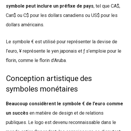
symbole peut inclure un préfixe de pays
, tel que CA$,
Can$ ou C$ pour les dollars canadiens ou US$ pour les
dollars américains.
Le symbole € est utilisé pour représenter la devise de
l’euro, ¥ représente le yen japonais et ƒ s’emploie pour le
florin, comme le florin d’Aruba.
Conception artistique des
symboles monétaires
Beaucoup considèrent le symbole € de l’euro comme
un succès
en matière de design et de relations
publiques. Le logo est devenu reconnaissable dans le