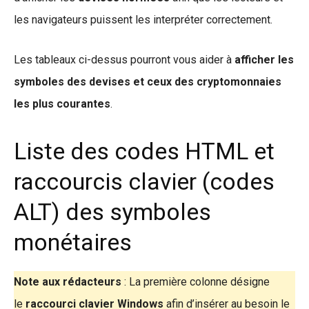
les navigateurs puissent les interpréter correctement.
Les tableaux ci-dessus pourront vous aider à
afficher les
symboles des devises et ceux des cryptomonnaies
les plus courantes
.
Liste des codes HTML et
raccourcis clavier (codes
ALT) des symboles
monétaires
Note aux rédacteurs
: La première colonne désigne
le
raccourci clavier Windows
afin d’insérer au besoin le