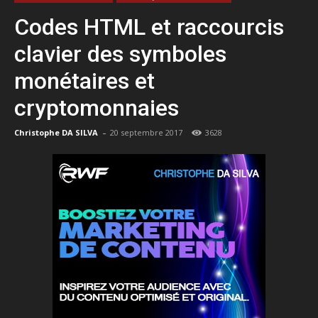
Codes HTML et raccourcis
clavier des symboles
monétaires et
cryptomonnaies
-
Christophe DA SILVA
20 septembre 2017
3628