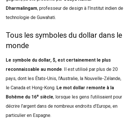
Dharmalingam
, professeur de design à l’Institut indien de
technologie de Guwahati.
Tous les symboles du dollar dans le
monde
Le symbole du dollar, $, est certainement le plus
reconnaissable au monde
. Il est utilisé par plus de 20
pays, dont les États-Unis, l’Australie, la Nouvelle-Zélande,
le Canada et Hong-Kong.
Le mot dollar remonte à la
e
Bohême du 16
siècle
, lorsque les gens l’utilisaient pour
décrire l’argent dans de nombreux endroits d’Europe, en
particulier en Espagne.