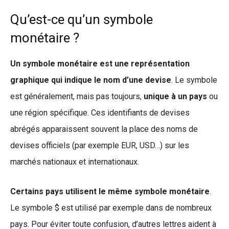
Qu’est-ce qu’un symbole
monétaire ?
Un symbole monétaire est une représentation
graphique qui indique le nom d’une devise
. Le symbole
est généralement, mais pas toujours,
unique à un pays
ou
une région spécifique. Ces identifiants de devises
abrégés apparaissent souvent la place des noms de
devises officiels (par exemple EUR, USD…) sur les
marchés nationaux et internationaux.
Certains pays utilisent le même symbole monétaire
.
Le symbole $ est utilisé par exemple dans de nombreux
pays. Pour éviter toute confusion, d’autres lettres aident à