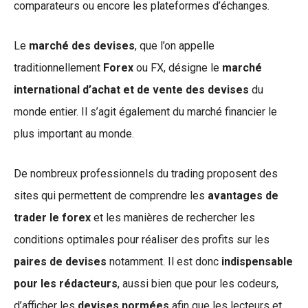
comparateurs ou encore les plateformes d’échanges.
Le
marché des devises
, que l’on appelle
traditionnellement
Forex
ou FX, désigne le
marché
international d’achat et de vente des devises
du
monde entier. Il s’agit également du marché financier le
plus important au monde.
De nombreux professionnels du trading proposent des
sites qui permettent de comprendre les
avantages de
trader le forex
et les manières de rechercher les
conditions optimales pour réaliser des profits sur les
paires de devises
notamment. Il est donc
indispensable
pour les rédacteurs
, aussi bien que pour les codeurs,
d’afficher les
devises normées
afin que les lecteurs et