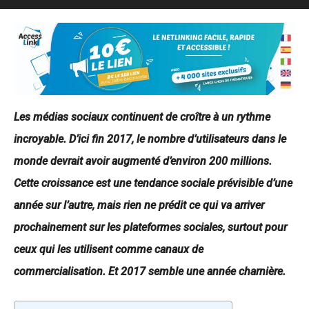
Les médias sociaux continuent de croître à un rythme
incroyable. D’ici fin 2017, le nombre d’utilisateurs dans le
monde devrait avoir augmenté d’environ 200 millions.
Cette croissance est une tendance sociale prévisible d’une
année sur l’autre, mais rien ne prédit ce qui va arriver
prochainement sur les plateformes sociales, surtout pour
ceux qui les utilisent comme canaux de
commercialisation. Et 2017 semble une année charnière.