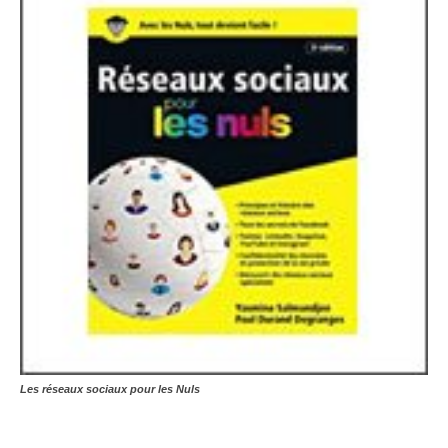
Les réseaux sociaux pour les Nuls