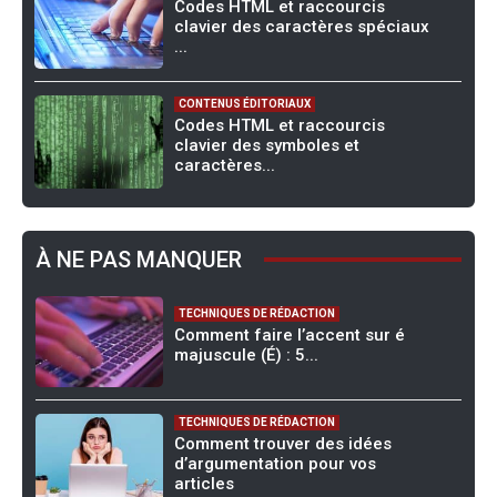
Codes HTML et raccourcis
clavier des caractères spéciaux
...
CONTENUS ÉDITORIAUX
Codes HTML et raccourcis
clavier des symboles et
caractères...
À NE PAS MANQUER
TECHNIQUES DE RÉDACTION
Comment faire l’accent sur é
majuscule (É) : 5...
TECHNIQUES DE RÉDACTION
Comment trouver des idées
d’argumentation pour vos
articles