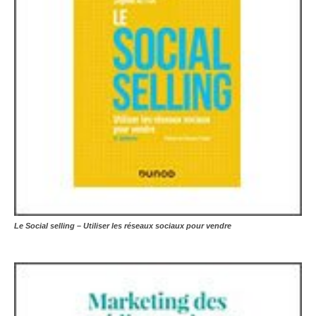
Le Social selling – Utiliser les réseaux sociaux pour vendre