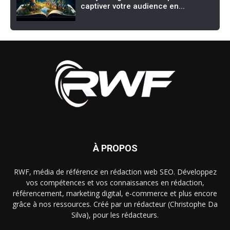
captiver votre audience en...
À PROPOS
RWF, média de référence en rédaction web SEO. Développez
vos compétences et vos connaissances en rédaction,
référencement, marketing digital, e-commerce et plus encore
grâce à nos ressources. Créé par un rédacteur (Christophe Da
Silva), pour les rédacteurs.