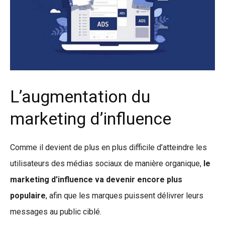
L’augmentation du
marketing d’influence
Comme il devient de plus en plus difficile d’atteindre les
utilisateurs des médias sociaux de manière organique,
le
marketing d’influence va devenir encore plus
populaire
, afin que les marques puissent délivrer leurs
messages au public ciblé.