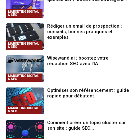
MARKETING DIGITAL
& SEO
Rédiger un email de prospection :
conseils, bonnes pratiques et
exemples
MARKETING DIGITAL
& SEO
Wisewand.ai : boostez votre
rédaction SEO avec l’IA
MARKETING DIGITAL
& SEO
Optimiser son référencement : guide
rapide pour débutant
MARKETING DIGITAL
& SEO
Comment créer un topic cluster sur
son site : guide SEO...