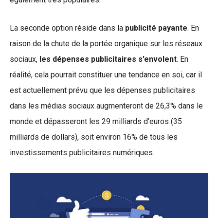
La seconde option réside dans la
publicité payante
. En
raison de la chute de la portée organique sur les réseaux
sociaux,
les dépenses publicitaires s’envolent
. En
réalité, cela pourrait constituer une tendance en soi, car il
est actuellement prévu que les dépenses publicitaires
dans les médias sociaux augmenteront de 26,3% dans le
monde et dépasseront les 29 milliards d’euros (35
milliards de dollars), soit environ 16% de tous les
investissements publicitaires numériques.