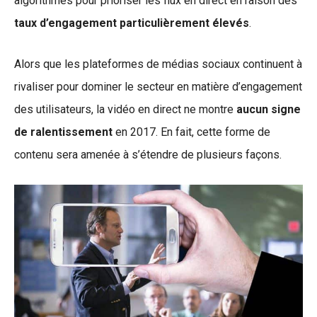
algorithmes pour prioriser les flux en direct en raison des
taux d’engagement particulièrement élevés
.
Alors que les plateformes de médias sociaux continuent à
rivaliser pour dominer le secteur en matière d’engagement
des utilisateurs, la vidéo en direct ne montre
aucun signe
de ralentissement
en 2017. En fait, cette forme de
contenu sera amenée à s’étendre de plusieurs façons.