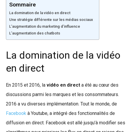
Sommaire
La domination de la vidéo en direct
Une stratégie différente sur les médias sociaux
L’augmentation du marketing d’influence
L’augmentation des chatbots
La domination de la vidéo
en direct
En 2015 et 2016, la
vidéo en direct
a été au cœur des
discussions parmi les marques et les consommateurs.
2016 a vu diverses implémentation. Tout le monde, de
Facebook
à Youtube, a intégré des fonctionnalités de
diffusion en direct. Facebook est allé jusqu’à modifier ses