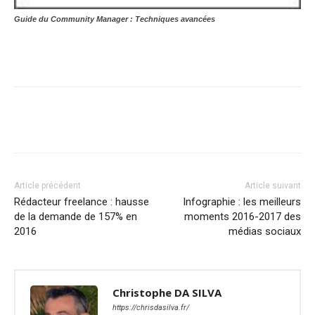
Guide du Community Manager : Techniques avancées
Article précédent
Article suivant
Rédacteur freelance : hausse
Infographie : les meilleurs
de la demande de 157% en
moments 2016-2017 des
2016
médias sociaux
Christophe DA SILVA
https://chrisdasilva.fr/