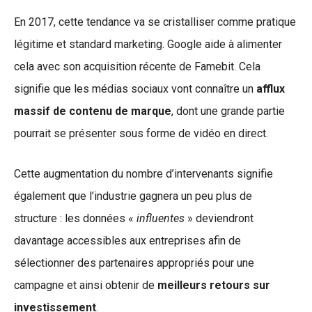
En 2017, cette tendance va se cristalliser comme pratique
légitime et standard marketing. Google aide à alimenter
cela avec son acquisition récente de Famebit. Cela
signifie que les médias sociaux vont connaître un
afflux
massif de contenu de marque
, dont une grande partie
pourrait se présenter sous forme de vidéo en direct.
Cette augmentation du nombre d’intervenants signifie
également que l’industrie gagnera un peu plus de
structure : les données «
influentes
» deviendront
davantage accessibles aux entreprises afin de
sélectionner des partenaires appropriés pour une
campagne et ainsi obtenir de
meilleurs retours sur
investissement
.