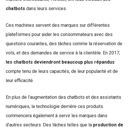
chatbots
dans leurs services.
Ces machines servent des marques sur différentes
plateformes pour aider les consommateurs avec des
questions courantes, des tâches comme la réservation de
vols, et des demandes de service à la clientèle. En 2017,
les chatbots deviendront beaucoup plus répandus
compte tenu de leurs capacités, de leur popularité et de
leur efficacité.
En plus de l’augmentation des chatbots et des assistants
numériques, la technologie derrière ces produits
commencera également à servir les marques dans
d’autres secteurs. Des tâches telles que la
production de