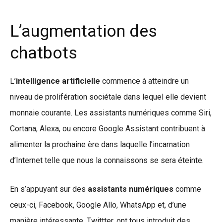
L’augmentation des
chatbots
L’
intelligence artificielle
commence à atteindre un
niveau de prolifération sociétale dans lequel elle devient
monnaie courante. Les assistants numériques comme Siri,
Cortana, Alexa, ou encore Google Assistant contribuent à
alimenter la prochaine ère dans laquelle l’incarnation
d’Internet telle que nous la connaissons se sera éteinte.
En s’appuyant sur des
assistants numériques
comme
ceux-ci, Facebook, Google Allo, WhatsApp et, d’une
manière intéressante, Twittter, ont tous introduit des