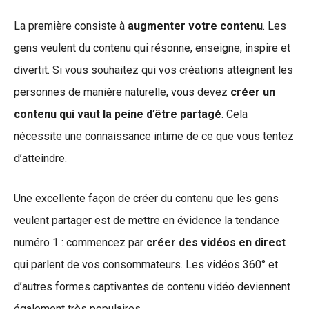
La première consiste à
augmenter votre contenu
. Les
gens veulent du contenu qui résonne, enseigne, inspire et
divertit. Si vous souhaitez qui vos créations atteignent les
personnes de manière naturelle, vous devez
créer un
contenu qui vaut la peine d’être partagé
. Cela
nécessite une connaissance intime de ce que vous tentez
d’atteindre.
Une excellente façon de créer du contenu que les gens
veulent partager est de mettre en évidence la tendance
numéro 1 : commencez par
créer des vidéos en direct
qui parlent de vos consommateurs. Les vidéos 360° et
d’autres formes captivantes de contenu vidéo deviennent
également très populaires.