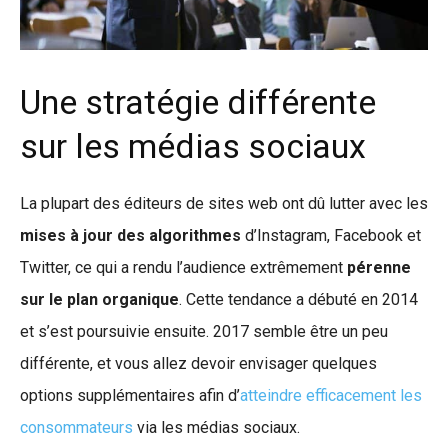
Une stratégie différente
sur les médias sociaux
La plupart des éditeurs de sites web ont dû lutter avec les
mises à jour des algorithmes
d’Instagram, Facebook et
Twitter, ce qui a rendu l’audience extrêmement
pérenne
sur le plan organique
. Cette tendance a débuté en 2014
et s’est poursuivie ensuite. 2017 semble être un peu
différente, et vous allez devoir envisager quelques
options supplémentaires afin d’
atteindre efficacement les
consommateurs
via les médias sociaux.