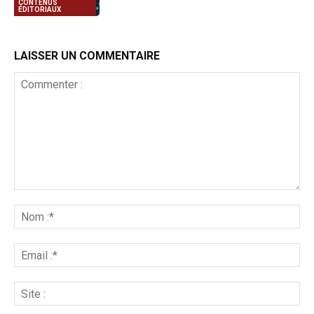
CONTENUS
ÉDITORIAUX
LAISSER UN COMMENTAIRE