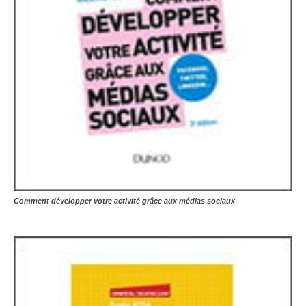
Comment développer votre activité grâce aux médias sociaux