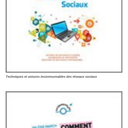
Techniques et astuces incontournables des réseaux sociaux