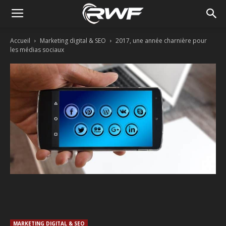
Accueil
Marketing digital & SEO
2017, une année charnière pour
les médias sociaux
Facebook
Twitter
Linkedin
MARKETING DIGITAL & SEO