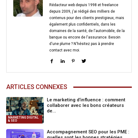
Rédacteur web depuis 1998 et freelance
depuis 2009, j'ai rédigé des milliers de
contenus pour des clients prestigieux, mais
également plus confidentiels, dans les
domaines de la santé, de l'automobile, de la
banque ou encore de l'assurance. Besoin
d'une plume ? N'hésitez pas à prendre
contact avec moi.
ARTICLES CONNEXES
Le marketing d’influence : comment
collaborer avec les bons créateurs
de...
MARKETING DIGITAL
& SEO
Accompagnement SEO pour les PME :
quelles sont les bonnes stratégies...