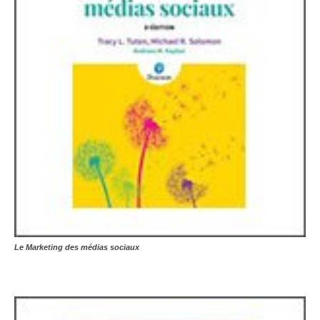
Le Marketing des médias sociaux