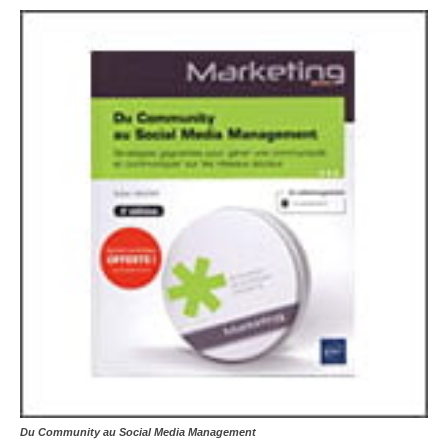
Du Community au Social Media Management