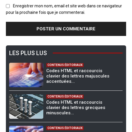
Enregistrer mon nom, email et site web dans ce navigateur
pour la prochaine fois que je commenterai.
LES PLUS LUS
CONTENUS ÉDITORIAUX
Codes HTML et raccourcis
clavier des lettres majuscules
accentuées...
CONTENUS ÉDITORIAUX
Codes HTML et raccourcis
clavier des lettres grecques
minuscules...
CONTENUS ÉDITORIAUX