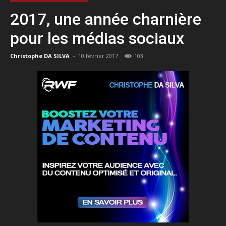
2017, une année charnière
pour les médias sociaux
-
Christophe DA SILVA
10 février 2017
103