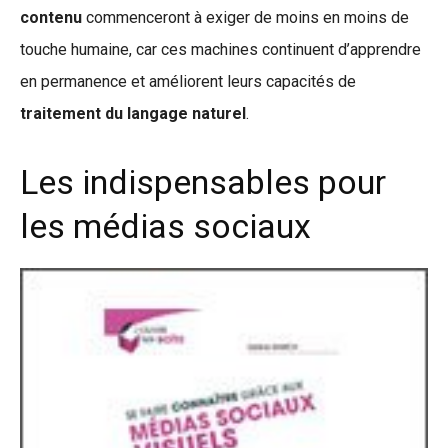
contenu
commenceront à exiger de moins en moins de
touche humaine, car ces machines continuent d’apprendre
en permanence et améliorent leurs capacités de
traitement du langage naturel
.
Les indispensables pour
les médias sociaux