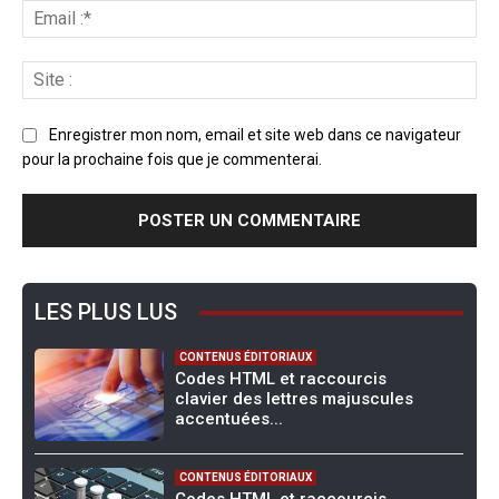
Enregistrer mon nom, email et site web dans ce navigateur
pour la prochaine fois que je commenterai.
LES PLUS LUS
CONTENUS ÉDITORIAUX
Codes HTML et raccourcis
clavier des lettres majuscules
accentuées...
CONTENUS ÉDITORIAUX
Codes HTML et raccourcis