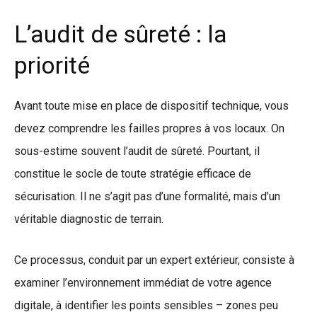
L’audit de sûreté : la
priorité
Avant toute mise en place de dispositif technique, vous
devez comprendre les failles propres à vos locaux. On
sous-estime souvent l’audit de sûreté. Pourtant, il
constitue le socle de toute stratégie efficace de
sécurisation. Il ne s’agit pas d’une formalité, mais d’un
véritable diagnostic de terrain.
Ce processus, conduit par un expert extérieur, consiste à
examiner l’environnement immédiat de votre agence
digitale, à identifier les points sensibles – zones peu