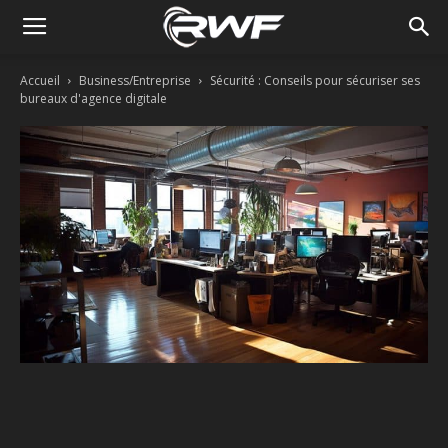
Accueil
Business/Entreprise
Sécurité : Conseils pour sécuriser ses
bureaux d'agence digitale
Facebook
Twitter
Linkedin