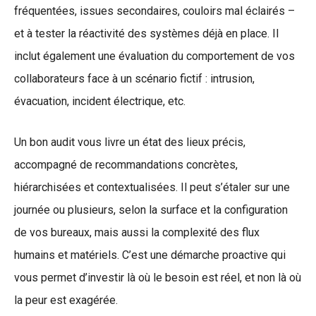
fréquentées, issues secondaires, couloirs mal éclairés –
et à tester la réactivité des systèmes déjà en place. Il
inclut également une évaluation du comportement de vos
collaborateurs face à un scénario fictif : intrusion,
évacuation, incident électrique, etc.
Un bon audit vous livre un état des lieux précis,
accompagné de recommandations concrètes,
hiérarchisées et contextualisées. Il peut s’étaler sur une
journée ou plusieurs, selon la surface et la configuration
de vos bureaux, mais aussi la complexité des flux
humains et matériels. C’est une démarche proactive qui
vous permet d’investir là où le besoin est réel, et non là où
la peur est exagérée.