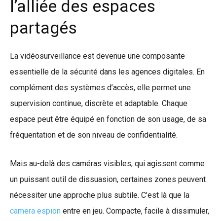
l’alliée des espaces
partagés
La vidéosurveillance est devenue une composante
essentielle de la sécurité dans les agences digitales. En
complément des systèmes d’accès, elle permet une
supervision continue, discrète et adaptable. Chaque
espace peut être équipé en fonction de son usage, de sa
fréquentation et de son niveau de confidentialité.
Mais au-delà des caméras visibles, qui agissent comme
un puissant outil de dissuasion, certaines zones peuvent
nécessiter une approche plus subtile. C’est là que la
camera espion
entre en jeu. Compacte, facile à dissimuler,