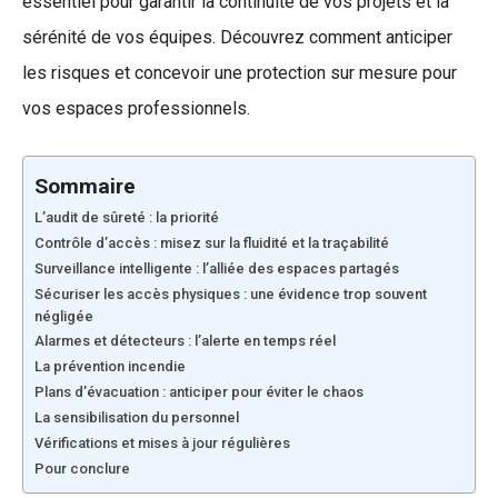
essentiel pour garantir la continuité de vos projets et la
sérénité de vos équipes. Découvrez comment anticiper
les risques et concevoir une protection sur mesure pour
vos espaces professionnels.
Sommaire
L’audit de sûreté : la priorité
Contrôle d’accès : misez sur la fluidité et la traçabilité
Surveillance intelligente : l’alliée des espaces partagés
Sécuriser les accès physiques : une évidence trop souvent
négligée
Alarmes et détecteurs : l’alerte en temps réel
La prévention incendie
Plans d’évacuation : anticiper pour éviter le chaos
La sensibilisation du personnel
Vérifications et mises à jour régulières
Pour conclure