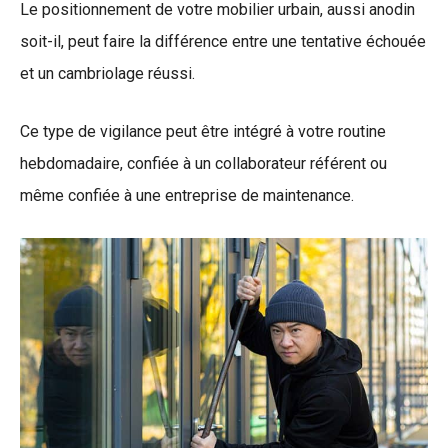
Le positionnement de votre mobilier urbain, aussi anodin
soit-il, peut faire la différence entre une tentative échouée
et un cambriolage réussi.
Ce type de vigilance peut être intégré à votre routine
hebdomadaire, confiée à un collaborateur référent ou
même confiée à une entreprise de maintenance.