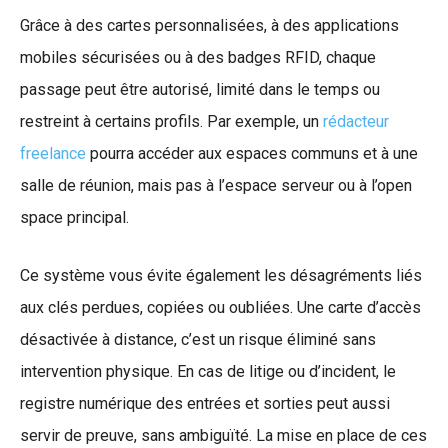
Grâce à des cartes personnalisées, à des applications
mobiles sécurisées ou à des badges RFID, chaque
passage peut être autorisé, limité dans le temps ou
restreint à certains profils. Par exemple, un
rédacteur
freelance
pourra accéder aux espaces communs et à une
salle de réunion, mais pas à l’espace serveur ou à l’open
space principal.
Ce système vous évite également les désagréments liés
aux clés perdues, copiées ou oubliées. Une carte d’accès
désactivée à distance, c’est un risque éliminé sans
intervention physique. En cas de litige ou d’incident, le
registre numérique des entrées et sorties peut aussi
servir de preuve, sans ambiguïté. La mise en place de ces