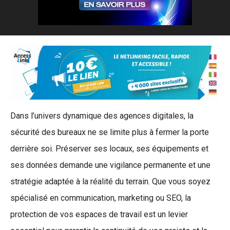
Dans l’univers dynamique des agences digitales, la
sécurité des bureaux ne se limite plus à fermer la porte
derrière soi. Préserver ses locaux, ses équipements et
ses données demande une vigilance permanente et une
stratégie adaptée à la réalité du terrain. Que vous soyez
spécialisé en communication, marketing ou SEO, la
protection de vos espaces de travail est un levier