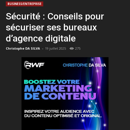
BUSINESS/ENTREPRISE
Sécurité : Conseils pour
sécuriser ses bureaux
d’agence digitale
-
Christophe DA SILVA
19 juillet 2025
275