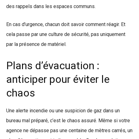
des rappels dans les espaces communs.
En cas d’urgence, chacun doit savoir comment réagir. Et
cela passe par une culture de sécurité, pas uniquement
par la présence de matériel.
Plans d’évacuation :
anticiper pour éviter le
chaos
Une alerte incendie ou une suspicion de gaz dans un
bureau mal préparé, c’est le chaos assuré. Même si votre
agence ne dépasse pas une centaine de mètres carrés, un