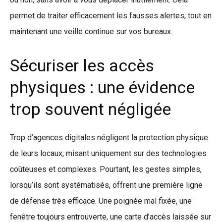
permet de traiter efficacement les fausses alertes, tout en
maintenant une veille continue sur vos bureaux.
Sécuriser les accès
physiques : une évidence
trop souvent négligée
Trop d’agences digitales négligent la protection physique
de leurs locaux, misant uniquement sur des technologies
coûteuses et complexes. Pourtant, les gestes simples,
lorsqu’ils sont systématisés, offrent une première ligne
de défense très efficace. Une poignée mal fixée, une
fenêtre toujours entrouverte, une carte d’accès laissée sur