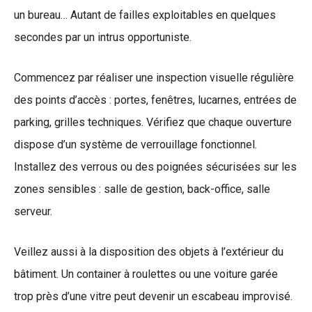
un bureau… Autant de failles exploitables en quelques
secondes par un intrus opportuniste.
Commencez par réaliser une inspection visuelle régulière
des points d’accès : portes, fenêtres, lucarnes, entrées de
parking, grilles techniques. Vérifiez que chaque ouverture
dispose d’un système de verrouillage fonctionnel.
Installez des verrous ou des poignées sécurisées sur les
zones sensibles : salle de gestion, back-office, salle
serveur.
Veillez aussi à la disposition des objets à l’extérieur du
bâtiment. Un container à roulettes ou une voiture garée
trop près d’une vitre peut devenir un escabeau improvisé.