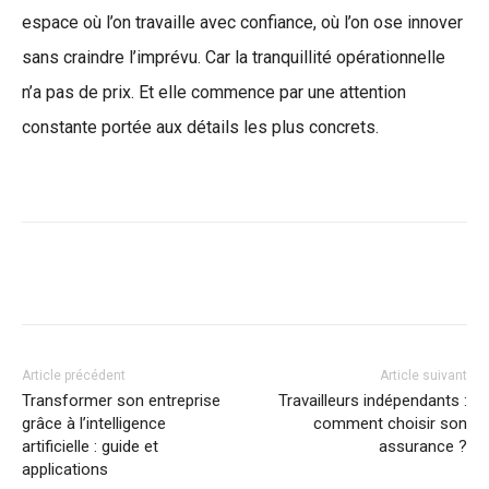
espace où l’on travaille avec confiance, où l’on ose innover
sans craindre l’imprévu. Car la tranquillité opérationnelle
n’a pas de prix. Et elle commence par une attention
constante portée aux détails les plus concrets.
Article précédent
Article suivant
Transformer son entreprise
Travailleurs indépendants :
grâce à l’intelligence
comment choisir son
artificielle : guide et
assurance ?
applications