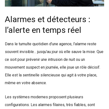
Alarmes et détecteurs :
l’alerte en temps réel
Dans le tumulte quotidien d’une agence, l’alarme reste
souvent invisible… jusqu’au jour où elle sauve la mise. Que
ce soit pour prévenir une intrusion de nuit ou un
mouvement suspect en journée, elle joue un rôle décisif.
Elle est la sentinelle silencieuse qui agit à votre place,
même en votre absence.
Les systèmes modernes proposent plusieurs
configurations. Les alarmes filaires, très fiables, sont