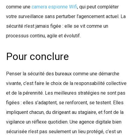
comme une
camera espionne Wifi
, qui peut compléter
votre surveillance sans perturber l’agencement actuel. La
sécurité n’est jamais figée : elle se vit comme un
processus continu, agile et évolutif.
Pour conclure
Penser la sécurité des bureaux comme une démarche
vivante, c’est faire le choix de la responsabilité collective
et de la pérennité. Les meilleures stratégies ne sont pas
figées : elles s’adaptent, se renforcent, se testent. Elles
impliquent chacun, du dirigeant au stagiaire, et font de la
vigilance un réflexe quotidien. Une agence digitale bien
sécurisée n’est pas seulement un lieu protégé, c’est un