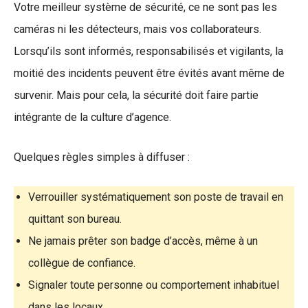
Votre meilleur système de sécurité, ce ne sont pas les
caméras ni les détecteurs, mais vos collaborateurs.
Lorsqu’ils sont informés, responsabilisés et vigilants, la
moitié des incidents peuvent être évités avant même de
survenir. Mais pour cela, la sécurité doit faire partie
intégrante de la culture d’agence.
Quelques règles simples à diffuser :
Verrouiller systématiquement son poste de travail en
quittant son bureau.
Ne jamais prêter son badge d’accès, même à un
collègue de confiance.
Signaler toute personne ou comportement inhabituel
dans les locaux.