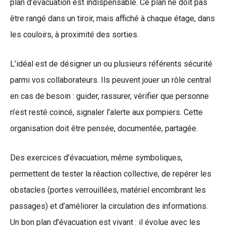
plan d’évacuation est indispensable. Ce plan ne doit pas
être rangé dans un tiroir, mais affiché à chaque étage, dans
les couloirs, à proximité des sorties.
L’idéal est de désigner un ou plusieurs référents sécurité
parmi vos collaborateurs. Ils peuvent jouer un rôle central
en cas de besoin : guider, rassurer, vérifier que personne
n’est resté coincé, signaler l’alerte aux pompiers. Cette
organisation doit être pensée, documentée, partagée.
Des exercices d’évacuation, même symboliques,
permettent de tester la réaction collective, de repérer les
obstacles (portes verrouillées, matériel encombrant les
passages) et d’améliorer la circulation des informations.
Un bon plan d’évacuation est vivant : il évolue avec les