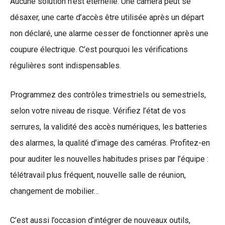
Aucune solution n’est éternelle. Une caméra peut se
désaxer, une carte d’accès être utilisée après un départ
non déclaré, une alarme cesser de fonctionner après une
coupure électrique. C’est pourquoi les vérifications
régulières sont indispensables.
Programmez des contrôles trimestriels ou semestriels,
selon votre niveau de risque. Vérifiez l’état de vos
serrures, la validité des accès numériques, les batteries
des alarmes, la qualité d’image des caméras. Profitez-en
pour auditer les nouvelles habitudes prises par l’équipe :
télétravail plus fréquent, nouvelle salle de réunion,
changement de mobilier…
C’est aussi l’occasion d’intégrer de nouveaux outils,