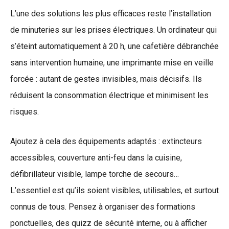
L’une des solutions les plus efficaces reste l’installation
de minuteries sur les prises électriques. Un ordinateur qui
s’éteint automatiquement à 20 h, une cafetière débranchée
sans intervention humaine, une imprimante mise en veille
forcée : autant de gestes invisibles, mais décisifs. Ils
réduisent la consommation électrique et minimisent les
risques.
Ajoutez à cela des équipements adaptés : extincteurs
accessibles, couverture anti-feu dans la cuisine,
défibrillateur visible, lampe torche de secours…
L’essentiel est qu’ils soient visibles, utilisables, et surtout
connus de tous. Pensez à organiser des formations
ponctuelles, des quizz de sécurité interne, ou à afficher