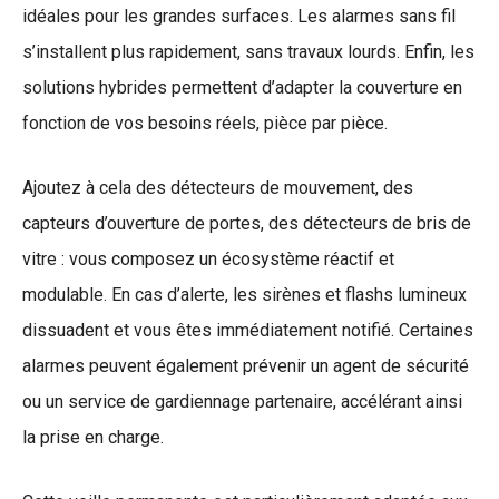
idéales pour les grandes surfaces. Les alarmes sans fil
s’installent plus rapidement, sans travaux lourds. Enfin, les
solutions hybrides permettent d’adapter la couverture en
fonction de vos besoins réels, pièce par pièce.
Ajoutez à cela des détecteurs de mouvement, des
capteurs d’ouverture de portes, des détecteurs de bris de
vitre : vous composez un écosystème réactif et
modulable. En cas d’alerte, les sirènes et flashs lumineux
dissuadent et vous êtes immédiatement notifié. Certaines
alarmes peuvent également prévenir un agent de sécurité
ou un service de gardiennage partenaire, accélérant ainsi
la prise en charge.