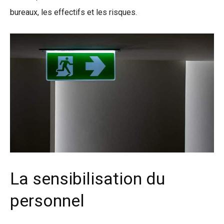
bureaux, les effectifs et les risques.
La sensibilisation du
personnel