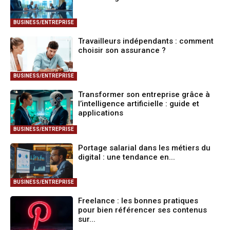
BUSINESS/ENTREPRISE
Travailleurs indépendants : comment
choisir son assurance ?
BUSINESS/ENTREPRISE
Transformer son entreprise grâce à
l’intelligence artificielle : guide et
applications
BUSINESS/ENTREPRISE
Portage salarial dans les métiers du
digital : une tendance en...
BUSINESS/ENTREPRISE
Freelance : les bonnes pratiques
pour bien référencer ses contenus
sur...