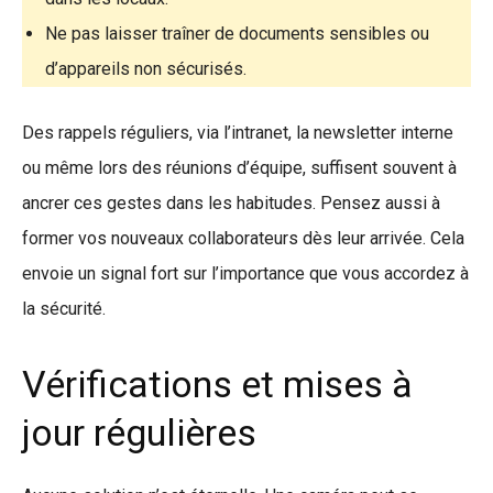
Ne pas laisser traîner de documents sensibles ou
d’appareils non sécurisés.
Des rappels réguliers, via l’intranet, la newsletter interne
ou même lors des réunions d’équipe, suffisent souvent à
ancrer ces gestes dans les habitudes. Pensez aussi à
former vos nouveaux collaborateurs dès leur arrivée. Cela
envoie un signal fort sur l’importance que vous accordez à
la sécurité.
Vérifications et mises à
jour régulières