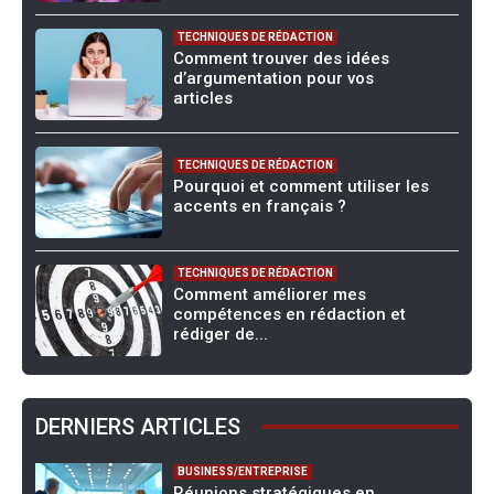
TECHNIQUES DE RÉDACTION
Comment trouver des idées
d’argumentation pour vos
articles
TECHNIQUES DE RÉDACTION
Pourquoi et comment utiliser les
accents en français ?
TECHNIQUES DE RÉDACTION
Comment améliorer mes
compétences en rédaction et
rédiger de...
DERNIERS ARTICLES
BUSINESS/ENTREPRISE
Réunions stratégiques en