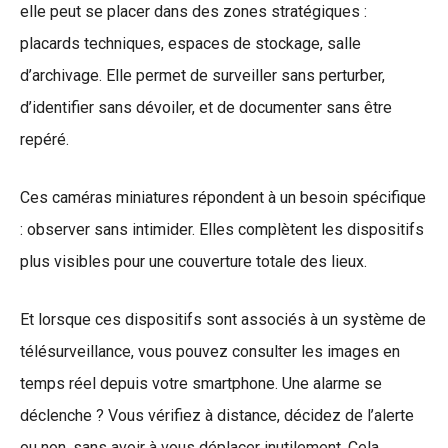
elle peut se placer dans des zones stratégiques :
placards techniques, espaces de stockage, salle
d’archivage. Elle permet de surveiller sans perturber,
d’identifier sans dévoiler, et de documenter sans être
repéré.
Ces caméras miniatures répondent à un besoin spécifique
: observer sans intimider. Elles complètent les dispositifs
plus visibles pour une couverture totale des lieux.
Et lorsque ces dispositifs sont associés à un système de
télésurveillance, vous pouvez consulter les images en
temps réel depuis votre smartphone. Une alarme se
déclenche ? Vous vérifiez à distance, décidez de l’alerte
ou non, sans avoir à vous déplacer inutilement. Cela