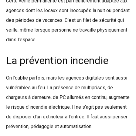
Cette veille permanente est particulièrement adaptée aux
agences dont les locaux sont inoccupés la nuit ou pendant
des périodes de vacances. C’est un filet de sécurité qui
veille, même lorsque personne ne travaille physiquement
dans l’espace.
La prévention incendie
On l’oublie parfois, mais les agences digitales sont aussi
vulnérables au feu. La présence de multiprises, de
chargeurs à demeure, de PC allumés en continu, augmente
le risque d’incendie électrique. Il ne s’agit pas seulement
de disposer d’un extincteur à l’entrée. Il faut aussi penser
prévention, pédagogie et automatisation.