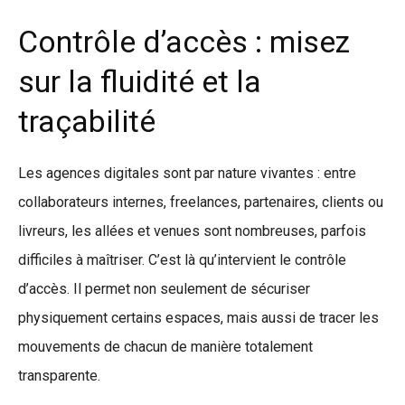
Contrôle d’accès : misez
sur la fluidité et la
traçabilité
Les agences digitales sont par nature vivantes : entre
collaborateurs internes, freelances, partenaires, clients ou
livreurs, les allées et venues sont nombreuses, parfois
difficiles à maîtriser. C’est là qu’intervient le contrôle
d’accès. Il permet non seulement de sécuriser
physiquement certains espaces, mais aussi de tracer les
mouvements de chacun de manière totalement
transparente.