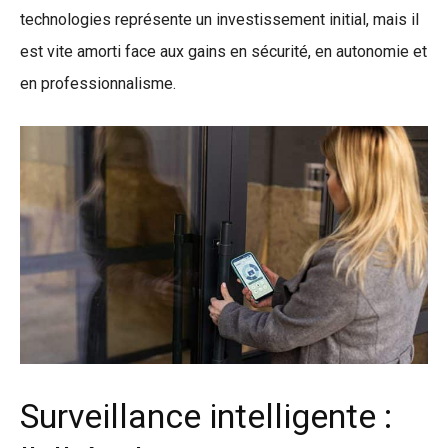
technologies représente un investissement initial, mais il
est vite amorti face aux gains en sécurité, en autonomie et
en professionnalisme.
Surveillance intelligente :