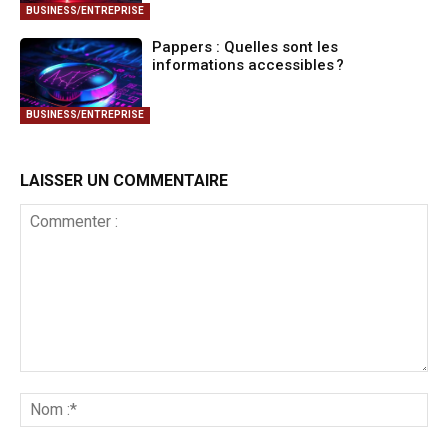
BUSINESS/ENTREPRISE
Pappers : Quelles sont les
informations accessibles ?
BUSINESS/ENTREPRISE
LAISSER UN COMMENTAIRE