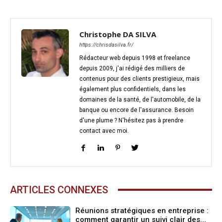
Christophe DA SILVA
https://chrisdasilva.fr/
Rédacteur web depuis 1998 et freelance
depuis 2009, j'ai rédigé des milliers de
contenus pour des clients prestigieux, mais
également plus confidentiels, dans les
domaines de la santé, de l'automobile, de la
banque ou encore de l'assurance. Besoin
d'une plume ? N'hésitez pas à prendre
contact avec moi.
ARTICLES CONNEXES
Réunions stratégiques en entreprise :
comment garantir un suivi clair des...