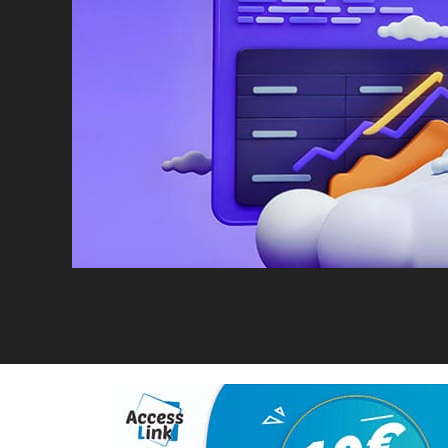
Facebook
Twitter
Linkedin