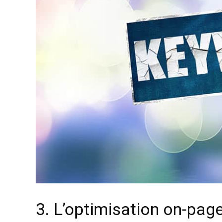
3. L’optimisation on-pag