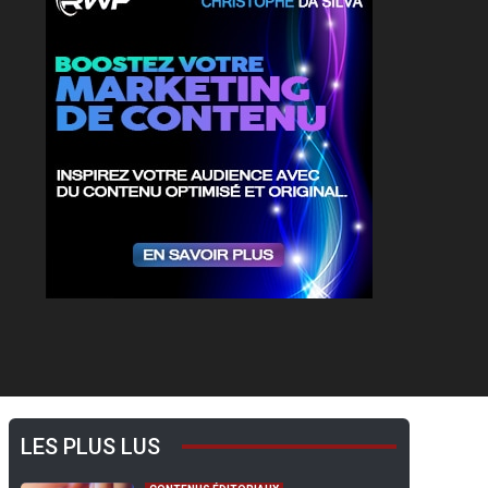
LES PLUS LUS