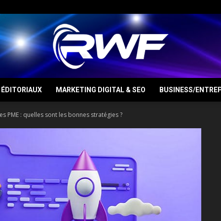
ÉDITORIAUX
MARKETING DIGITAL & SEO
BUSINESS/ENTREP
RWF
PME : quelles sont les bonnes stratégies ?