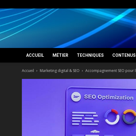
ACCUEIL
MÉTIER
TECHNIQUES
CONTENUS 
Accueil
Marketing digital & SEO
Accompagnement SEO pour les 