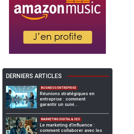
DERNIERS ARTICLES
BUSINESS/ENTREPRISE
Réunions stratégiques en
entreprise : comment
garantir un suivi...
MARKETING DIGITAL & SEO
Le marketing d’influence :
comment collaborer avec les