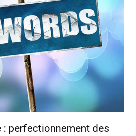
e : perfectionnement des