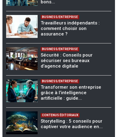
bons...
BUSINESS/ENTREPRISE
Travailleurs indépendants :
comment choisir son
assurance ?
BUSINESS/ENTREPRISE
Sécurité : Conseils pour
sécuriser ses bureaux
d’agence digitale
BUSINESS/ENTREPRISE
Transformer son entreprise
grâce à l’intelligence
artificielle : guide...
CONTENUS ÉDITORIAUX
Storytelling : 5 conseils pour
captiver votre audience en...