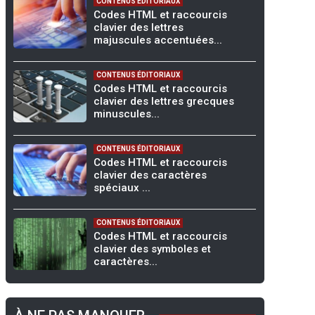
CONTENUS ÉDITORIAUX
Codes HTML et raccourcis
clavier des lettres
majuscules accentuées...
CONTENUS ÉDITORIAUX
Codes HTML et raccourcis
clavier des lettres grecques
minuscules...
CONTENUS ÉDITORIAUX
Codes HTML et raccourcis
clavier des caractères
spéciaux ...
CONTENUS ÉDITORIAUX
Codes HTML et raccourcis
clavier des symboles et
caractères...