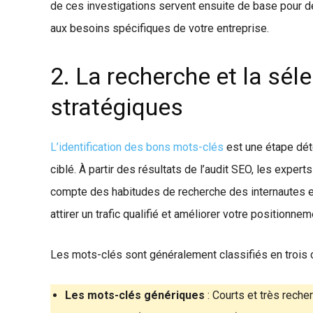
de ces investigations servent ensuite de base pour d
aux besoins spécifiques de votre entreprise.
2. La recherche et la sél
stratégiques
L’identification des bons mots-clés
est une étape dét
ciblé. À partir des résultats de l’audit SEO, les expert
compte des habitudes de recherche des internautes et 
attirer un trafic qualifié et améliorer votre positionn
Les mots-clés sont généralement classifiés en trois c
Les mots-clés génériques
: Courts et très reche