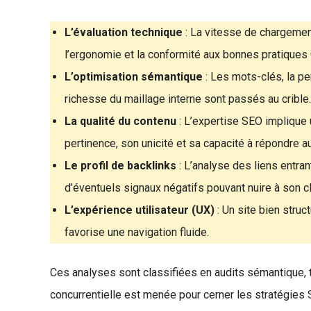
L’évaluation technique
: La vitesse de chargement
l’ergonomie et la conformité aux bonnes pratiques 
L’optimisation sémantique
: Les mots-clés, la p
richesse du maillage interne sont passés au crible.
La qualité du contenu
: L’expertise SEO implique 
pertinence, son unicité et sa capacité à répondre au
Le profil de backlinks
: L’analyse des liens entran
d’éventuels signaux négatifs pouvant nuire à son 
L’expérience utilisateur (UX)
: Un site bien struct
favorise une navigation fluide.
Ces analyses sont classifiées en audits sémantique, 
concurrentielle est menée pour cerner les stratégies 