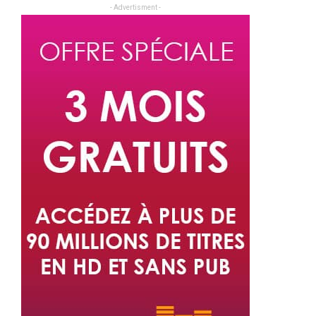
- Advertisment -