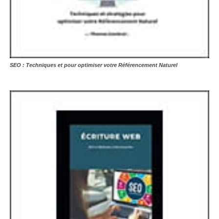
SEO : Techniques et pour optimiser votre Référencement Naturel