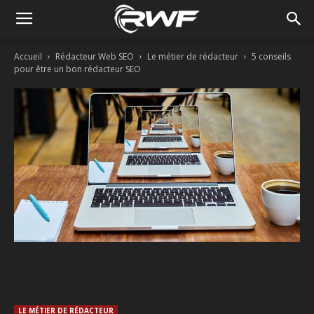
Accueil
Rédacteur Web SEO
Le métier de rédacteur
5 conseils
pour être un bon rédacteur SEO
Facebook
Twitter
Linkedin
LE MÉTIER DE RÉDACTEUR