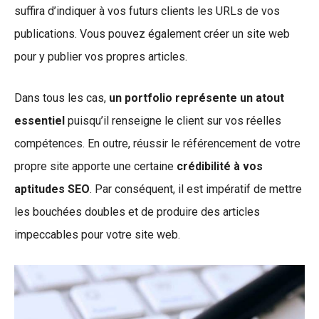
suffira d’indiquer à vos futurs clients les URLs de vos
publications. Vous pouvez également créer un site web
pour y publier vos propres articles.
Dans tous les cas,
un portfolio représente un atout
essentiel
puisqu’il renseigne le client sur vos réelles
compétences. En outre, réussir le référencement de votre
propre site apporte une certaine
crédibilité à vos
aptitudes SEO
. Par conséquent, il est impératif de mettre
les bouchées doubles et de produire des articles
impeccables pour votre site web.