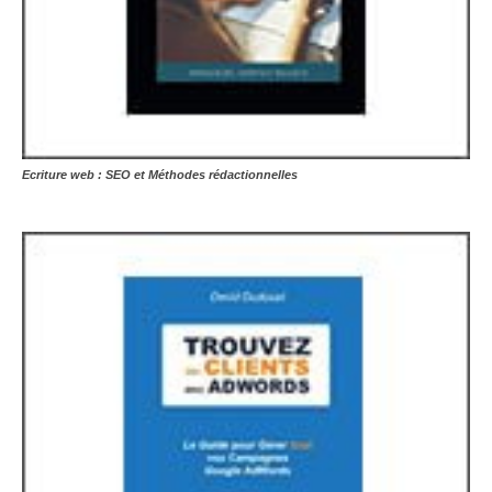
Ecriture web : SEO et Méthodes rédactionnelles