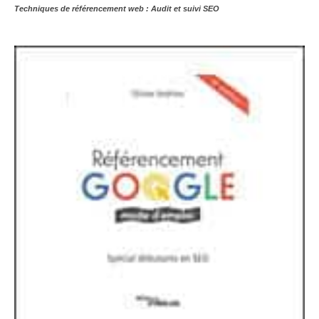
Techniques de référencement web : Audit et suivi SEO