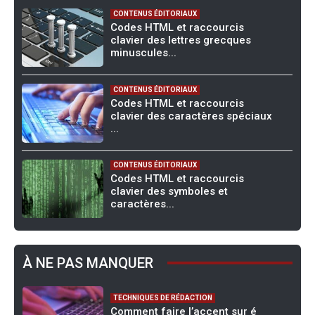
CONTENUS ÉDITORIAUX
Codes HTML et raccourcis
clavier des lettres grecques
minuscules...
CONTENUS ÉDITORIAUX
Codes HTML et raccourcis
clavier des caractères spéciaux
...
CONTENUS ÉDITORIAUX
Codes HTML et raccourcis
clavier des symboles et
caractères...
À NE PAS MANQUER
TECHNIQUES DE RÉDACTION
Comment faire l’accent sur é