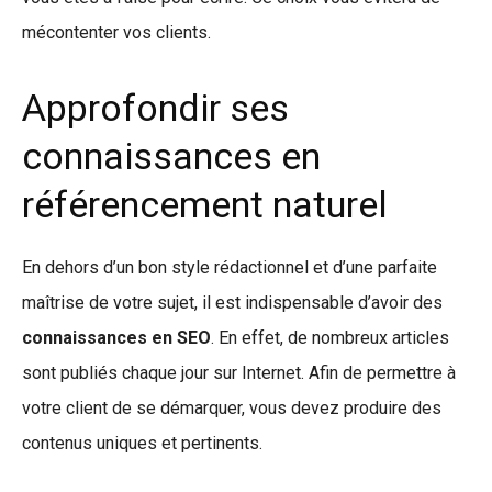
mécontenter vos clients.
Approfondir ses
connaissances en
référencement naturel
En dehors d’un bon style rédactionnel et d’une parfaite
maîtrise de votre sujet, il est indispensable d’avoir des
connaissances en SEO
. En effet, de nombreux articles
sont publiés chaque jour sur Internet. Afin de permettre à
votre client de se démarquer, vous devez produire des
contenus uniques et pertinents.