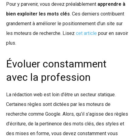
Pour y parvenir, vous devez préalablement
apprendre à
bien exploiter les mots clés
. Ces derniers contribuent
grandement à améliorer le positionnement d’un site sur
les moteurs de recherche. Lisez
cet article
pour en savoir
plus.
Évoluer constamment
avec la profession
La rédaction web est loin d’être un secteur statique.
Certaines règles sont dictées par les moteurs de
recherche comme Google. Alors, qu’il s’agisse des règles
d’écriture, de la pertinence des mots clés, des styles et
des mises en forme, vous devez constamment vous