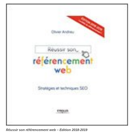
Réussir son référencement web – Edition 2018-2019