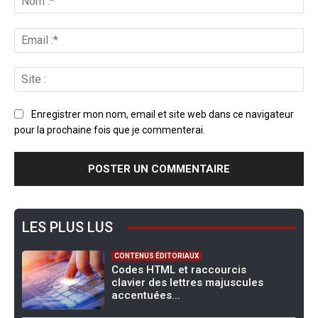
Enregistrer mon nom, email et site web dans ce navigateur
pour la prochaine fois que je commenterai.
LES PLUS LUS
CONTENUS ÉDITORIAUX
Codes HTML et raccourcis
clavier des lettres majuscules
accentuées...