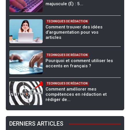
majuscule (É) : 5...
TECHNIQUES DE RÉDACTION
Comment trouver des idées
d’argumentation pour vos
articles
TECHNIQUES DE RÉDACTION
Pourquoi et comment utiliser les
accents en français ?
TECHNIQUES DE RÉDACTION
Comment améliorer mes
compétences en rédaction et
rédiger de...
DERNIERS ARTICLES