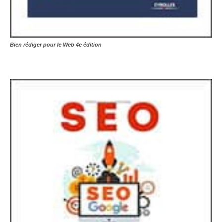
Bien rédiger pour le Web 4e édition