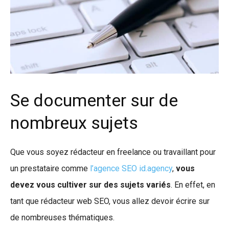
Se documenter sur de
nombreux sujets
Que vous soyez rédacteur en freelance ou travaillant pour
un prestataire comme
l’agence SEO id.agency
,
vous
devez vous cultiver sur des sujets variés
. En effet, en
tant que rédacteur web SEO, vous allez devoir écrire sur
de nombreuses thématiques.