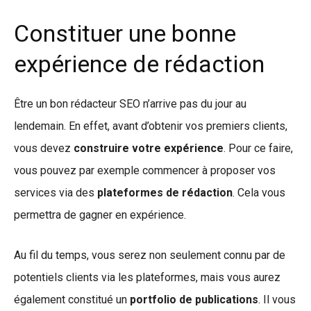
Constituer une bonne
expérience de rédaction
Être un bon rédacteur SEO n’arrive pas du jour au
lendemain. En effet, avant d’obtenir vos premiers clients,
vous devez
construire votre expérience
. Pour ce faire,
vous pouvez par exemple commencer à proposer vos
services via des
plateformes de rédaction
. Cela vous
permettra de gagner en expérience.
Au fil du temps, vous serez non seulement connu par de
potentiels clients via les plateformes, mais vous aurez
également constitué un
portfolio de publications
. Il vous