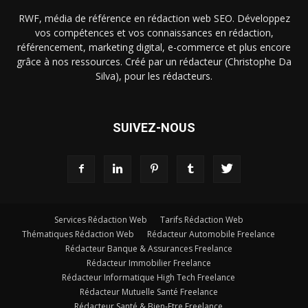
RWF, média de référence en rédaction web SEO. Développez
vos compétences et vos connaissances en rédaction,
référencement, marketing digital, e-commerce et plus encore
grâce à nos ressources. Créé par un rédacteur (Christophe Da
Silva), pour les rédacteurs.
SUIVEZ-NOUS
Services Rédaction Web
Tarifs Rédaction Web
Thématiques Rédaction Web
Rédacteur Automobile Freelance
Rédacteur Banque & Assurances Freelance
Rédacteur Immobilier Freelance
Rédacteur Informatique High Tech Freelance
Rédacteur Mutuelle Santé Freelance
Rédacteur Santé & Bien-Etre Freelance