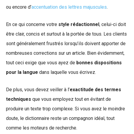
ou encore d’
accentuation des lettres majuscules
.
En ce qui concerne votre
style rédactionnel
, celui-ci doit
être clair, concis et surtout à la portée de tous. Les clients
sont généralement frustrés lorsqu’ils doivent apporter de
nombreuses corrections sur un article. Bien évidemment,
tout ceci exige que vous ayez de
bonnes dispositions
pour la langue
dans laquelle vous écrivez.
De plus, vous devez veiller à l’
exactitude des termes
techniques
que vous employez tout en évitant de
produire un texte trop complexe. Si vous avez le moindre
doute, le dictionnaire reste un compagnon idéal, tout
comme les moteurs de recherche.