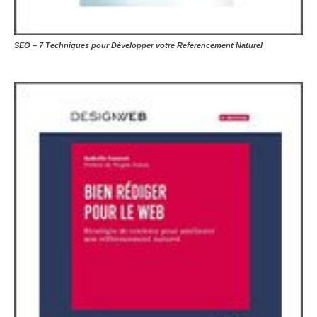
SEO – 7 Techniques pour Développer votre Référencement Naturel