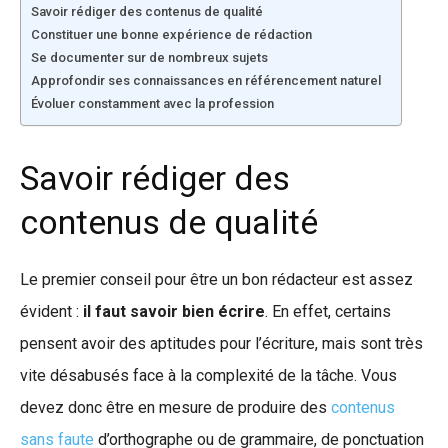
Savoir rédiger des contenus de qualité
Constituer une bonne expérience de rédaction
Se documenter sur de nombreux sujets
Approfondir ses connaissances en référencement naturel
Évoluer constamment avec la profession
Savoir rédiger des
contenus de qualité
Le premier conseil pour être un bon rédacteur est assez
évident :
il faut savoir bien écrire
. En effet, certains
pensent avoir des aptitudes pour l’écriture, mais sont très
vite désabusés face à la complexité de la tâche. Vous
devez donc être en mesure de produire des
contenus
sans faute
d’orthographe ou de grammaire, de ponctuation