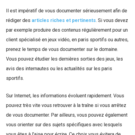
Il est impératif de vous documenter sérieusement afin de
rédiger des
articles riches et pertinents
. Si vous devez
par exemple produire des contenus régulièrement pour un
client spécialisé en jeux vidéo, en paris sportifs ou autres,
prenez le temps de vous documenter sur le domaine.
Vous pouvez étudier les dernières sorties des jeux, les
avis des internautes ou les actualités sur les paris
sportifs.
Sur Internet, les informations évoluent rapidement. Vous
pouvez très vite vous retrouver à la traîne si vous arrêtez
de vous documenter. Par ailleurs, vous pouvez également
vous orienter sur des sujets spécifiques avec lesquels
vous êtes à l’aise pour écrire. Ce choix vous évitera de