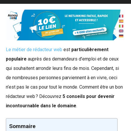
Le métier de rédacteur web
est
particulièrement
populaire
auprès des demandeurs d’emploi et de ceux
qui souhaitent arrondir leurs fins de mois. Cependant, si
de nombreuses personnes parviennent à en vivre, ceci
n’est pas le cas pour tout le monde. Comment être un bon
rédacteur web ? Découvrez
5 conseils pour devenir
incontournable dans le domaine
.
Sommaire