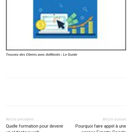
Trouvez des Clients avec AdWords : Le Guide
Article précédent
Article suivant
Quelle formation pour devenir
Pourquoi faire appel à une