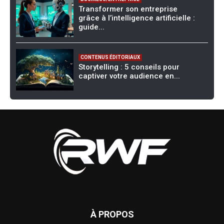
Transformer son entreprise
grâce à l’intelligence artificielle :
guide...
CONTENUS ÉDITORIAUX
Storytelling : 5 conseils pour
captiver votre audience en...
À PROPOS