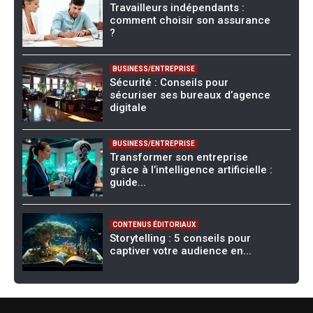
Travailleurs indépendants :
comment choisir son assurance
?
BUSINESS/ENTREPRISE
Sécurité : Conseils pour
sécuriser ses bureaux d’agence
digitale
BUSINESS/ENTREPRISE
Transformer son entreprise
grâce à l’intelligence artificielle :
guide...
CONTENUS ÉDITORIAUX
Storytelling : 5 conseils pour
captiver votre audience en...