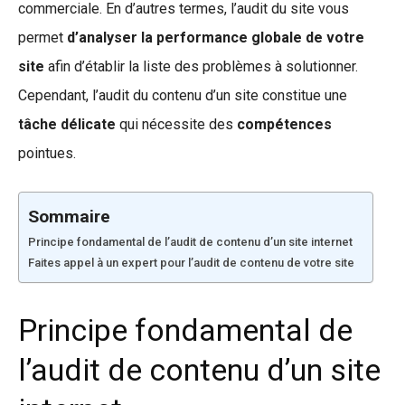
commerciale. En d’autres termes, l’audit du site vous
permet
d’analyser la performance globale de votre
site
afin d’établir la liste des problèmes à solutionner.
Cependant, l’audit du contenu d’un site constitue une
tâche délicate
qui nécessite des
compétences
pointues.
Sommaire
Principe fondamental de l’audit de contenu d’un site internet
Faites appel à un expert pour l’audit de contenu de votre site
Principe fondamental de
l’audit de contenu d’un site