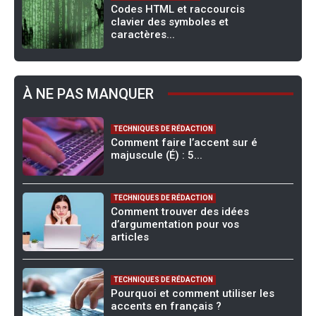
Codes HTML et raccourcis
clavier des symboles et
caractères...
À NE PAS MANQUER
TECHNIQUES DE RÉDACTION
Comment faire l’accent sur é
majuscule (É) : 5...
TECHNIQUES DE RÉDACTION
Comment trouver des idées
d’argumentation pour vos
articles
TECHNIQUES DE RÉDACTION
Pourquoi et comment utiliser les
accents en français ?