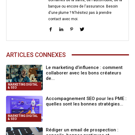
banque ou encore de l'assurance. Besoin
d'une plume ? N'hésitez pas à prendre
contact avec moi.
ARTICLES CONNEXES
Le marketing d’influence : comment
collaborer avec les bons créateurs
de...
MARKETING DIGITAL
& SEO
Accompagnement SEO pour les PME :
quelles sont les bonnes stratégies...
MARKETING DIGITAL
& SEO
Rédiger un email de prospection :