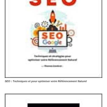
SEO : Techniques et pour optimiser votre Référencement Naturel