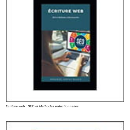
Ecriture web : SEO et Méthodes rédactionnelles