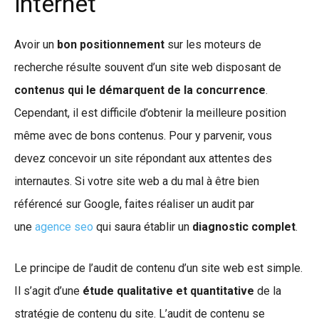
internet
Avoir un
bon positionnement
sur les moteurs de
recherche résulte souvent d’un site web disposant de
contenus qui le démarquent de la concurrence
.
Cependant, il est difficile d’obtenir la meilleure position
même avec de bons contenus. Pour y parvenir, vous
devez concevoir un site répondant aux attentes des
internautes. Si votre site web a du mal à être bien
référencé sur Google, faites réaliser un audit par
une
agence seo
qui saura établir un
diagnostic complet
.
Le principe de l’audit de contenu d’un site web est simple.
Il s’agit d’une
étude qualitative et quantitative
de la
stratégie de contenu du site. L’audit de contenu se