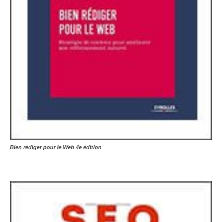
Bien rédiger pour le Web 4e édition