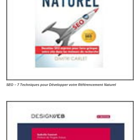
SEO – 7 Techniques pour Développer votre Référencement Naturel