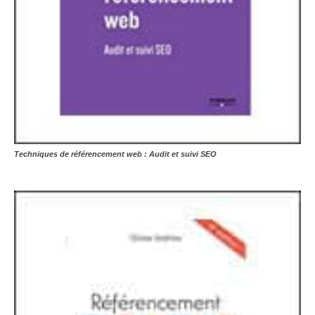
Techniques de référencement web : Audit et suivi SEO