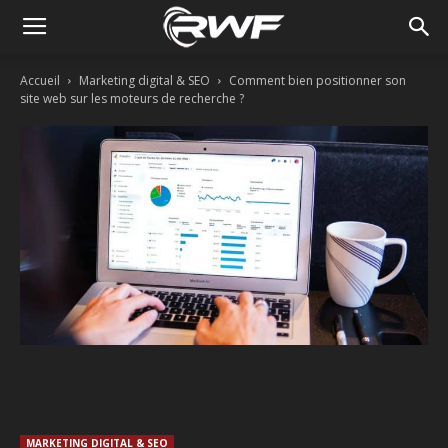
Accueil
Marketing digital & SEO
Comment bien positionner son
site web sur les moteurs de recherche ?
Facebook
Twitter
Linkedin
MARKETING DIGITAL & SEO