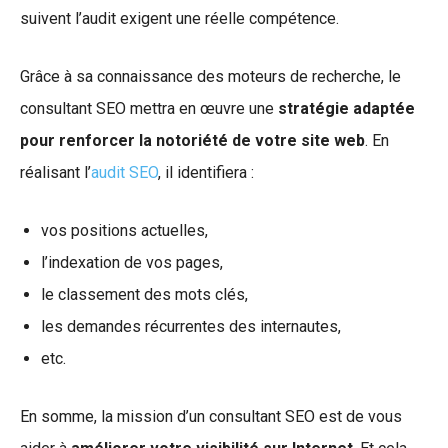
suivent l’audit exigent une réelle compétence.
Grâce à sa connaissance des moteurs de recherche, le
consultant SEO mettra en œuvre une
stratégie adaptée
pour renforcer la notoriété de votre site web
. En
réalisant l’
audit SEO
, il identifiera :
vos positions actuelles,
l’indexation de vos pages,
le classement des mots clés,
les demandes récurrentes des internautes,
etc.
En somme, la mission d’un consultant SEO est de vous