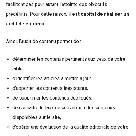
facilitent pas pour autant l’atteinte des objectifs
prédéfinis. Pour cette raison,
il est capital de réaliser un
audit de contenu
.
Ainsi, l’audit de contenu permet de :
déterminer les contenus pertinents aux yeux de votre
cible,
d’identifier les articles à mettre à jour,
d’apporter les contenus inexistants,
de supprimer les contenus dupliqués,
de connaître le taux de conversion des contenus
disponibles sur le site,
d’opérer une évaluation de la qualité éditoriale de votre