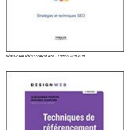
Réussir son référencement web – Edition 2018-2019