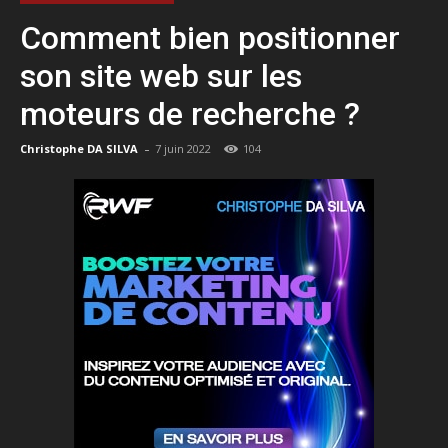
Comment bien positionner
son site web sur les
moteurs de recherche ?
-
Christophe DA SILVA
7 juin 2022
104