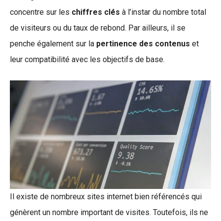
concentre sur les
chiffres clés
à l’instar du nombre total
de visiteurs ou du taux de rebond. Par ailleurs, il se
penche également sur la
pertinence des contenus
et
leur compatibilité avec les objectifs de base.
Il existe de nombreux sites internet bien référencés qui
génèrent un nombre important de visites. Toutefois, ils ne