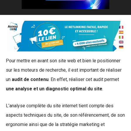
Pour mettre en avant son site web et bien le positionner
sur les moteurs de recherche, il est important de réaliser
un
audit de contenu
. En effet, réaliser cet audit permet
une analyse et un diagnostic optimal du site
.
L’analyse complète du site internet tient compte des
aspects techniques du site, de son référencement, de son
ergonomie ainsi que de la stratégie marketing et