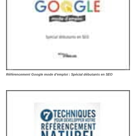
Référencement Google mode d’emploi : Spécial débutants en SEO