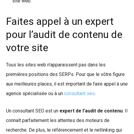
site web.
Faites appel à un expert
pour l’audit de contenu de
votre site
Tous les sites web n’apparaissent pas dans les
premières positions des SERPs. Pour que le vôtre figure
aux meilleures places, il est important de faire appel à une
agence spécialisée ou à un
consultant seo
.
Un consultant SEO est un
expert de l’audit de contenu
. Il
connaît parfaitement les attentes des moteurs de
recherche. De plus, le référencement et le netlinking qui