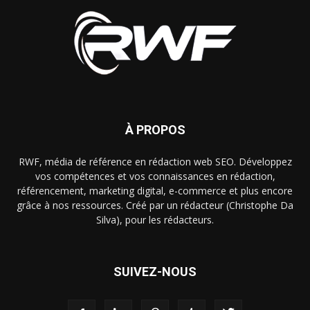
À PROPOS
RWF, média de référence en rédaction web SEO. Développez
vos compétences et vos connaissances en rédaction,
référencement, marketing digital, e-commerce et plus encore
grâce à nos ressources. Créé par un rédacteur (Christophe Da
Silva), pour les rédacteurs.
SUIVEZ-NOUS