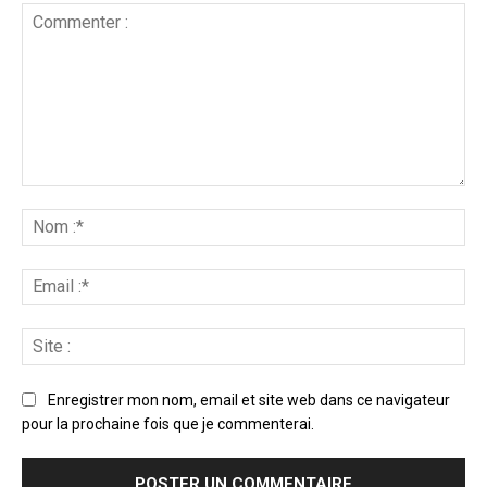
Enregistrer mon nom, email et site web dans ce navigateur
pour la prochaine fois que je commenterai.