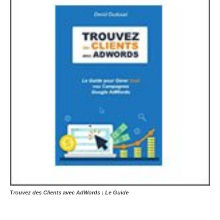
Trouvez des Clients avec AdWords : Le Guide