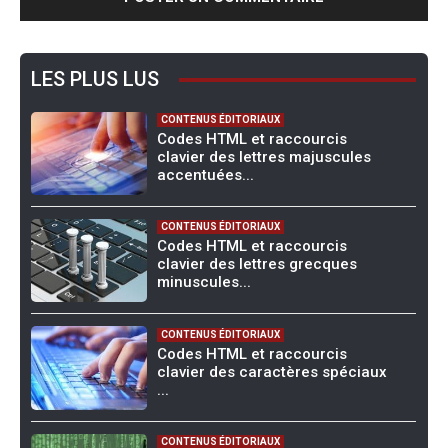
LES PLUS LUS
CONTENUS ÉDITORIAUX
Codes HTML et raccourcis
clavier des lettres majuscules
accentuées...
CONTENUS ÉDITORIAUX
Codes HTML et raccourcis
clavier des lettres grecques
minuscules...
CONTENUS ÉDITORIAUX
Codes HTML et raccourcis
clavier des caractères spéciaux
...
CONTENUS ÉDITORIAUX