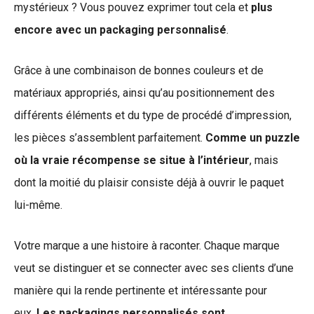
mystérieux ? Vous pouvez exprimer tout cela et
plus
encore avec un packaging personnalisé
.
Grâce à une combinaison de bonnes couleurs et de
matériaux appropriés, ainsi qu’au positionnement des
différents éléments et du type de procédé d’impression,
les pièces s’assemblent parfaitement.
Comme un puzzle
où la vraie récompense se situe à l’intérieur
, mais
dont la moitié du plaisir consiste déjà à ouvrir le paquet
lui-même.
Votre marque a une histoire à raconter. Chaque marque
veut se distinguer et se connecter avec ses clients d’une
manière qui la rende pertinente et intéressante pour
eux.
Les packagings personnalisés sont