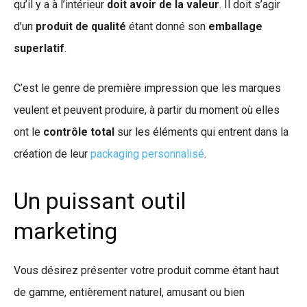
qu’il y a à l’intérieur
doit avoir de la valeur
. Il doit s’agir
d’un
produit de qualité
étant donné son
emballage
superlatif
.
C’est le genre de première impression que les marques
veulent et peuvent produire, à partir du moment où elles
ont le
contrôle total
sur les éléments qui entrent dans la
création de leur
packaging personnalisé
.
Un puissant outil
marketing
Vous désirez présenter votre produit comme étant haut
de gamme, entièrement naturel, amusant ou bien