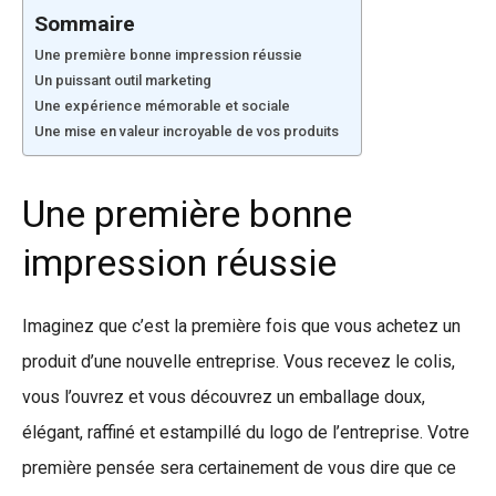
Sommaire
Une première bonne impression réussie
Un puissant outil marketing
Une expérience mémorable et sociale
Une mise en valeur incroyable de vos produits
Une première bonne
impression réussie
Imaginez que c’est la première fois que vous achetez un
produit d’une nouvelle entreprise. Vous recevez le colis,
vous l’ouvrez et vous découvrez un emballage doux,
élégant, raffiné et estampillé du logo de l’entreprise. Votre
première pensée sera certainement de vous dire que ce