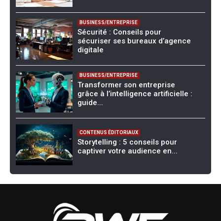
BUSINESS/ENTREPRISE
Sécurité : Conseils pour
sécuriser ses bureaux d’agence
digitale
BUSINESS/ENTREPRISE
Transformer son entreprise
grâce à l’intelligence artificielle :
guide...
CONTENUS ÉDITORIAUX
Storytelling : 5 conseils pour
captiver votre audience en...