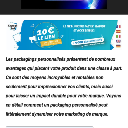
Les packagings personnalisés présentent de nombreux
avantages qui placent votre produit dans une classe à part.
Ce sont des moyens incroyables et rentables non
seulement pour impressionner vos clients, mais aussi
pour laisser un impact durable pour votre marque. Voyons
en détail comment un packaging personnalisé peut
littéralement dynamiser votre marketing de marque.