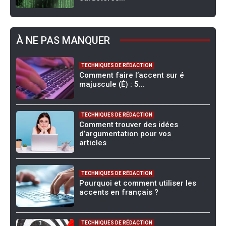
À NE PAS MANQUER
TECHNIQUES DE RÉDACTION
Comment faire l’accent sur é
majuscule (É) : 5...
TECHNIQUES DE RÉDACTION
Comment trouver des idées
d’argumentation pour vos
articles
TECHNIQUES DE RÉDACTION
Pourquoi et comment utiliser les
accents en français ?
TECHNIQUES DE RÉDACTION