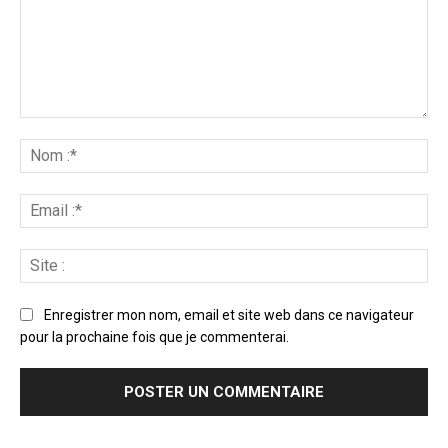
Enregistrer mon nom, email et site web dans ce navigateur
pour la prochaine fois que je commenterai.