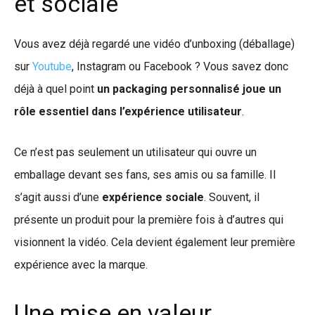
et sociale
Vous avez déjà regardé une vidéo d’unboxing (déballage)
sur
Youtube
, Instagram ou Facebook ? Vous savez donc
déjà à quel point
un packaging personnalisé joue un
rôle essentiel dans l’expérience utilisateur
.
Ce n’est pas seulement un utilisateur qui ouvre un
emballage devant ses fans, ses amis ou sa famille. Il
s’agit aussi d’une
expérience sociale
. Souvent, il
présente un produit pour la première fois à d’autres qui
visionnent la vidéo. Cela devient également leur première
expérience avec la marque.
Une mise en valeur