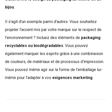
bijou
.
Il s’agit d’un exemple parmi d’autres. Vous souhaitez
projeter l’accent mis par votre marque sur le respect de
l’environnement ? Incluez des éléments de
packaging
recyclables ou biodégradables
. Vous pouvez
également marquer les esprits grâce à une combinaison
de couleurs, de matériaux et de processus d’impression.
Vous pouvez même agir sur la forme de l’emballage lui-
même pour l’adapter à vos
exigences marketing
.