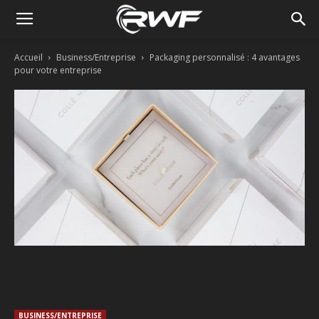
Accueil
Business/Entreprise
Packaging personnalisé : 4 avantages
pour votre entreprise
Facebook
Twitter
Linkedin
BUSINESS/ENTREPRISE