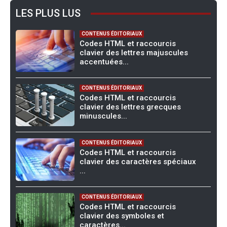
LES PLUS LUS
CONTENUS ÉDITORIAUX
Codes HTML et raccourcis
clavier des lettres majuscules
accentuées...
CONTENUS ÉDITORIAUX
Codes HTML et raccourcis
clavier des lettres grecques
minuscules...
CONTENUS ÉDITORIAUX
Codes HTML et raccourcis
clavier des caractères spéciaux
...
CONTENUS ÉDITORIAUX
Codes HTML et raccourcis
clavier des symboles et
caractères...