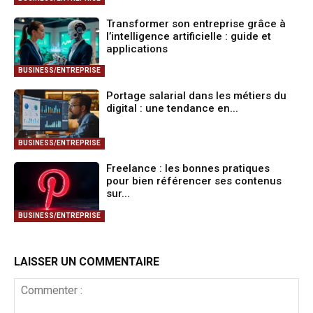
Transformer son entreprise grâce à
l’intelligence artificielle : guide et
applications
BUSINESS/ENTREPRISE
Portage salarial dans les métiers du
digital : une tendance en...
BUSINESS/ENTREPRISE
Freelance : les bonnes pratiques
pour bien référencer ses contenus
sur...
BUSINESS/ENTREPRISE
LAISSER UN COMMENTAIRE