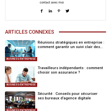
contact avec moi.
ARTICLES CONNEXES
Réunions stratégiques en entreprise :
comment garantir un suivi clair des...
BUSINESS/ENTREPRISE
Travailleurs indépendants : comment
choisir son assurance ?
BUSINESS/ENTREPRISE
Sécurité : Conseils pour sécuriser
ses bureaux d’agence digitale
BUSINESS/ENTREPRISE