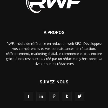
À PROPOS
RWF, média de référence en rédaction web SEO. Développez
vos compétences et vos connaissances en rédaction,
référencement, marketing digital, e-commerce et plus encore
grâce à nos ressources. Créé par un rédacteur (Christophe Da
Silva), pour les rédacteurs.
SUIVEZ-NOUS