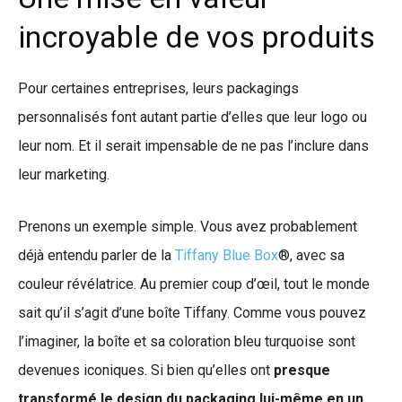
incroyable de vos produits
Pour certaines entreprises, leurs packagings
personnalisés font autant partie d’elles que leur logo ou
leur nom. Et il serait impensable de ne pas l’inclure dans
leur marketing.
Prenons un exemple simple. Vous avez probablement
déjà entendu parler de la
Tiffany Blue Box
®, avec sa
couleur révélatrice. Au premier coup d’œil, tout le monde
sait qu’il s’agit d’une boîte Tiffany. Comme vous pouvez
l’imaginer, la boîte et sa coloration bleu turquoise sont
devenues iconiques. Si bien qu’elles ont
presque
transformé le design du packaging lui-même en un