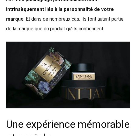
intrinsèquement liés à la personnalité de votre
marque
. Et dans de nombreux cas, ils font autant partie
de la marque que du produit qu’ils contiennent.
Une expérience mémorable