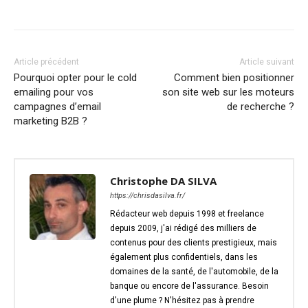
Article précédent
Article suivant
Pourquoi opter pour le cold
Comment bien positionner
emailing pour vos
son site web sur les moteurs
campagnes d’email
de recherche ?
marketing B2B ?
Christophe DA SILVA
https://chrisdasilva.fr/
Rédacteur web depuis 1998 et freelance
depuis 2009, j'ai rédigé des milliers de
contenus pour des clients prestigieux, mais
également plus confidentiels, dans les
domaines de la santé, de l'automobile, de la
banque ou encore de l'assurance. Besoin
d'une plume ? N'hésitez pas à prendre