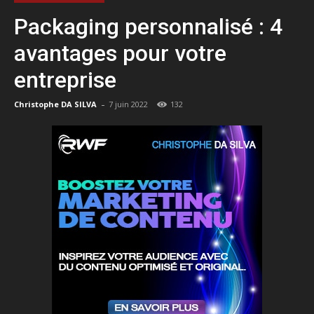
Packaging personnalisé : 4
avantages pour votre
entreprise
-
Christophe DA SILVA
7 juin 2022
132