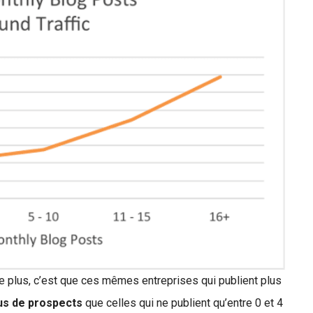
le plus, c’est que ces mêmes entreprises qui publient plus
lus de prospects
que celles qui ne publient qu’entre 0 et 4