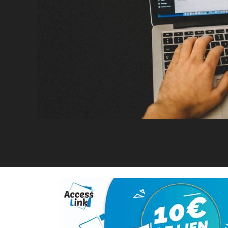
Facebook
Twitter
Linkedin