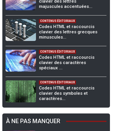
clavier des lettres
majuscules accentuées...
CONTENUS ÉDITORIAUX
Codes HTML et raccourcis
clavier des lettres grecques
minuscules...
CONTENUS ÉDITORIAUX
Codes HTML et raccourcis
clavier des caractères
spéciaux ...
CONTENUS ÉDITORIAUX
Codes HTML et raccourcis
clavier des symboles et
caractères...
À NE PAS MANQUER