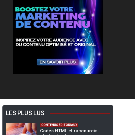
LES PLUS LUS
CONTENUS ÉDITORIAUX
Codes HTML et raccourcis