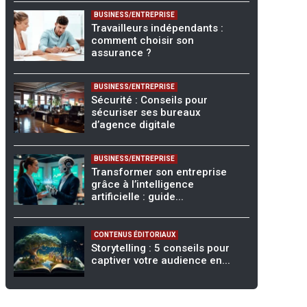
BUSINESS/ENTREPRISE
Travailleurs indépendants :
comment choisir son
assurance ?
BUSINESS/ENTREPRISE
Sécurité : Conseils pour
sécuriser ses bureaux
d’agence digitale
BUSINESS/ENTREPRISE
Transformer son entreprise
grâce à l’intelligence
artificielle : guide...
CONTENUS ÉDITORIAUX
Storytelling : 5 conseils pour
captiver votre audience en...