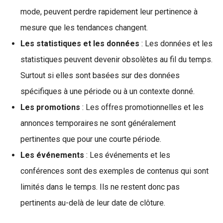
mode, peuvent perdre rapidement leur pertinence à
mesure que les tendances changent.
Les statistiques et les données
: Les données et les
statistiques peuvent devenir obsolètes au fil du temps.
Surtout si elles sont basées sur des données
spécifiques à une période ou à un contexte donné.
Les promotions
: Les offres promotionnelles et les
annonces temporaires ne sont généralement
pertinentes que pour une courte période.
Les événements
: Les événements et les
conférences sont des exemples de contenus qui sont
limités dans le temps. Ils ne restent donc pas
pertinents au-delà de leur date de clôture.