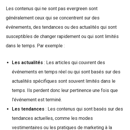
Les contenus qui ne sont pas evergreen sont
généralement ceux qui se concentrent sur des
événements, des tendances ou des actualités qui sont
susceptibles de changer rapidement ou qui sont limités
dans le temps. Par exemple :
Les actualités
: Les articles qui couvrent des
événements en temps réel ou qui sont basés sur des
actualités spécifiques sont souvent limités dans le
temps. Ils perdent donc leur pertinence une fois que
l’événement est terminé.
Les tendances
: Les contenus qui sont basés sur des
tendances actuelles, comme les modes
vestimentaires ou les pratiques de marketing à la