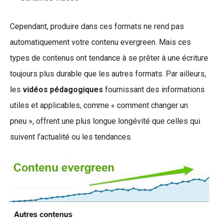
Cependant, produire dans ces formats ne rend pas
automatiquement votre contenu evergreen. Mais ces
types de contenus ont tendance à se prêter à une écriture
toujours plus durable que les autres formats. Par ailleurs,
les
vidéos pédagogiques
fournissant des informations
utiles et applicables, comme « comment changer un
pneu », offrent une plus longue longévité que celles qui
suivent l’actualité ou les tendances.