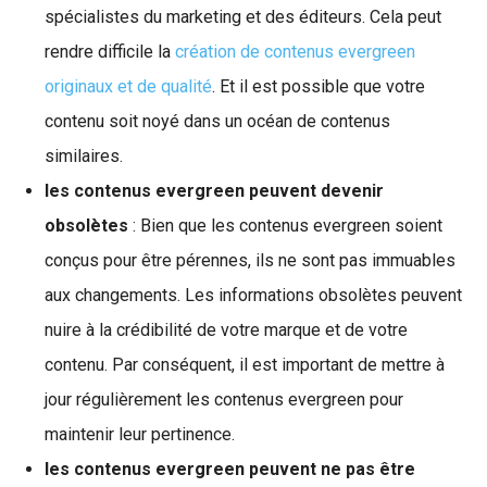
spécialistes du marketing et des éditeurs. Cela peut
rendre difficile la
création de contenus evergreen
originaux et de qualité
. Et il est possible que votre
contenu soit noyé dans un océan de contenus
similaires.
les contenus evergreen peuvent devenir
obsolètes
: Bien que les contenus evergreen soient
conçus pour être pérennes, ils ne sont pas immuables
aux changements. Les informations obsolètes peuvent
nuire à la crédibilité de votre marque et de votre
contenu. Par conséquent, il est important de mettre à
jour régulièrement les contenus evergreen pour
maintenir leur pertinence.
les contenus evergreen peuvent ne pas être