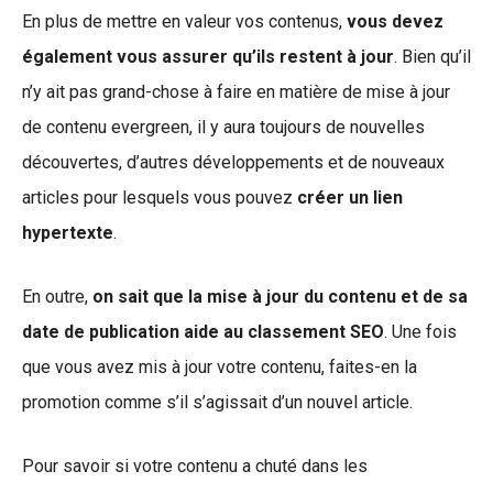
En plus de mettre en valeur vos contenus,
vous devez
également vous assurer qu’ils restent à jour
. Bien qu’il
n’y ait pas grand-chose à faire en matière de mise à jour
de contenu evergreen, il y aura toujours de nouvelles
découvertes, d’autres développements et de nouveaux
articles pour lesquels vous pouvez
créer un lien
hypertexte
.
En outre,
on sait que la mise à jour du contenu et de sa
date de publication aide au classement SEO
. Une fois
que vous avez mis à jour votre contenu, faites-en la
promotion comme s’il s’agissait d’un nouvel article.
Pour savoir si votre contenu a chuté dans les