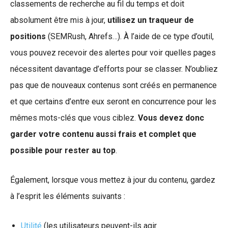
classements de recherche au fil du temps et doit
absolument être mis à jour,
utilisez un traqueur de
positions
(SEMRush, Ahrefs…). À l’aide de ce type d’outil,
vous pouvez recevoir des alertes pour voir quelles pages
nécessitent davantage d’efforts pour se classer. N’oubliez
pas que de nouveaux contenus sont créés en permanence
et que certains d’entre eux seront en concurrence pour les
mêmes mots-clés que vous ciblez.
Vous devez donc
garder votre contenu aussi frais et complet que
possible pour rester au top
.
Également, lorsque vous mettez à jour du contenu, gardez
à l’esprit les éléments suivants :
Utilité
(les utilisateurs peuvent-ils agir