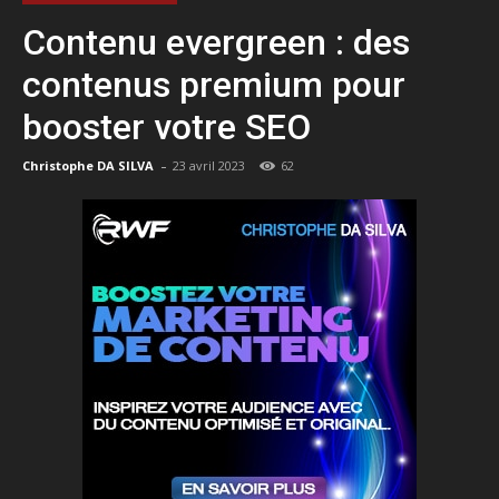
Contenu evergreen : des
contenus premium pour
booster votre SEO
-
Christophe DA SILVA
23 avril 2023
62