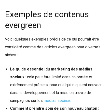
Exemples de contenus
evergreen
Voici quelques exemples précis de ce qui pourrait être
considéré comme des articles evergreen pour diverses
niches :
Le guide essentiel du marketing des médias
sociaux
: cela peut être limité dans sa portée et
extrêmement précieux pour quelqu’un qui est nouveau
dans le développement et la mise en œuvre de
campagnes sur les
médias sociaux
.
Comment prendre soin de son nouveau chaton
: