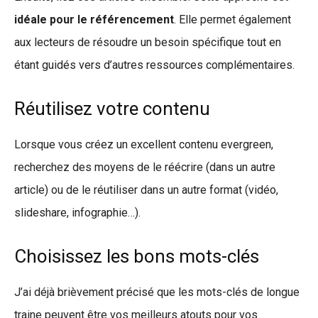
idéale pour le référencement
. Elle permet également
aux lecteurs de résoudre un besoin spécifique tout en
étant guidés vers d’autres ressources complémentaires.
Réutilisez votre contenu
Lorsque vous créez un excellent contenu evergreen,
recherchez des moyens de le réécrire (dans un autre
article) ou de le réutiliser dans un autre format (vidéo,
slideshare, infographie…).
Choisissez les bons mots-clés
J’ai déjà brièvement précisé que les mots-clés de longue
traine peuvent être vos meilleurs atouts pour vos