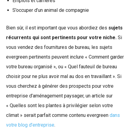
Emplois et carrières
S’occuper d’un animal de compagnie
Bien sûr, il est important que vous abordiez des
sujets
récurrents qui sont pertinents pour votre niche.
Si
vous vendez des fournitures de bureau, les sujets
evergreen pertinents peuvent inclure « Comment garder
votre bureau organisé », ou « Quel fauteuil de bureau
choisir pour ne plus avoir mal au dos en travaillant ». Si
vous cherchez à générer des prospects pour votre
entreprise d’aménagement paysager, un article sur
« Quelles sont les plantes à privilégier selon votre
climat » serait parfait comme contenu evergreen
dans
votre blog d’entreprise
.