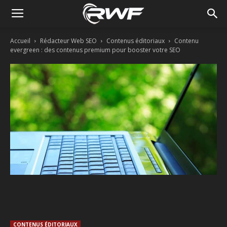
Accueil
Rédacteur Web SEO
Contenus éditoriaux
Contenu
evergreen : des contenus premium pour booster votre SEO
Facebook
Twitter
Linkedin
CONTENUS ÉDITORIAUX