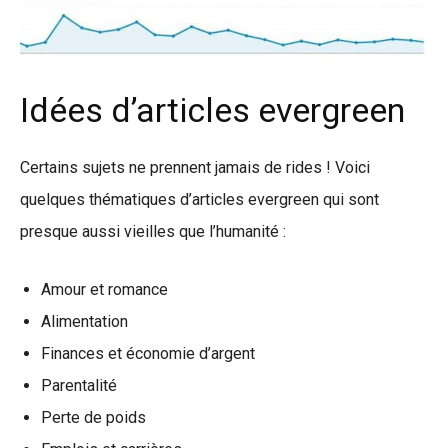
Idées d’articles evergreen
Certains sujets ne prennent jamais de rides ! Voici
quelques thématiques d’articles evergreen qui sont
presque aussi vieilles que l’humanité :
Amour et romance
Alimentation
Finances et économie d’argent
Parentalité
Perte de poids