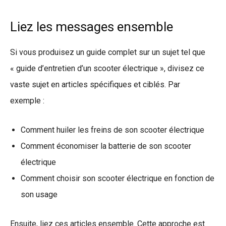
Liez les messages ensemble
Si vous produisez un guide complet sur un sujet tel que
« guide d’entretien d’un scooter électrique », divisez ce
vaste sujet en articles spécifiques et ciblés. Par
exemple :
Comment huiler les freins de son scooter électrique
Comment économiser la batterie de son scooter
électrique
Comment choisir son scooter électrique en fonction de
son usage
Ensuite, liez ces articles ensemble. Cette approche est