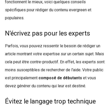
fonctionnent le mieux, voici quelques conseils
spécifiques pour rédiger du contenu evergreen et
populaires.
N’écrivez pas pour les experts
Parfois, vous pouvez ressentir le besoin de rédiger un
article montrant votre expertise sur un certain sujet. Mais
cela peut être contre-productif. En effet, les experts sont
moins susceptibles de rechercher de l’aide. Votre public
est principalement
composé de débutants
et vous
devez générer du contenu qui leur est destiné.
Évitez le langage trop technique