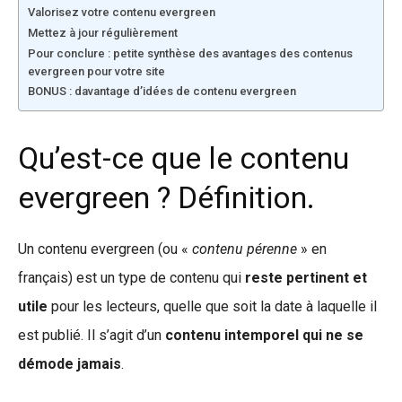
Valorisez votre contenu evergreen
Mettez à jour régulièrement
Pour conclure : petite synthèse des avantages des contenus
evergreen pour votre site
BONUS : davantage d’idées de contenu evergreen
Qu’est-ce que le contenu
evergreen ? Définition.
Un contenu evergreen (ou «
contenu pérenne
» en
français) est un type de contenu qui
reste pertinent et
utile
pour les lecteurs, quelle que soit la date à laquelle il
est publié. Il s’agit d’un
contenu intemporel qui ne se
démode jamais
.