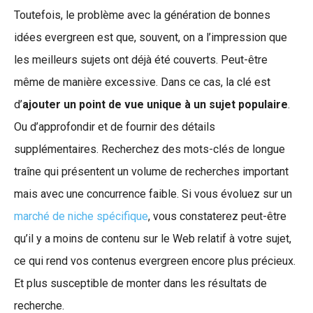
Toutefois, le problème avec la génération de bonnes
idées evergreen est que, souvent, on a l’impression que
les meilleurs sujets ont déjà été couverts. Peut-être
même de manière excessive. Dans ce cas, la clé est
d’
ajouter un point de vue unique à un sujet populaire
.
Ou d’approfondir et de fournir des détails
supplémentaires. Recherchez des mots-clés de longue
traîne qui présentent un volume de recherches important
mais avec une concurrence faible. Si vous évoluez sur un
marché de niche spécifique
, vous constaterez peut-être
qu’il y a moins de contenu sur le Web relatif à votre sujet,
ce qui rend vos contenus evergreen encore plus précieux.
Et plus susceptible de monter dans les résultats de
recherche.