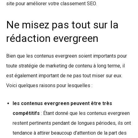
site pour améliorer votre classement SEO.
Ne misez pas tout sur la
rédaction evergreen
Bien que les contenus evergreen soient importants pour
toute stratégie de marketing de contenu à long terme, il
est également important de ne pas tout miser sur eux.
Voici quelques raisons pour lesquelles :
les contenus evergreen peuvent être très
compétitifs
: Étant donné que les contenus evergreen
restent pertinents pendant de longues périodes, ils ont
tendance à attirer beaucoup d’attention de la part des