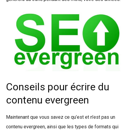
Conseils pour écrire du
contenu evergreen
Maintenant que vous savez ce qu’est et n’est pas un
contenu evergreen, ainsi que les types de formats qui