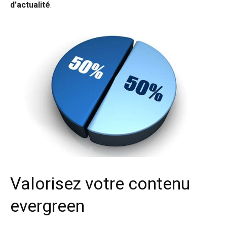
d’actualité
.
Valorisez votre contenu
evergreen