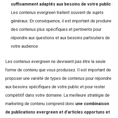
suffisamment adaptés aux besoins de votre public
:
Les contenus evergreen traitent souvent de sujets
généraux. En conséquence, il est important de produire
des contenus plus spécifiques et pertinents pour
répondre aux questions et aux besoins particuliers de
votre audience.
Les contenus evergreen ne devraient pas être la seule
forme de contenu que vous produisez. Il est important de
proposer une variété de types de contenus pour répondre
aux besoins spécifiques de votre public et pour rester
compétitif dans votre domaine. La meilleure stratégie de
marketing de contenu comprend donc
une combinaison
de publications evergreen et d’articles opportuns et