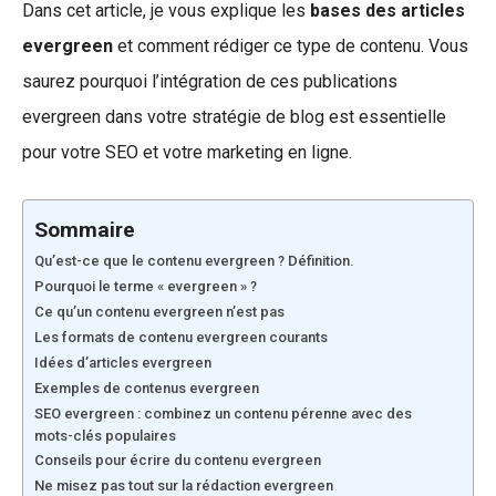
Dans cet article, je vous explique les
bases des articles
evergreen
et comment rédiger ce type de contenu. Vous
saurez pourquoi l’intégration de ces publications
evergreen dans votre stratégie de blog est essentielle
pour votre SEO et votre marketing en ligne.
Sommaire
Qu’est-ce que le contenu evergreen ? Définition.
Pourquoi le terme « evergreen » ?
Ce qu’un contenu evergreen n’est pas
Les formats de contenu evergreen courants
Idées d’articles evergreen
Exemples de contenus evergreen
SEO evergreen : combinez un contenu pérenne avec des
mots-clés populaires
Conseils pour écrire du contenu evergreen
Ne misez pas tout sur la rédaction evergreen