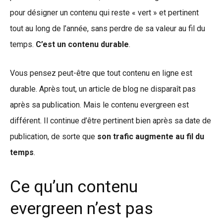
pour désigner un contenu qui reste « vert » et pertinent
tout au long de l’année, sans perdre de sa valeur au fil du
temps.
C’est un contenu durable
.
Vous pensez peut-être que tout contenu en ligne est
durable. Après tout, un article de blog ne disparaît pas
après sa publication. Mais le contenu evergreen est
différent. Il continue d’être pertinent bien après sa date de
publication, de sorte que
son trafic augmente au fil du
temps
.
Ce qu’un contenu
evergreen n’est pas