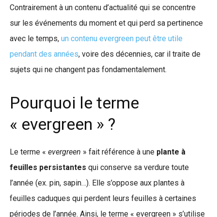
Contrairement à un contenu d’actualité qui se concentre
sur les événements du moment et qui perd sa pertinence
avec le temps,
un contenu evergreen peut être utile
pendant des années
, voire des décennies, car il traite de
sujets qui ne changent pas fondamentalement.
Pourquoi le terme
« evergreen » ?
Le terme «
evergreen
» fait référence à une
plante à
feuilles persistantes
qui conserve sa verdure toute
l’année (ex. pin, sapin…). Elle s’oppose aux plantes à
feuilles caduques qui perdent leurs feuilles à certaines
périodes de l’année. Ainsi, le terme « evergreen » s’utilise