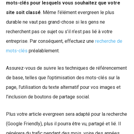
mots-clés pour lesquels vous souhaitez que votre
site soit classé
. Même l’élément evergreen le plus
durable ne vaut pas grand-chose si les gens ne
recherchent pas ce sujet ou s’il n’est pas lié à votre
entreprise. Par conséquent, effectuez une
recherche de
mots-clés
préalablement.
Assurez-vous de suivre les techniques de référencement
de base, telles que l’optimisation des mots-clés sur la
page, l’utilisation du texte alternatif pour vos images et
l’inclusion de boutons de partage social.
Plus votre article evergreen sera adapté pour la recherche
(Google Friendly), plus il pourra être vu, partagé et lié. Il
générera du trafic pendant des mois, voire des années.