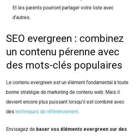
Et les parents pourront partager votre liste avec
d’autres.
SEO evergreen : combinez
un contenu pérenne avec
des mots-clés populaires
Le contenu evergreen est un élément fondamental à toute
bonne stratégie de marketing de contenu web. Mais il
devient encore plus puissant lorsqu’il est combiné avec
des
techniques de référencement
.
Envisagez de
baser vos éléments evergreen sur des