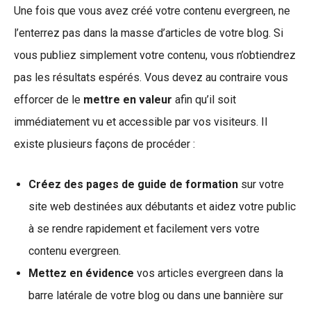
Une fois que vous avez créé votre contenu evergreen, ne
l’enterrez pas dans la masse d’articles de votre blog. Si
vous publiez simplement votre contenu, vous n’obtiendrez
pas les résultats espérés. Vous devez au contraire vous
efforcer de le
mettre en valeur
afin qu’il soit
immédiatement vu et accessible par vos visiteurs. Il
existe plusieurs façons de procéder :
Créez des pages de guide de formation
sur votre
site web destinées aux débutants et aidez votre public
à se rendre rapidement et facilement vers votre
contenu evergreen.
Mettez en évidence
vos articles evergreen dans la
barre latérale de votre blog ou dans une bannière sur