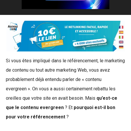
Si vous êtes impliqué dans le référencement, le marketing
de contenu ou tout autre marketing Web, vous avez
probablement déjà entendu parler de « contenu
evergreen ». On vous a aussi certainement rebattu les
oreilles que votre site en avait besoin. Mais
qu’est-ce
que le contenu evergreen
? Et
pourquoi est-il bon
pour votre référencement
?