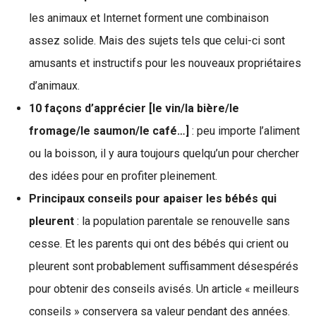
les animaux et Internet forment une combinaison
assez solide. Mais des sujets tels que celui-ci sont
amusants et instructifs pour les nouveaux propriétaires
d’animaux.
10 façons d’apprécier [le vin/la bière/le
fromage/le saumon/le café…]
: peu importe l’aliment
ou la boisson, il y aura toujours quelqu’un pour chercher
des idées pour en profiter pleinement.
Principaux conseils pour apaiser les bébés qui
pleurent
: la population parentale se renouvelle sans
cesse. Et les parents qui ont des bébés qui crient ou
pleurent sont probablement suffisamment désespérés
pour obtenir des conseils avisés. Un article « meilleurs
conseils » conservera sa valeur pendant des années.