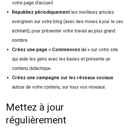
votre page d’accueil.
Republiez périodiquement
les meilleurs articles
evergreen sur votre blog (avec des mises à jour le cas
échéant), pour présenter votre travail au plus grand
nombre.
Créez une page « Commencez ici »
sur votre site
qui aide les gens avec les bases et présente un
contenu didactique.
Créez une campagne sur les réseaux sociaux
autour de votre contenu, sur tous vos réseaux.
Mettez à jour
régulièrement