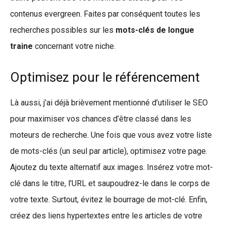
contenus evergreen. Faites par conséquent toutes les
recherches possibles sur les
mots-clés de longue
traine
concernant votre niche.
Optimisez pour le référencement
Là aussi, j’ai déjà brièvement mentionné d’utiliser le SEO
pour maximiser vos chances d’être classé dans les
moteurs de recherche. Une fois que vous avez votre liste
de mots-clés (un seul par article), optimisez votre page.
Ajoutez du texte alternatif aux images. Insérez votre mot-
clé dans le titre, l’URL et saupoudrez-le dans le corps de
votre texte. Surtout, évitez le bourrage de mot-clé. Enfin,
créez des liens hypertextes entre les articles de votre