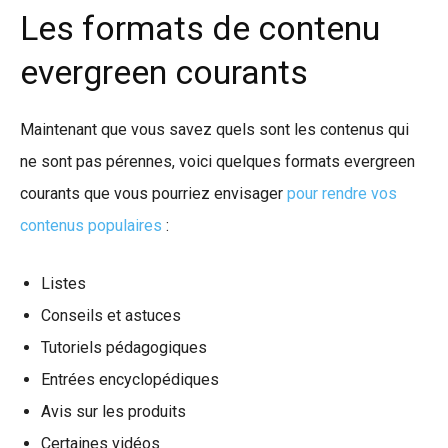
Les formats de contenu
evergreen courants
Maintenant que vous savez quels sont les contenus qui
ne sont pas pérennes, voici quelques formats evergreen
courants que vous pourriez envisager
pour rendre vos
contenus populaires
:
Listes
Conseils et astuces
Tutoriels pédagogiques
Entrées encyclopédiques
Avis sur les produits
Certaines vidéos