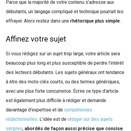
Parce que la majorité de votre contenu s’adresse aux
débutants, un langage compliqué et technique pourrait les
effrayer. Alors restez dans une
rhétorique plus simple
.
Affinez votre sujet
Si vous rédigez sur un sujet trop large, votre article sera
beaucoup plus long et plus susceptible de perdre l’intérêt
des lecteurs débutants. Les sujets généraux ont tendance
à être des mots-clés courts, ou des termes génériques,
avec une plus forte concurrence. Écrire ce type d’article
est également plus difficile à rédiger et demande
davantage d’expertise et de
compétences
rédactionnelles
. L’idée est de
rédiger sur des sujets
simples
,
abordés de façon aussi précise que concise
.