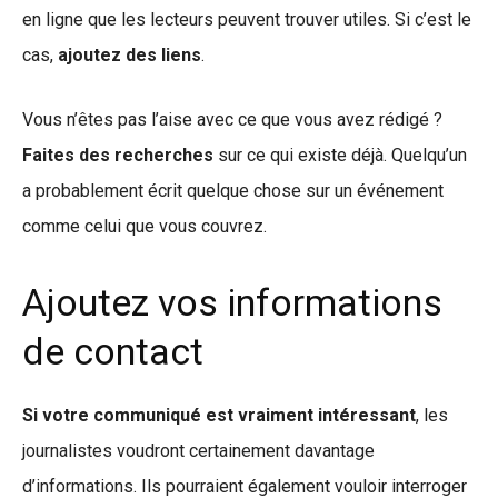
en ligne que les lecteurs peuvent trouver utiles. Si c’est le
cas,
ajoutez des liens
.
Vous n’êtes pas l’aise avec ce que vous avez rédigé ?
Faites des recherches
sur ce qui existe déjà. Quelqu’un
a probablement écrit quelque chose sur un événement
comme celui que vous couvrez.
Ajoutez vos informations
de contact
Si votre communiqué est vraiment intéressant
, les
journalistes voudront certainement davantage
d’informations. Ils pourraient également vouloir interroger