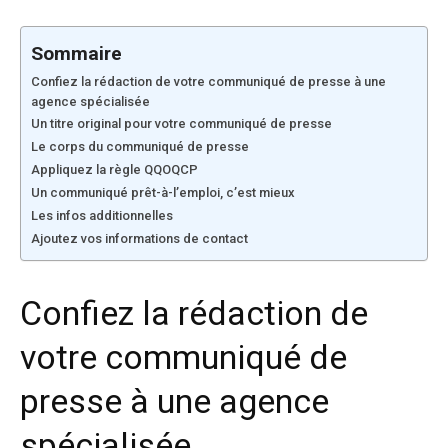
Sommaire
Confiez la rédaction de votre communiqué de presse à une
agence spécialisée
Un titre original pour votre communiqué de presse
Le corps du communiqué de presse
Appliquez la règle QQOQCP
Un communiqué prêt-à-l’emploi, c’est mieux
Les infos additionnelles
Ajoutez vos informations de contact
Confiez la rédaction de
votre communiqué de
presse à une agence
spécialisée