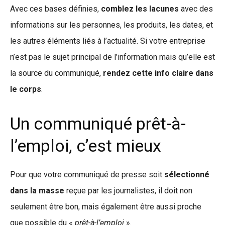
Avec ces bases définies,
comblez les lacunes
avec des
informations sur les personnes, les produits, les dates, et
les autres éléments liés à l’actualité. Si votre entreprise
n’est pas le sujet principal de l’information mais qu’elle est
la source du communiqué,
rendez cette info claire dans
le corps
.
Un communiqué prêt-à-
l’emploi, c’est mieux
Pour que votre communiqué de presse soit
sélectionné
dans la masse
reçue par les journalistes, il doit non
seulement être bon, mais également être aussi proche
que possible du «
prêt-à-l’emploi
».