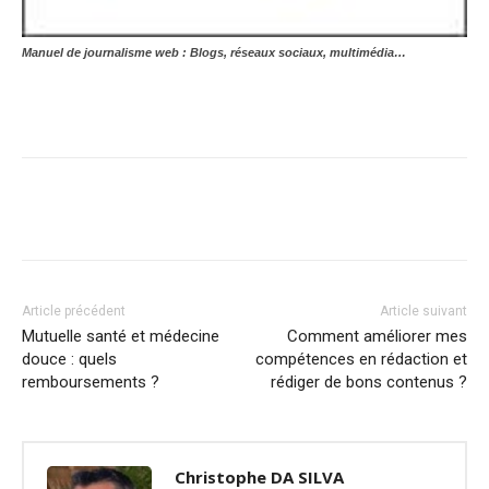
Manuel de journalisme web : Blogs, réseaux sociaux, multimédia…
Article précédent
Article suivant
Mutuelle santé et médecine
Comment améliorer mes
douce : quels
compétences en rédaction et
remboursements ?
rédiger de bons contenus ?
Christophe DA SILVA