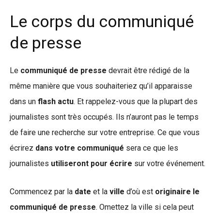
Le corps du communiqué
de presse
Le
communiqué de presse
devrait être rédigé de la
même manière que vous souhaiteriez qu’il apparaisse
dans un
flash actu
. Et rappelez-vous que la plupart des
journalistes sont très occupés. Ils n’auront pas le temps
de faire une recherche sur votre entreprise. Ce que vous
écrirez
dans votre communiqué
sera ce que les
journalistes
utiliseront pour écrire
sur votre événement.
Commencez par la
date
et la
ville
d’où est
originaire le
communiqué de presse
. Omettez la ville si cela peut