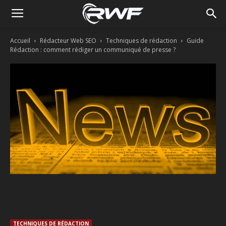
Accueil
Rédacteur Web SEO
Techniques de rédaction
Guide
Rédaction : comment rédiger un communiqué de presse ?
Facebook
Twitter
Linkedin
TECHNIQUES DE RÉDACTION