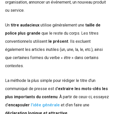
organisation, annoncer un événement, un nouveau produit
ou service.
Un
titre audacieux
utilise généralement une
taille de
police plus grande
que le reste du corps. Les titres
conventionnels utilisent
le présent
. Ils excluent
également les articles inutiles (un, une, la, le, etc.), ainsi
que certaines formes du verbe «
être
» dans certains
contextes.
La méthode la plus simple pour rédiger le titre d’un
communiqué de presse est d’
extraire les mots-clés les
plus importants du contenu
. À partir de ceux-ci, essayez
d’
encapsuler
l’idée générale
et d’en faire une
déclaration logique et attractive
.