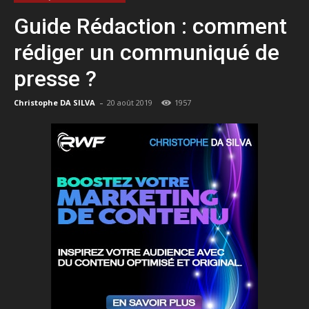
Guide Rédaction : comment
rédiger un communiqué de
presse ?
-
Christophe DA SILVA
20 août 2019
1957