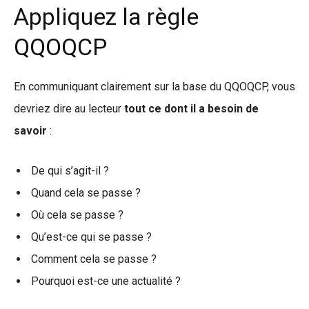
Appliquez la règle
QQOQCP
En communiquant clairement sur la base du QQOQCP, vous
devriez dire au lecteur
tout ce dont il a besoin de
savoir
:
De qui s’agit-il ?
Quand cela se passe ?
Où cela se passe ?
Qu’est-ce qui se passe ?
Comment cela se passe ?
Pourquoi est-ce une actualité ?