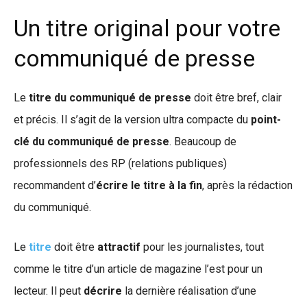
Un titre original pour votre
communiqué de presse
Le
titre du communiqué de presse
doit être bref, clair
et précis. Il s’agit de la version ultra compacte du
point-
clé du communiqué de presse
. Beaucoup de
professionnels des RP (relations publiques)
recommandent d’
écrire le titre à la fin
, après la rédaction
du communiqué.
Le
titre
doit être
attractif
pour les journalistes, tout
comme le titre d’un article de magazine l’est pour un
lecteur. Il peut
décrire
la dernière réalisation d’une