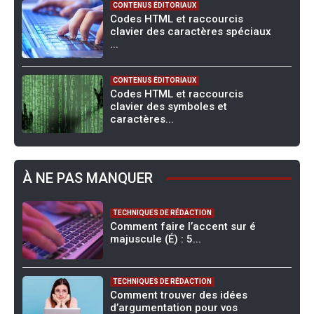
CONTENUS ÉDITORIAUX
Codes HTML et raccourcis
clavier des caractères spéciaux
...
CONTENUS ÉDITORIAUX
Codes HTML et raccourcis
clavier des symboles et
caractères...
À NE PAS MANQUER
TECHNIQUES DE RÉDACTION
Comment faire l’accent sur é
majuscule (É) : 5...
TECHNIQUES DE RÉDACTION
Comment trouver des idées
d’argumentation pour vos