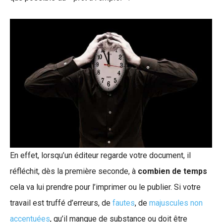
En effet, lorsqu’un éditeur regarde votre document, il
réfléchit, dès la première seconde, à
combien de temps
cela va lui prendre pour l’imprimer ou le publier. Si votre
travail est truffé d’erreurs, de
fautes
, de
majuscules non
accentuées
, qu’il manque de substance ou doit être