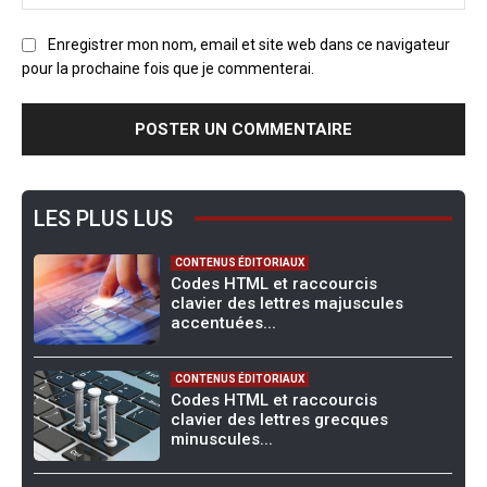
Enregistrer mon nom, email et site web dans ce navigateur
pour la prochaine fois que je commenterai.
LES PLUS LUS
CONTENUS ÉDITORIAUX
Codes HTML et raccourcis
clavier des lettres majuscules
accentuées...
CONTENUS ÉDITORIAUX
Codes HTML et raccourcis
clavier des lettres grecques
minuscules...