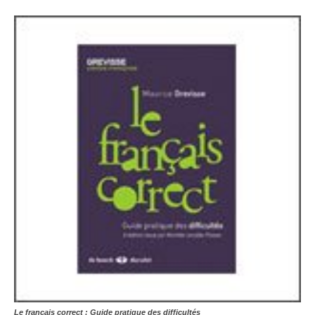
Le français correct : Guide pratique des difficultés