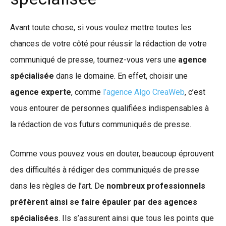
Avant toute chose, si vous voulez mettre toutes les
chances de votre côté pour réussir la rédaction de votre
communiqué de presse, tournez-vous vers une
agence
spécialisée
dans le domaine. En effet, choisir une
agence experte
, comme
l’agence Algo CreaWeb
, c’est
vous entourer de personnes qualifiées indispensables à
la rédaction de vos futurs communiqués de presse.
Comme vous pouvez vous en douter, beaucoup éprouvent
des difficultés à rédiger des communiqués de presse
dans les règles de l’art. De
nombreux professionnels
préfèrent ainsi se faire épauler par des agences
spécialisées
. Ils s’assurent ainsi que tous les points que