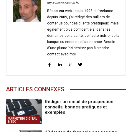
https://chrisdasilva.fr/
Rédacteur web depuis 1998 et freelance
depuis 2009, j'ai rédigé des milliers de
contenus pour des clients prestigieux, mais
également plus confidentiels, dans les
domaines de la santé, de l'automobile, de la
banque ou encore de l'assurance. Besoin
d'une plume ? N'hésitez pas à prendre
contact avec moi.
ARTICLES CONNEXES
Rédiger un email de prospection :
conseils, bonnes pratiques et
exemples
MARKETING DIGITAL
& SEO