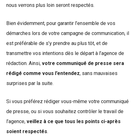
nous verrons plus loin seront respectés.
Bien évidemment, pour garantir l’ensemble de vos
démarches lors de votre campagne de communication, il
est préférable de s’y prendre au plus tôt, et de
transmettre vos intentions dès le départ à l’agence de
rédaction. Ainsi,
votre communiqué de presse sera
rédigé comme vous l’entendez
, sans mauvaises
surprises par la suite.
Si vous préférez rédiger vous-même votre communiqué
de presse, ou si vous souhaitez contrôler le travail de
l’agence,
veillez à ce que tous les points ci-après
soient respectés
.