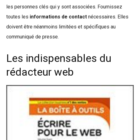
les personnes clés qui y sont associées. Fournissez
toutes les
informations de contact
nécessaires. Elles
doivent être néanmoins limitées et spécifiques au
communiqué de presse.
Les indispensables du
rédacteur web