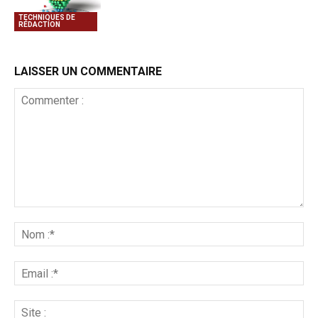
TECHNIQUES DE
RÉDACTION
LAISSER UN COMMENTAIRE