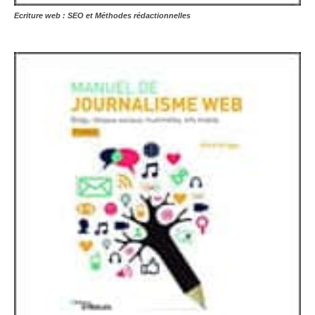
Ecriture web : SEO et Méthodes rédactionnelles