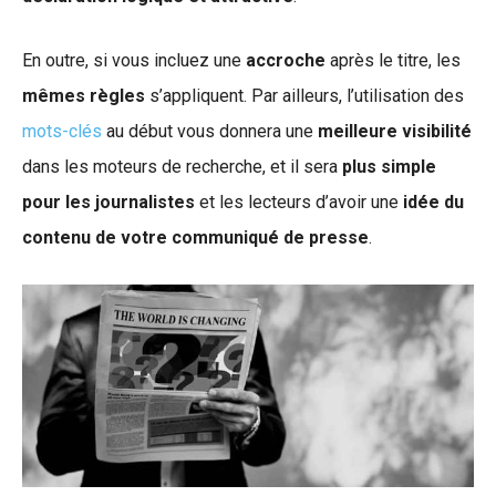
En outre, si vous incluez une
accroche
après le titre, les
mêmes règles
s’appliquent. Par ailleurs, l’utilisation des
mots-clés
au début vous donnera une
meilleure visibilité
dans les moteurs de recherche, et il sera
plus simple
pour les journalistes
et les lecteurs d’avoir une
idée du
contenu de votre communiqué de presse
.