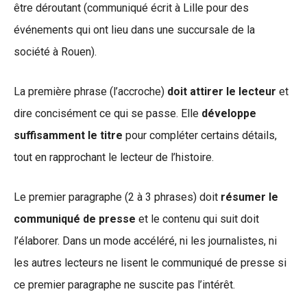
être déroutant (communiqué écrit à Lille pour des
événements qui ont lieu dans une succursale de la
société à Rouen).
La première phrase (l’accroche)
doit attirer le lecteur
et
dire concisément ce qui se passe. Elle
développe
suffisamment le titre
pour compléter certains détails,
tout en rapprochant le lecteur de l’histoire.
Le premier paragraphe (2 à 3 phrases) doit
résumer le
communiqué de presse
et le contenu qui suit doit
l’élaborer. Dans un mode accéléré, ni les journalistes, ni
les autres lecteurs ne lisent le communiqué de presse si
ce premier paragraphe ne suscite pas l’intérêt.