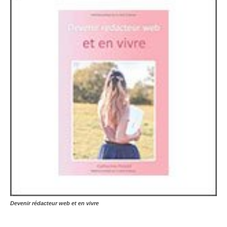
Devenir rédacteur web et en vivre