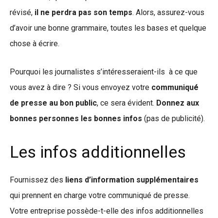
révisé,
il ne perdra pas son temps
. Alors, assurez-vous
d’avoir une bonne grammaire, toutes les bases et quelque
chose à écrire.
Pourquoi les journalistes s’intéresseraient-ils à ce que
vous avez à dire ? Si vous envoyez votre
communiqué
de presse au bon public
, ce sera évident.
Donnez aux
bonnes personnes les bonnes infos
(pas de publicité).
Les infos additionnelles
Fournissez des
liens d’information supplémentaires
qui prennent en charge votre communiqué de presse.
Votre entreprise possède-t-elle des infos additionnelles