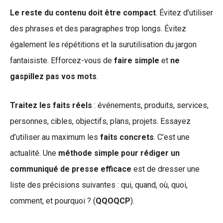
Le reste du contenu doit être compact
. Évitez d’utiliser
des phrases et des paragraphes trop longs. Évitez
également les répétitions et la surutilisation du jargon
fantaisiste. Efforcez-vous de
faire simple
et
ne
gaspillez pas vos mots
.
Traitez les faits réels
: événements, produits, services,
personnes, cibles, objectifs, plans, projets. Essayez
d’utiliser au maximum les
faits concrets
. C’est une
actualité. Une
méthode simple pour rédiger un
communiqué de presse efficace
est de dresser une
liste des précisions suivantes : qui, quand, où, quoi,
comment, et pourquoi ? (
QQOQCP
).