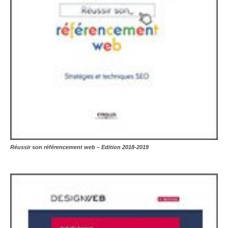
Réussir son référencement web – Edition 2018-2019