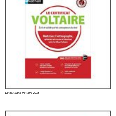
Le certificat Voltaire 2018