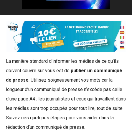
La manière standard d’informer les médias de ce qu’ils
doivent couvrir sur vous est de
publier un communiqué
de presse
. Utilisez soigneusement vos mots car la
longueur d’un communiqué de presse n’excède pas celle
d’une page A4 : les journalistes et ceux qui travaillent dans
les médias sont trop occupés pour tout lire, tout de suite.
Suivez ces quelques étapes pour vous aider dans la
rédaction d’un communiqué de presse.