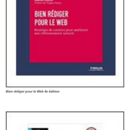
Bien rédiger pour le Web 4e édition