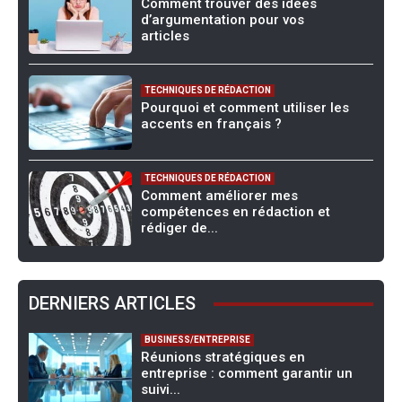
Comment trouver des idées
d’argumentation pour vos
articles
TECHNIQUES DE RÉDACTION
Pourquoi et comment utiliser les
accents en français ?
TECHNIQUES DE RÉDACTION
Comment améliorer mes
compétences en rédaction et
rédiger de...
DERNIERS ARTICLES
BUSINESS/ENTREPRISE
Réunions stratégiques en
entreprise : comment garantir un
suivi...