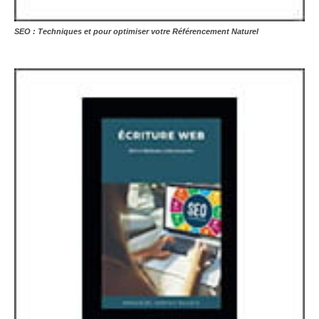
SEO : Techniques et pour optimiser votre Référencement Naturel