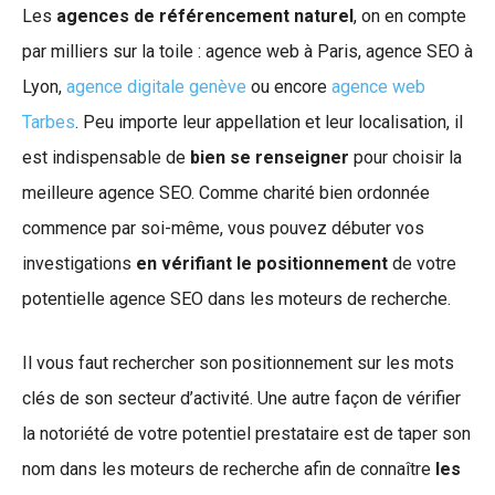
Les
agences de référencement naturel
, on en compte
par milliers sur la toile : agence web à Paris, agence SEO à
Lyon,
agence digitale genève
ou encore
agence web
Tarbes
. Peu importe leur appellation et leur localisation, il
est indispensable de
bien se renseigner
pour choisir la
meilleure agence SEO. Comme charité bien ordonnée
commence par soi-même, vous pouvez débuter vos
investigations
en vérifiant le positionnement
de votre
potentielle agence SEO dans les moteurs de recherche.
Il vous faut rechercher son positionnement sur les mots
clés de son secteur d’activité. Une autre façon de vérifier
la notoriété de votre potentiel prestataire est de taper son
nom dans les moteurs de recherche afin de connaître
les