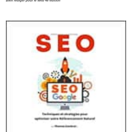
Bien rédiger pour le Web 4e édition