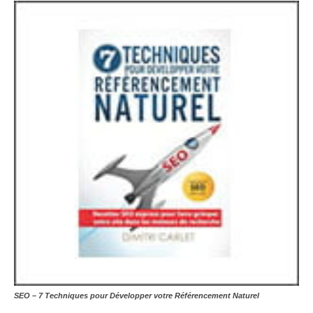
SEO – 7 Techniques pour Développer votre Référencement Naturel