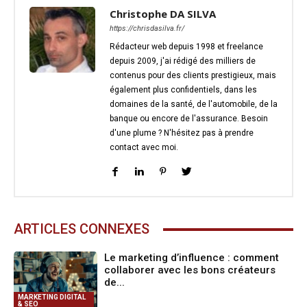
Christophe DA SILVA
https://chrisdasilva.fr/
Rédacteur web depuis 1998 et freelance
depuis 2009, j'ai rédigé des milliers de
contenus pour des clients prestigieux, mais
également plus confidentiels, dans les
domaines de la santé, de l'automobile, de la
banque ou encore de l'assurance. Besoin
d'une plume ? N'hésitez pas à prendre
contact avec moi.
ARTICLES CONNEXES
Le marketing d’influence : comment
collaborer avec les bons créateurs
de...
MARKETING DIGITAL
& SEO