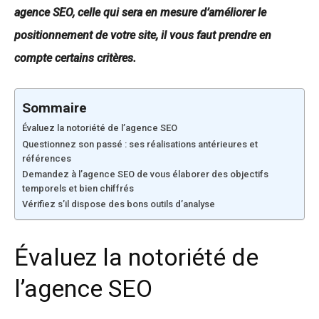
agence SEO, celle qui sera en mesure d’améliorer le
positionnement de votre site, il vous faut prendre en
compte certains critères.
Sommaire
Évaluez la notoriété de l’agence SEO
Questionnez son passé : ses réalisations antérieures et
références
Demandez à l’agence SEO de vous élaborer des objectifs
temporels et bien chiffrés
Vérifiez s’il dispose des bons outils d’analyse
Évaluez la notoriété de
l’agence SEO