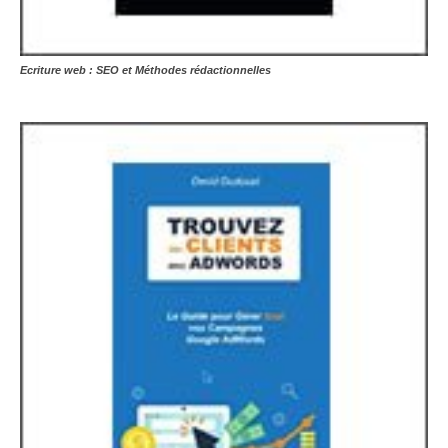
Ecriture web : SEO et Méthodes rédactionnelles