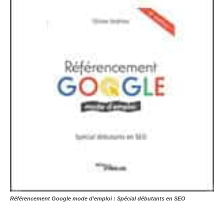
Référencement Google mode d’emploi : Spécial débutants en SEO