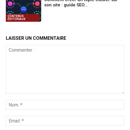
son site : guide SEO...
CONTENUS
ÉDITORIAUX
LAISSER UN COMMENTAIRE