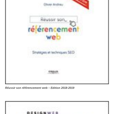
Réussir son référencement web – Edition 2018-2019