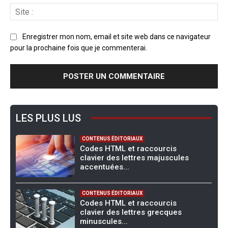
Enregistrer mon nom, email et site web dans ce navigateur
pour la prochaine fois que je commenterai.
LES PLUS LUS
CONTENUS ÉDITORIAUX
Codes HTML et raccourcis
clavier des lettres majuscules
accentuées...
CONTENUS ÉDITORIAUX
Codes HTML et raccourcis
clavier des lettres grecques
minuscules...