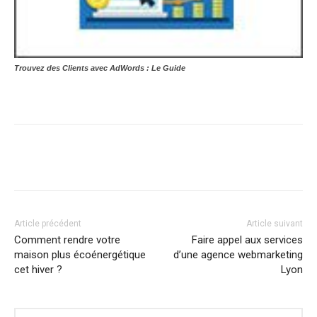
Trouvez des Clients avec AdWords : Le Guide
Article précédent
Article suivant
Comment rendre votre
Faire appel aux services
maison plus écoénergétique
d’une agence webmarketing
cet hiver ?
Lyon