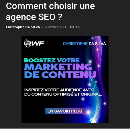
Comment choisir une
agence SEO ?
-
Christophe DA SILVA
5 janvier 2021
172