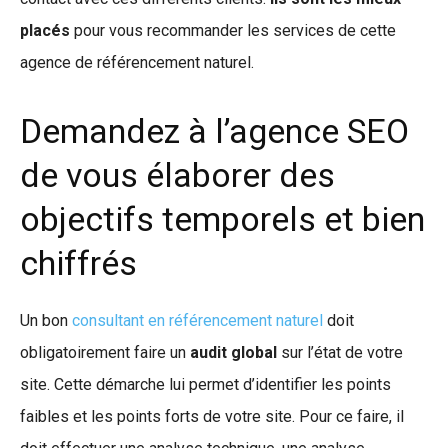
placés
pour vous recommander les services de cette
agence de référencement naturel.
Demandez à l’agence SEO
de vous élaborer des
objectifs temporels et bien
chiffrés
Un bon
consultant en référencement naturel
doit
obligatoirement faire un
audit global
sur l’état de votre
site. Cette démarche lui permet d’identifier les points
faibles et les points forts de votre site. Pour ce faire, il