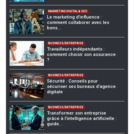
MARKETING DIGITAL & SEO
Le marketing d’influence :
comment collaborer avec les
bons...
BUSINESS/ENTREPRISE
Travailleurs indépendants :
comment choisir son assurance
?
BUSINESS/ENTREPRISE
Sécurité : Conseils pour
sécuriser ses bureaux d’agence
digitale
BUSINESS/ENTREPRISE
Transformer son entreprise
grâce à l’intelligence artificielle :
guide...