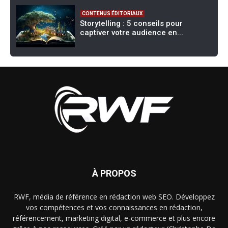
CONTENUS ÉDITORIAUX
Storytelling : 5 conseils pour
captiver votre audience en...
À PROPOS
RWF, média de référence en rédaction web SEO. Développez
vos compétences et vos connaissances en rédaction,
référencement, marketing digital, e-commerce et plus encore