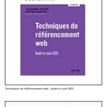
Techniques de référencement web : Audit et suivi SEO