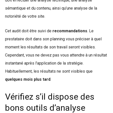
doit effectuer une analyse technique, une analyse
sémantique et du contenu, ainsi qu’une analyse de la
notoriété de votre site.
Cet audit doit être suivi de
recommandations
. Le
prestataire doit dans son planning vous préciser à quel
moment les résultats de son travail seront visibles.
Cependant, vous ne devez pas vous attendre à un résultat
instantané après l’application de la stratégie.
Habituellement, les résultats ne sont visibles que
quelques mois plus tard
.
Vérifiez s’il dispose des
bons outils d’analyse