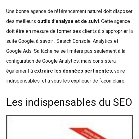
Une bonne agence de référencement naturel doit disposer
des meilleurs
outils d’analyse et de suivi
. Cette agence
doit être en mesure de former ses clients à s’approprier la
suite Google, à savoir : Search Console, Analytics et
Google Ads. Sa tâche ne se limitera pas seulement à la
configuration de Google Analytics, mais consistera
également à
extraire les données pertinentes
, voire
indispensables, et à vous les expliquer de façon claire.
Les indispensables du SEO