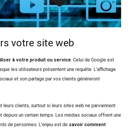
rs votre site web
iliser à votre produit ou service
. Celui de Google est
sque les utilisateurs présentent une requête. L’affichage
ciaux et son partage par vos clients généreront
 leurs clients, surtout si leurs sites web ne parviennent
stent depuis un certain temps. Les médias sociaux offrent une
iards de personnes. L’enjeu est de
savoir comment