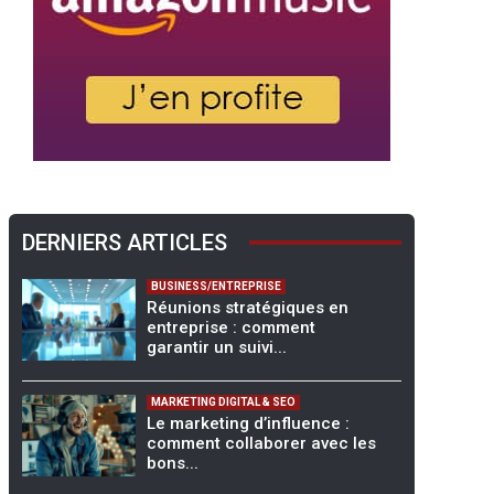
DERNIERS ARTICLES
BUSINESS/ENTREPRISE
Réunions stratégiques en
entreprise : comment
garantir un suivi...
MARKETING DIGITAL & SEO
Le marketing d’influence :
comment collaborer avec les
bons...