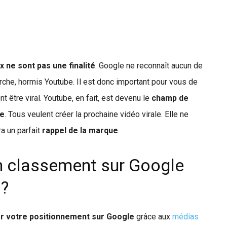
 ne sont pas une finalité
. Google ne reconnaît aucun de
che, hormis Youtube. Il est donc important pour vous de
t être viral. Youtube, en fait, est devenu le
champ de
ne
. Tous veulent créer la prochaine vidéo virale. Elle ne
ra un parfait
rappel de la marque
.
 classement sur Google
 ?
 votre positionnement sur Google
grâce aux
médias