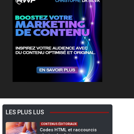
LES PLUS LUS
CONTENUS ÉDITORIAUX
Codes HTML et raccourcis