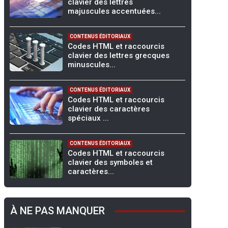
clavier des lettres
majuscules accentuées...
CONTENUS ÉDITORIAUX
Codes HTML et raccourcis
clavier des lettres grecques
minuscules...
CONTENUS ÉDITORIAUX
Codes HTML et raccourcis
clavier des caractères
spéciaux ...
CONTENUS ÉDITORIAUX
Codes HTML et raccourcis
clavier des symboles et
caractères...
À NE PAS MANQUER