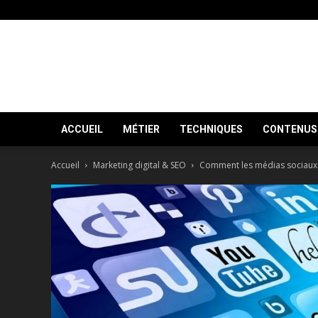
ACCUEIL
MÉTIER
TECHNIQUES
CONTENUS 
Accueil
Marketing digital & SEO
Comment les médias sociaux 