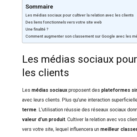
Sommaire
Les médias sociaux pour cultiver la relation avec les clients
Des liens fonctionnels vers votre site web
Une finalité ?
Comment augmenter son classement sur Google avec les mé
Les médias sociaux pour c
les clients
Les
médias sociaux
proposent des
plateformes si
avec leurs clients. Plus qu’une interaction superficiel
terme
. L’utilisation réussie des réseaux sociaux d
valeur d’un produit
. Cultiver la relation avec vos cl
vers votre site, lequel influencera un
meilleur class