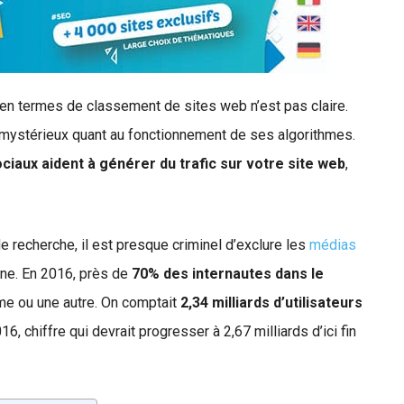
en termes de classement de sites web n’est pas claire.
é mystérieux quant au fonctionnement de ses algorithmes.
ciaux aident à générer du trafic sur votre site web
,
 recherche, il est presque criminel d’exclure les
médias
gne. En 2016, près de
70% des internautes dans le
e ou une autre. On comptait
2,34 milliards d’utilisateurs
 chiffre qui devrait progresser à 2,67 milliards d’ici fin