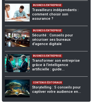
BUSINESS/ENTREPRISE
Travailleurs indépendants :
comment choisir son
assurance ?
BUSINESS/ENTREPRISE
Sécurité : Conseils pour
sécuriser ses bureaux
d’agence digitale
BUSINESS/ENTREPRISE
Transformer son entreprise
grâce à l’intelligence
artificielle : guide...
CONTENUS ÉDITORIAUX
Storytelling : 5 conseils pour
captiver votre audience en...