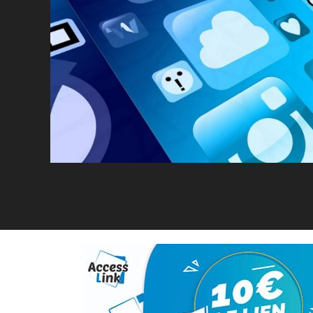
Facebook
Twitter
Linkedin