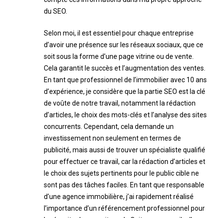
du SEO.
Selon moi, il est essentiel pour chaque entreprise
d’avoir une présence sur les réseaux sociaux, que ce
soit sous la forme d’une page vitrine ou de vente.
Cela garantit le succès et l’augmentation des ventes.
En tant que professionnel de l’immobilier avec 10 ans
d’expérience, je considère que la partie SEO est la clé
de voûte de notre travail, notamment la rédaction
d’articles, le choix des mots-clés et l’analyse des sites
concurrents. Cependant, cela demande un
investissement non seulement en termes de
publicité, mais aussi de trouver un spécialiste qualifié
pour effectuer ce travail, car la rédaction d’articles et
le choix des sujets pertinents pour le public cible ne
sont pas des tâches faciles. En tant que responsable
d’une agence immobilière, j’ai rapidement réalisé
l’importance d’un référencement professionnel pour