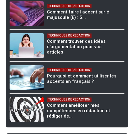
TECHNIQUES DE RÉDACTION
Comment faire l’accent sur é
majuscule (É) : 5...
TECHNIQUES DE RÉDACTION
Comment trouver des idées
d’argumentation pour vos
articles
TECHNIQUES DE RÉDACTION
Pourquoi et comment utiliser les
accents en français ?
TECHNIQUES DE RÉDACTION
Comment améliorer mes
compétences en rédaction et
rédiger de...