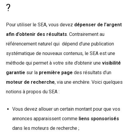
?
Pour utiliser le SEA, vous devez
dépenser de l’argent
afin d’obtenir des résultats
. Contrairement au
référencement naturel qui dépend d’une publication
systématique de nouveaux contenus, le SEA est une
méthode qui permet à votre site d’obtenir une
visibilité
garantie
sur la
première page
des résultats d’un
moteur de recherche
, via une enchère. Voici quelques
notions à propos du SEA :
Vous devez allouer un certain montant pour que vos
annonces apparaissent comme
liens sponsorisés
dans les moteurs de recherche ;