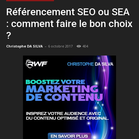
Référencement SEO ou SEA
: comment faire le bon choix
?
-
Christophe DA SILVA
6 octobre 2017
404