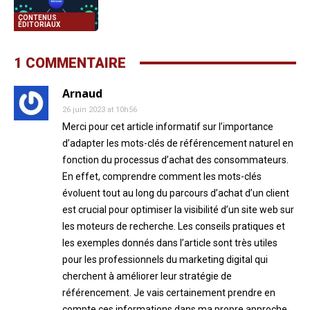
CONTENUS
ÉDITORIAUX
1 COMMENTAIRE
Arnaud
26 juin 2023 at 10h56
Merci pour cet article informatif sur l’importance
d’adapter les mots-clés de référencement naturel en
fonction du processus d’achat des consommateurs.
En effet, comprendre comment les mots-clés
évoluent tout au long du parcours d’achat d’un client
est crucial pour optimiser la visibilité d’un site web sur
les moteurs de recherche. Les conseils pratiques et
les exemples donnés dans l’article sont très utiles
pour les professionnels du marketing digital qui
cherchent à améliorer leur stratégie de
référencement. Je vais certainement prendre en
compte ces informations dans ma propre approche