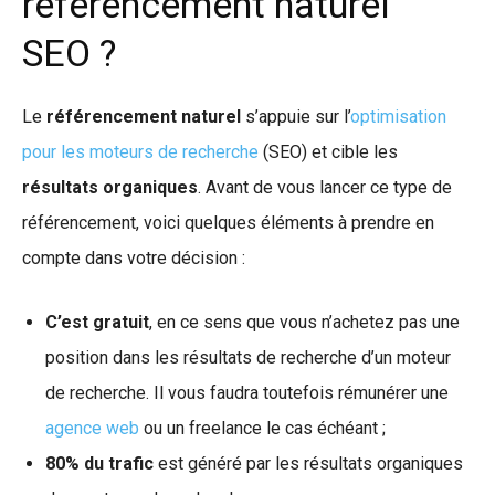
référencement naturel
SEO ?
Le
référencement naturel
s’appuie sur l’
optimisation
pour les moteurs de recherche
(SEO) et cible les
résultats organiques
. Avant de vous lancer ce type de
référencement, voici quelques éléments à prendre en
compte dans votre décision :
C’est gratuit
, en ce sens que vous n’achetez pas une
position dans les résultats de recherche d’un moteur
de recherche. Il vous faudra toutefois rémunérer une
agence web
ou un freelance le cas échéant ;
80% du trafic
est généré par les résultats organiques