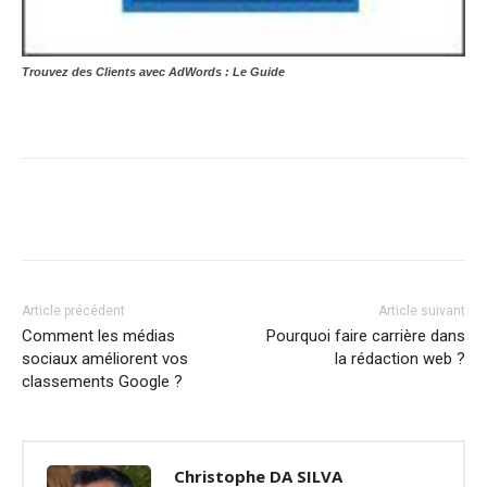
Trouvez des Clients avec AdWords : Le Guide
Article précédent
Article suivant
Comment les médias
Pourquoi faire carrière dans
sociaux améliorent vos
la rédaction web ?
classements Google ?
Christophe DA SILVA