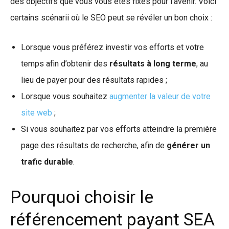
des objectifs que vous vous êtes fixés pour l’avenir. Voici
certains scénarii où le SEO peut se révéler un bon choix :
Lorsque vous préférez investir vos efforts et votre
temps afin d’obtenir des
résultats à long terme
, au
lieu de payer pour des résultats rapides ;
Lorsque vous souhaitez
augmenter la valeur de votre
site web
;
Si vous souhaitez par vos efforts atteindre la première
page des résultats de recherche, afin de
générer un
trafic durable
.
Pourquoi choisir le
référencement payant SEA