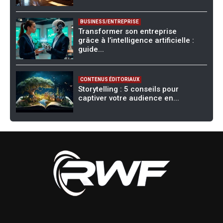
BUSINESS/ENTREPRISE
Transformer son entreprise
grâce à l’intelligence artificielle :
guide...
CONTENUS ÉDITORIAUX
Storytelling : 5 conseils pour
captiver votre audience en...