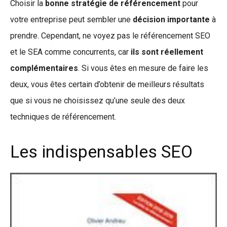
Choisir la
bonne stratégie de référencement
pour
votre entreprise peut sembler une
décision importante
à
prendre. Cependant, ne voyez pas le référencement SEO
et le SEA comme concurrents, car
ils sont réellement
complémentaires
. Si vous êtes en mesure de faire les
deux, vous êtes certain d’obtenir de meilleurs résultats
que si vous ne choisissez qu’une seule des deux
techniques de référencement.
Les indispensables SEO