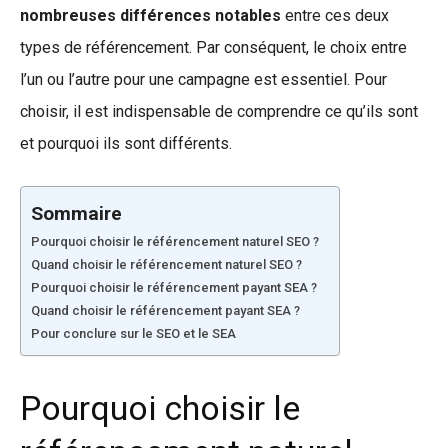
nombreuses différences notables
entre ces deux
types de référencement. Par conséquent, le choix entre
l’un ou l’autre pour une campagne est essentiel. Pour
choisir, il est indispensable de comprendre ce qu’ils sont
et pourquoi ils sont différents.
Sommaire
Pourquoi choisir le référencement naturel SEO ?
Quand choisir le référencement naturel SEO ?
Pourquoi choisir le référencement payant SEA ?
Quand choisir le référencement payant SEA ?
Pour conclure sur le SEO et le SEA
Pourquoi choisir le