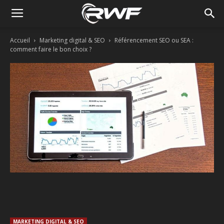
Accueil
Marketing digital & SEO
Référencement SEO ou SEA :
comment faire le bon choix ?
Facebook
Twitter
Linkedin
MARKETING DIGITAL & SEO