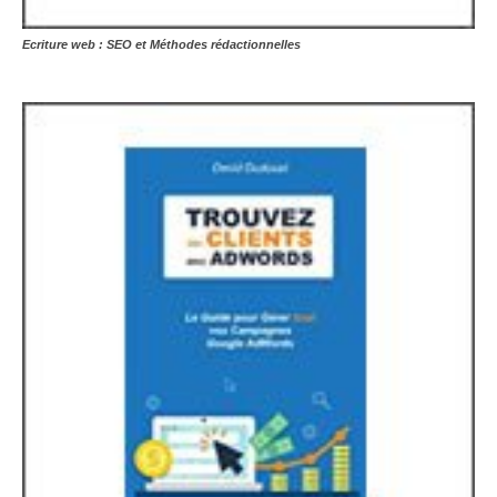
Ecriture web : SEO et Méthodes rédactionnelles