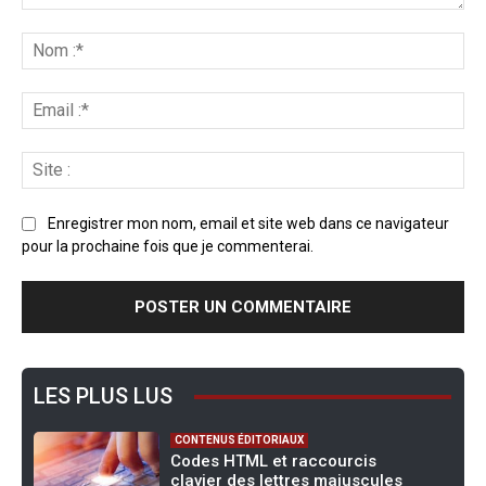
Enregistrer mon nom, email et site web dans ce navigateur
pour la prochaine fois que je commenterai.
LES PLUS LUS
CONTENUS ÉDITORIAUX
Codes HTML et raccourcis
clavier des lettres majuscules