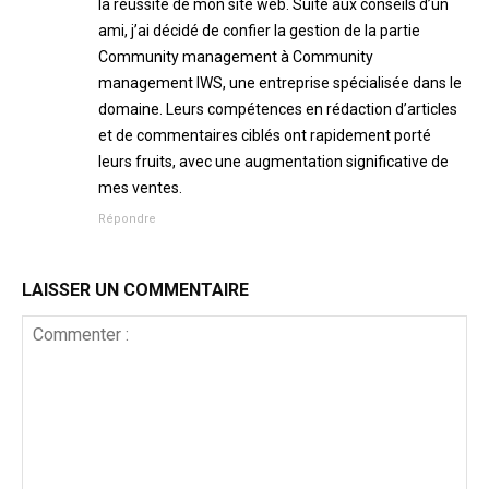
la réussite de mon site web. Suite aux conseils d’un
ami, j’ai décidé de confier la gestion de la partie
Community management à Community
management IWS, une entreprise spécialisée dans le
domaine. Leurs compétences en rédaction d’articles
et de commentaires ciblés ont rapidement porté
leurs fruits, avec une augmentation significative de
mes ventes.
Répondre
LAISSER UN COMMENTAIRE