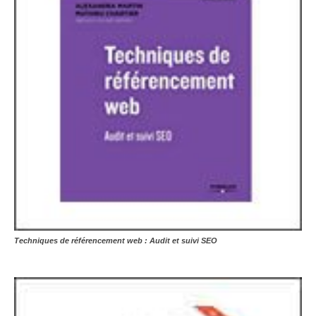
Techniques de référencement web : Audit et suivi SEO