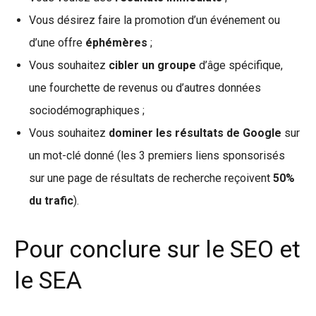
Vous désirez faire la promotion d’un événement ou
d’une offre
éphémères
;
Vous souhaitez
cibler un groupe
d’âge spécifique,
une fourchette de revenus ou d’autres données
sociodémographiques ;
Vous souhaitez
dominer les résultats de Google
sur
un mot-clé donné (les 3 premiers liens sponsorisés
sur une page de résultats de recherche reçoivent
50%
du trafic
).
Pour conclure sur le SEO et
le SEA