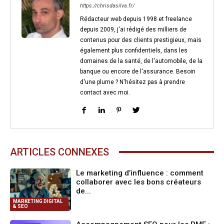
https://chrisdasilva.fr/
Rédacteur web depuis 1998 et freelance
depuis 2009, j'ai rédigé des milliers de
contenus pour des clients prestigieux, mais
également plus confidentiels, dans les
domaines de la santé, de l'automobile, de la
banque ou encore de l'assurance. Besoin
d'une plume ? N'hésitez pas à prendre
contact avec moi.
ARTICLES CONNEXES
Le marketing d’influence : comment
collaborer avec les bons créateurs
de...
MARKETING DIGITAL
& SEO