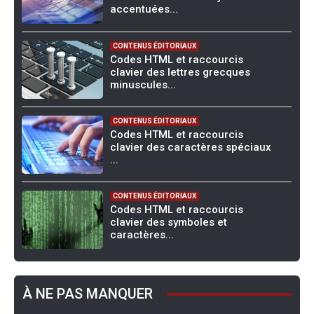
accentuées...
CONTENUS ÉDITORIAUX
Codes HTML et raccourcis
clavier des lettres grecques
minuscules...
CONTENUS ÉDITORIAUX
Codes HTML et raccourcis
clavier des caractères spéciaux
...
CONTENUS ÉDITORIAUX
Codes HTML et raccourcis
clavier des symboles et
caractères...
À NE PAS MANQUER