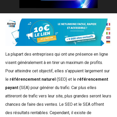
La plupart des entreprises qui ont une présence en ligne
visent généralement à en tirer un maximum de profits.
Pour atteindre cet objectif, elles s’appuient largement sur
le
référencement naturel
(SEO) et le
référencement
payant
(SEA) pour générer du trafic. Car plus elles
attireront de trafic vers leur site, plus grandes seront leurs
chances de faire des ventes. Le SEO et le SEA offrent
des résultats rentables. Cependant, il existe de