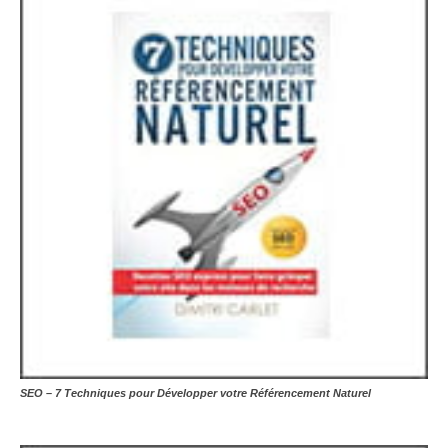
SEO – 7 Techniques pour Développer votre Référencement Naturel