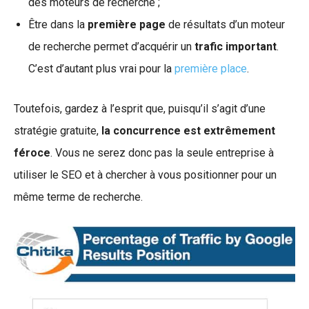
des moteurs de recherche ;
Être dans la
première page
de résultats d’un moteur
de recherche permet d’acquérir un
trafic important
.
C’est d’autant plus vrai pour la
première place
.
Toutefois, gardez à l’esprit que, puisqu’il s’agit d’une
stratégie gratuite,
la concurrence est extrêmement
féroce
. Vous ne serez donc pas la seule entreprise à
utiliser le SEO et à chercher à vous positionner pour un
même terme de recherche.