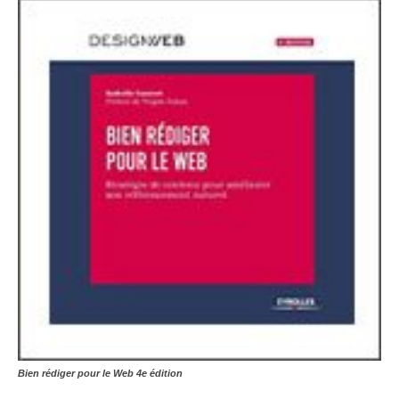
Bien rédiger pour le Web 4e édition