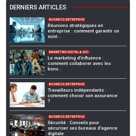
DERNIERS ARTICLES
BUSINESS/ENTREPRISE
Réunions stratégiques en
entreprise : comment garantir un
suivi...
MARKETING DIGITAL & SEO
Le marketing d’influence :
comment collaborer avec les
bons...
BUSINESS/ENTREPRISE
Travailleurs indépendants :
comment choisir son assurance
?
BUSINESS/ENTREPRISE
Sécurité : Conseils pour
sécuriser ses bureaux d’agence
digitale