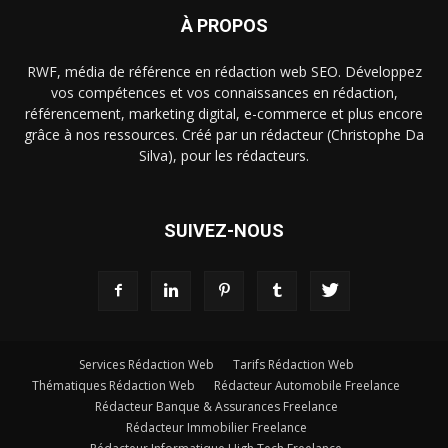
À PROPOS
RWF, média de référence en rédaction web SEO. Développez
vos compétences et vos connaissances en rédaction,
référencement, marketing digital, e-commerce et plus encore
grâce à nos ressources. Créé par un rédacteur (Christophe Da
Silva), pour les rédacteurs.
SUIVEZ-NOUS
Services Rédaction Web
Tarifs Rédaction Web
Thématiques Rédaction Web
Rédacteur Automobile Freelance
Rédacteur Banque & Assurances Freelance
Rédacteur Immobilier Freelance