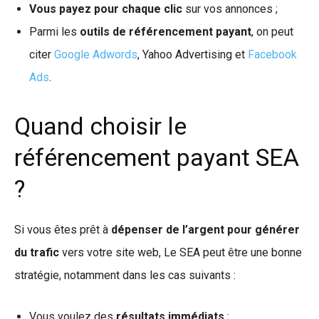
Vous payez pour chaque clic
sur vos annonces ;
Parmi les
outils de référencement payant
, on peut
citer
Google Adwords
, Yahoo Advertising et
Facebook
Ads
.
Quand choisir le
référencement payant SEA
?
Si vous êtes prêt à
dépenser de l’argent pour générer
du trafic
vers votre site web, Le SEA peut être une bonne
stratégie, notamment dans les cas suivants :
Vous voulez des
résultats immédiats
;