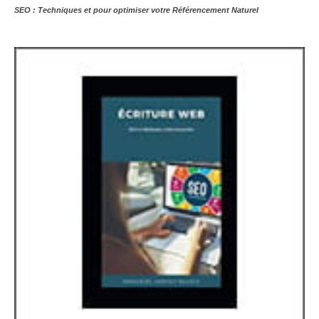
SEO : Techniques et pour optimiser votre Référencement Naturel