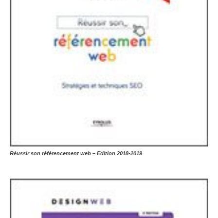
Réussir son référencement web – Edition 2018-2019