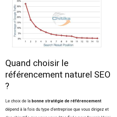
Quand choisir le
référencement naturel SEO
?
Le choix de la
bonne stratégie de référencement
dépend à la fois du type d’entreprise que vous dirigez et