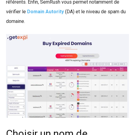
référents. Enfin, SemRush vous permet notamment de
vérifier le
Domain Autority
(DA) et le niveau de spam du
domaine.
Choisir un nom de