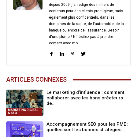
depuis 2009, j'ai rédigé des milliers de
contenus pour des clients prestigieux, mais
également plus confidentiels, dans les
domaines de la santé, de l'automobile, de la
banque ou encore de l'assurance. Besoin
d'une plume ? N'hésitez pas à prendre
contact avec moi.
ARTICLES CONNEXES
Le marketing d’influence : comment
collaborer avec les bons créateurs
de...
MARKETING DIGITAL
& SEO
Accompagnement SEO pour les PME :
quelles sont les bonnes stratégies...