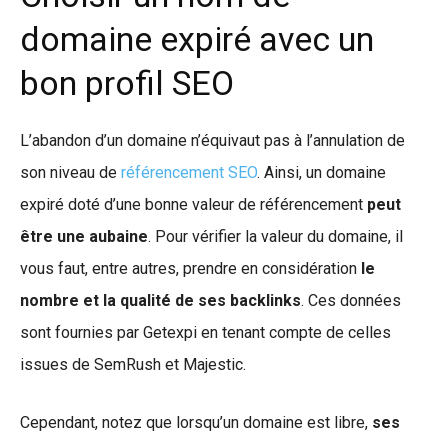
domaine expiré avec un
bon profil SEO
L’abandon d’un domaine n’équivaut pas à l’annulation de
son niveau de
référencement SEO
. Ainsi, un domaine
expiré doté d’une bonne valeur de référencement
peut
être une aubaine
. Pour vérifier la valeur du domaine, il
vous faut, entre autres, prendre en considération
le
nombre et la qualité de ses backlinks
. Ces données
sont fournies par Getexpi en tenant compte de celles
issues de SemRush et Majestic.
Cependant, notez que lorsqu’un domaine est libre,
ses