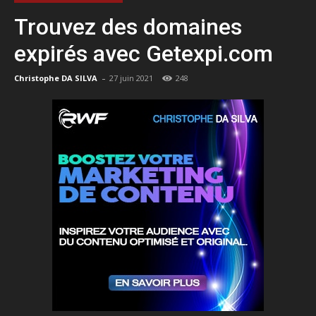
Trouvez des domaines
expirés avec Getexpi.com
-
Christophe DA SILVA
27 juin 2021
248