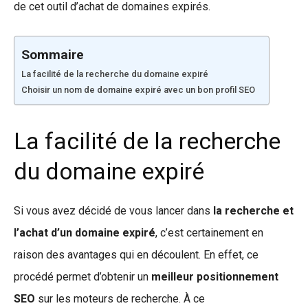
de cet outil d’achat de domaines expirés.
Sommaire
La facilité de la recherche du domaine expiré
Choisir un nom de domaine expiré avec un bon profil SEO
La facilité de la recherche
du domaine expiré
Si vous avez décidé de vous lancer dans
la recherche et
l’achat d’un domaine expiré
, c’est certainement en
raison des avantages qui en découlent. En effet, ce
procédé permet d’obtenir un
meilleur positionnement
SEO
sur les moteurs de recherche. À ce