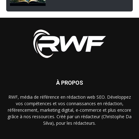
À PROPOS
RWF, média de référence en rédaction web SEO. Développez
vos compétences et vos connaissances en rédaction,
référencement, marketing digital, e-commerce et plus encore
grâce à nos ressources. Créé par un rédacteur (Christophe Da
Silva), pour les rédacteurs.