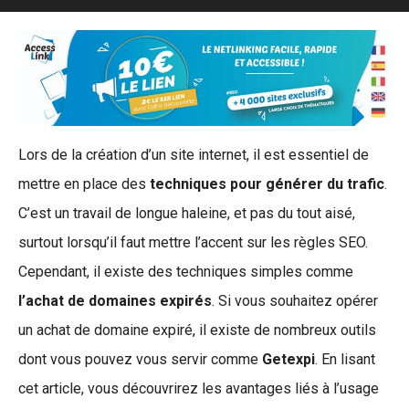
Lors de la création d’un site internet, il est essentiel de
mettre en place des
techniques pour générer du trafic
.
C’est un travail de longue haleine, et pas du tout aisé,
surtout lorsqu’il faut mettre l’accent sur les règles SEO.
Cependant, il existe des techniques simples comme
l’achat de domaines expirés
. Si vous souhaitez opérer
un achat de domaine expiré, il existe de nombreux outils
dont vous pouvez vous servir comme
Getexpi
. En lisant
cet article, vous découvrirez les avantages liés à l’usage