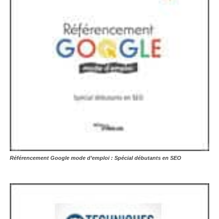
Référencement Google mode d’emploi : Spécial débutants en SEO