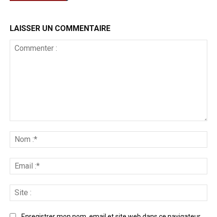
LAISSER UN COMMENTAIRE
Enregistrer mon nom, email et site web dans ce navigateur