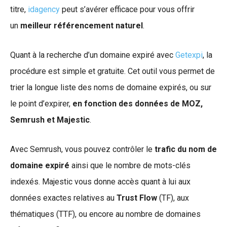
titre,
idagency
peut s’avérer efficace pour vous offrir
un
meilleur référencement naturel
.
Quant à la recherche d’un domaine expiré avec
Getexpi
, la
procédure est simple et gratuite. Cet outil vous permet de
trier la longue liste des noms de domaine expirés, ou sur
le point d’expirer,
en fonction des données de MOZ,
Semrush et Majestic
.
Avec Semrush, vous pouvez contrôler le
trafic du nom de
domaine expiré
ainsi que le nombre de mots-clés
indexés. Majestic vous donne accès quant à lui aux
données exactes relatives au
Trust Flow
(TF), aux
thématiques (TTF), ou encore au nombre de domaines