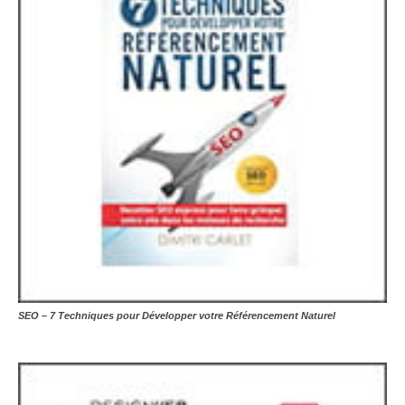
SEO – 7 Techniques pour Développer votre Référencement Naturel