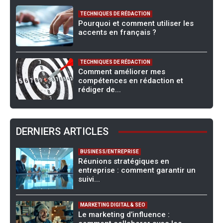
TECHNIQUES DE RÉDACTION
Pourquoi et comment utiliser les
accents en français ?
TECHNIQUES DE RÉDACTION
Comment améliorer mes
compétences en rédaction et
rédiger de...
DERNIERS ARTICLES
BUSINESS/ENTREPRISE
Réunions stratégiques en
entreprise : comment garantir un
suivi...
MARKETING DIGITAL & SEO
Le marketing d’influence :