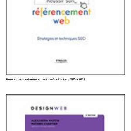
Réussir son référencement web – Edition 2018-2019