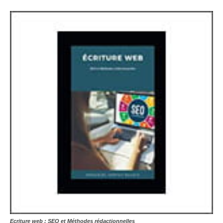
Ecriture web : SEO et Méthodes rédactionnelles