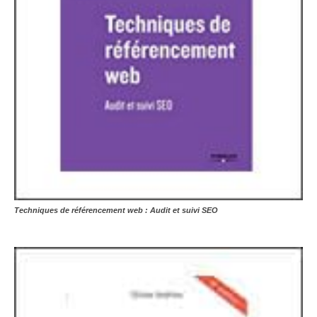
Techniques de référencement web : Audit et suivi SEO