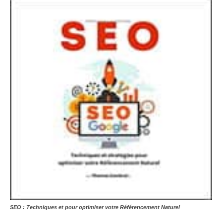
SEO : Techniques et pour optimiser votre Référencement Naturel