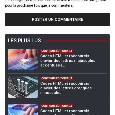
pour la prochaine fois que je commenterai.
LES PLUS LUS
CONTENUS ÉDITORIAUX
Codes HTML et raccourcis
clavier des lettres majuscules
accentuées...
CONTENUS ÉDITORIAUX
Codes HTML et raccourcis
clavier des lettres grecques
minuscules...
CONTENUS ÉDITORIAUX
Codes HTML et raccourcis