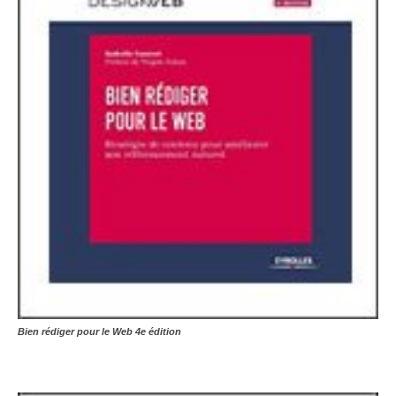
Bien rédiger pour le Web 4e édition