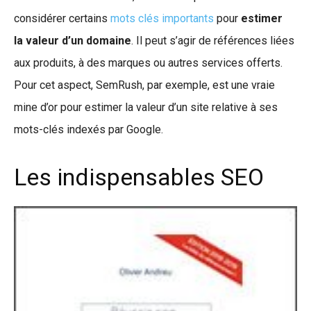
considérer certains
mots clés importants
pour
estimer
la valeur d’un domaine
. Il peut s’agir de références liées
aux produits, à des marques ou autres services offerts.
Pour cet aspect, SemRush, par exemple, est une vraie
mine d’or pour estimer la valeur d’un site relative à ses
mots-clés indexés par Google.
Les indispensables SEO