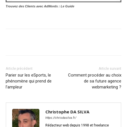
Trouvez des Clients avec AdWords : Le Guide
Article précédent
Article suivant
Parier sur les eSports, le
Comment procéder au choix
phénomène qui prend de
de sa future agence
l’ampleur
webmarketing ?
Christophe DA SILVA
https://chrisdasilva.fr/
Rédacteur web depuis 1998 et freelance