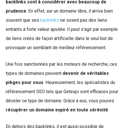
backlinks sont à considérer avec beaucoup de
prudence
. En effet, sur un domaine libre, il arrive bien
souvent que ses
backlinks
ne soient pas des liens
entrants à forte valeur ajoutée. Il peut s’agir par exemple
de liens créés de façon artificielle dans le seul but de
provoquer un semblant de meilleur référencement.
Une fois sanctionnés par les moteurs de recherche, ces
types de domaines peuvent
devenir de véritables
pièges pour vous
. Heureusement, les spécialistes du
référencement SEO tels que Getexpi sont efficaces pour
déceler ce type de domaine. Grâce à eux, vous pouvez
récupérer un domaine expiré en toute sérénité
.
En dehors des backlinks, il est aussi possible de