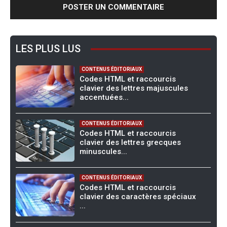
LES PLUS LUS
CONTENUS ÉDITORIAUX
Codes HTML et raccourcis
clavier des lettres majuscules
accentuées...
CONTENUS ÉDITORIAUX
Codes HTML et raccourcis
clavier des lettres grecques
minuscules...
CONTENUS ÉDITORIAUX
Codes HTML et raccourcis
clavier des caractères spéciaux
...