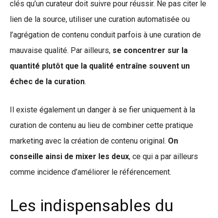
clés qu’un curateur doit suivre pour réussir. Ne pas citer le
lien de la source, utiliser une curation automatisée ou
l’agrégation de contenu conduit parfois à une curation de
mauvaise qualité. Par ailleurs,
se concentrer sur la
quantité plutôt que la qualité entraîne souvent un
échec de la curation
.
Il existe également un danger à se fier uniquement à la
curation de contenu au lieu de combiner cette pratique
marketing avec la création de contenu original.
On
conseille ainsi de mixer les deux
, ce qui a par ailleurs
comme incidence d’améliorer le référencement.
Les indispensables du