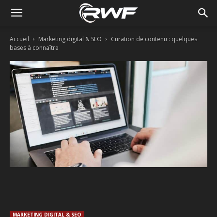
Accueil
Marketing digital & SEO
Curation de contenu : quelques
bases à connaître
Facebook
Twitter
Linkedin
MARKETING DIGITAL & SEO