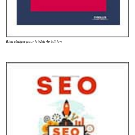
Bien rédiger pour le Web 4e édition