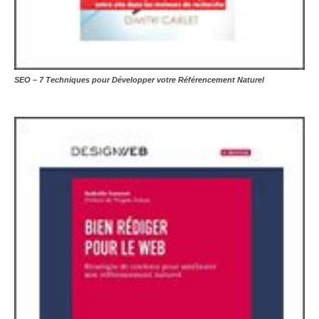
SEO – 7 Techniques pour Développer votre Référencement Naturel