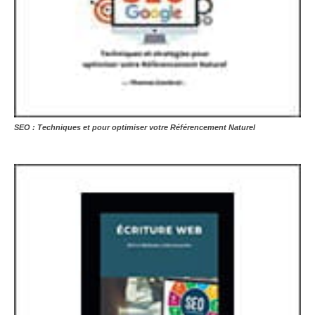
SEO : Techniques et pour optimiser votre Référencement Naturel