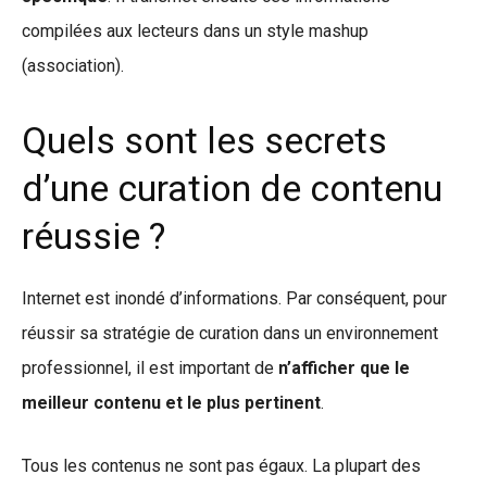
compilées aux lecteurs dans un style mashup
(association).
Quels sont les secrets
d’une curation de contenu
réussie ?
Internet est inondé d’informations. Par conséquent, pour
réussir sa stratégie de curation dans un environnement
professionnel, il est important de
n’afficher que le
meilleur contenu et le plus pertinent
.
Tous les contenus ne sont pas égaux. La plupart des