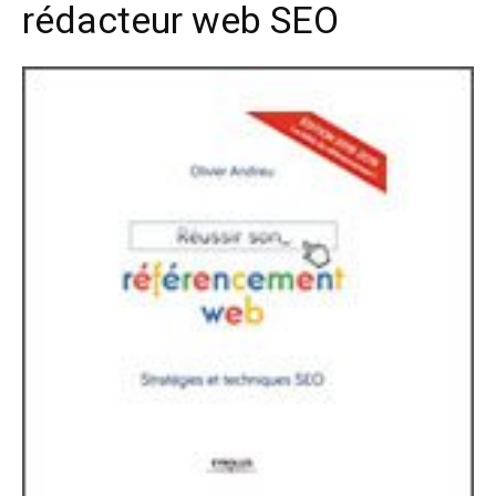
rédacteur web SEO