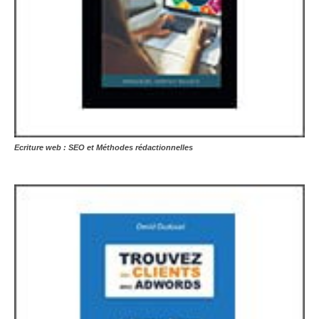
Ecriture web : SEO et Méthodes rédactionnelles