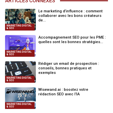
ARTICLES CONNEXES
Le marketing d’influence : comment
collaborer avec les bons créateurs
de...
MARKETING DIGITAL
& SEO
Accompagnement SEO pour les PME :
quelles sont les bonnes stratégies...
MARKETING DIGITAL
& SEO
Rédiger un email de prospection :
conseils, bonnes pratiques et
exemples
MARKETING DIGITAL
& SEO
Wisewand.ai : boostez votre
rédaction SEO avec l’IA
MARKETING DIGITAL
& SEO