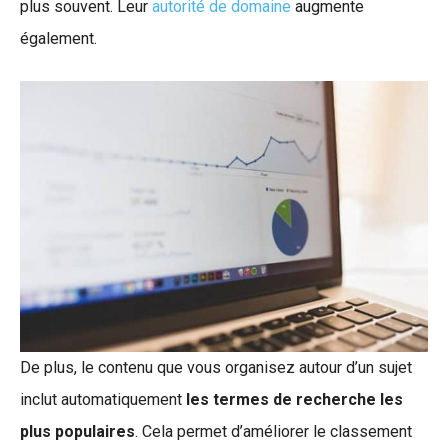
plus souvent. Leur
autorité de domaine
augmente
également.
De plus, le contenu que vous organisez autour d’un sujet
inclut automatiquement
les termes de recherche les
plus populaires
. Cela permet d’améliorer le classement