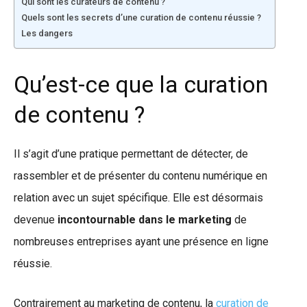
Qui sont les curateurs de contenu ?
Quels sont les secrets d’une curation de contenu réussie ?
Les dangers
Qu’est-ce que la curation
de contenu ?
Il s’agit d’une pratique permettant de détecter, de
rassembler et de présenter du contenu numérique en
relation avec un sujet spécifique. Elle est désormais
devenue
incontournable dans le marketing
de
nombreuses entreprises ayant une présence en ligne
réussie.
Contrairement au marketing de contenu, la
curation de