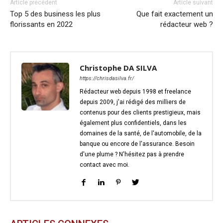
Article précédent
Article suivant
Top 5 des business les plus
Que fait exactement un
florissants en 2022
rédacteur web ?
Christophe DA SILVA
https://chrisdasilva.fr/
Rédacteur web depuis 1998 et freelance
depuis 2009, j'ai rédigé des milliers de
contenus pour des clients prestigieux, mais
également plus confidentiels, dans les
domaines de la santé, de l'automobile, de la
banque ou encore de l'assurance. Besoin
d'une plume ? N'hésitez pas à prendre
contact avec moi.