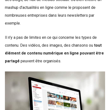
mashup d’actualités en ligne comme le proposent de
nombreuses entreprises dans leurs newsletters par
exemple.
Il n’y a pas de limites en ce qui concerne les types de
contenu. Des vidéos, des images, des chansons ou
tout
élément de contenu numérique en ligne pouvant être
partagé
peuvent être organisés.