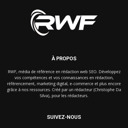
À PROPOS
RWF, média de référence en rédaction web SEO. Développez
vos compétences et vos connaissances en rédaction,
référencement, marketing digital, e-commerce et plus encore
grâce à nos ressources. Créé par un rédacteur (Christophe Da
Silva), pour les rédacteurs.
SUIVEZ-NOUS