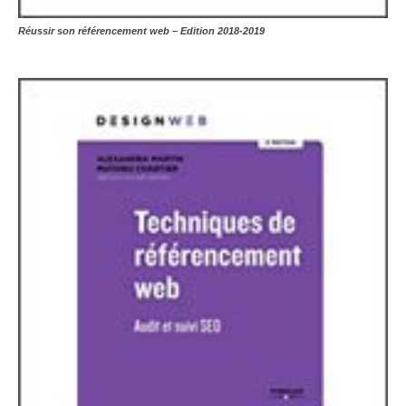
Réussir son référencement web – Edition 2018-2019