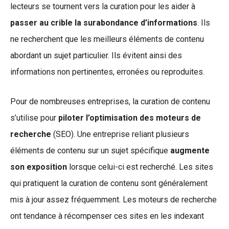
lecteurs se tournent vers la curation pour les aider à
passer au crible la surabondance d’informations
. Ils
ne recherchent que les meilleurs éléments de contenu
abordant un sujet particulier. Ils évitent ainsi des
informations non pertinentes, erronées ou reproduites.
Pour de nombreuses entreprises, la curation de contenu
s’utilise pour
piloter l’optimisation des moteurs de
recherche
(SEO). Une entreprise reliant plusieurs
éléments de contenu sur un sujet spécifique
augmente
son exposition
lorsque celui-ci est recherché. Les sites
qui pratiquent la curation de contenu sont généralement
mis à jour assez fréquemment. Les moteurs de recherche
ont tendance à récompenser ces sites en les indexant