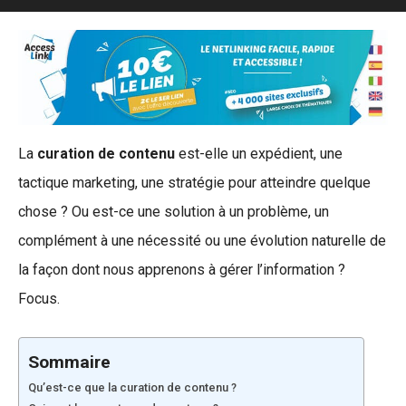
La
curation de contenu
est-elle un expédient, une
tactique marketing, une stratégie pour atteindre quelque
chose ? Ou est-ce une solution à un problème, un
complément à une nécessité ou une évolution naturelle de
la façon dont nous apprenons à gérer l’information ?
Focus.
Sommaire
Qu’est-ce que la curation de contenu ?