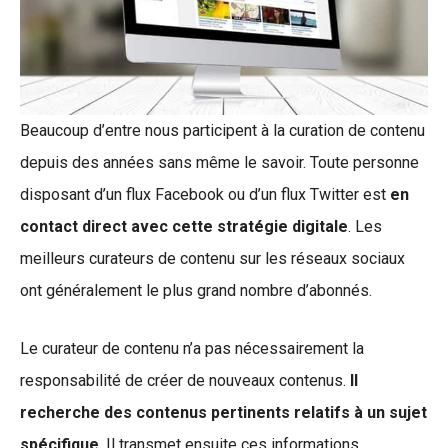
Beaucoup d’entre nous participent à la curation de contenu
depuis des années sans même le savoir. Toute personne
disposant d’un flux Facebook ou d’un flux Twitter est
en
contact direct avec cette stratégie digitale
. Les
meilleurs curateurs de contenu sur les réseaux sociaux
ont généralement le plus grand nombre d’abonnés.
Le curateur de contenu n’a pas nécessairement la
responsabilité de créer de nouveaux contenus.
Il
recherche des contenus pertinents relatifs à un sujet
spécifique
. Il transmet ensuite ces informations