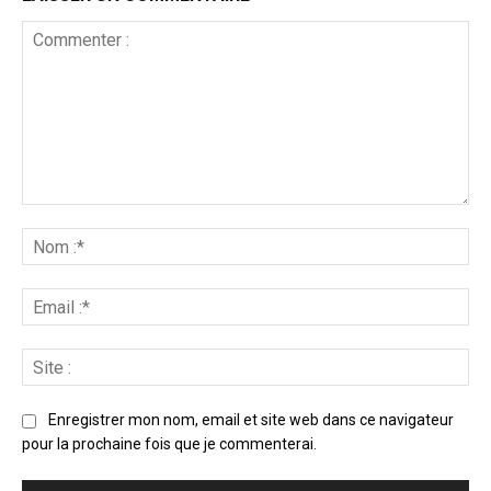
Enregistrer mon nom, email et site web dans ce navigateur
pour la prochaine fois que je commenterai.