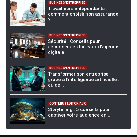
BUSINESS/ENTREPRISE
Travailleurs indépendants :
comment choisir son assurance
?
BUSINESS/ENTREPRISE
Sécurité : Conseils pour
sécuriser ses bureaux d’agence
digitale
BUSINESS/ENTREPRISE
Transformer son entreprise
grâce à l’intelligence artificielle :
guide...
CONTENUS ÉDITORIAUX
Storytelling : 5 conseils pour
captiver votre audience en...