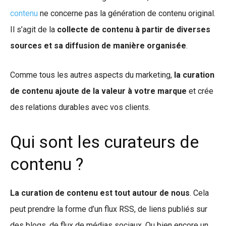
contenu
ne concerne pas la génération de contenu original.
Il s’agit de la
collecte de contenu à partir de diverses
sources et sa diffusion de manière organisée
.
Comme tous les autres aspects du marketing,
la curation
de contenu ajoute de la valeur à votre marque
et crée
des relations durables avec vos clients.
Qui sont les curateurs de
contenu ?
La curation de contenu est tout autour de nous
. Cela
peut prendre la forme d’un flux RSS, de liens publiés sur
des blogs, de flux de médias sociaux. Ou bien encore un