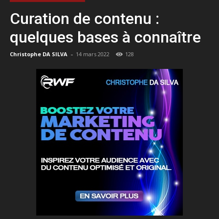
Curation de contenu :
quelques bases à connaître
-
Christophe DA SILVA
14 mars 2022
128