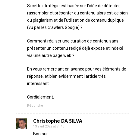
Si cette stratégie est basée sur l’idée de détecter,
rassembler et présenter du contenu alors est-ce bien
du plagiarism et de l’utilisation de contenu dupliqué
(vu par les crawlers Google) ?
Comment réaliser une curation de contenu sans
présenter un contenu rédigé déjà exposé et indexé
via une autre page web ?
En vous remerciant en avance pour vos éléments de
réponse, et bien évidemment l’article très
intéressant.
Cordialement.
Répondre
Christophe DA SILVA
13 avril 2022 at 7h48
Bonjour