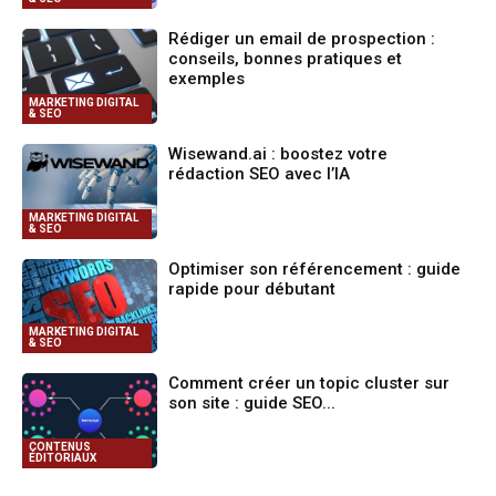
Rédiger un email de prospection :
conseils, bonnes pratiques et
exemples
MARKETING DIGITAL
& SEO
Wisewand.ai : boostez votre
rédaction SEO avec l’IA
MARKETING DIGITAL
& SEO
Optimiser son référencement : guide
rapide pour débutant
MARKETING DIGITAL
& SEO
Comment créer un topic cluster sur
son site : guide SEO...
CONTENUS
ÉDITORIAUX