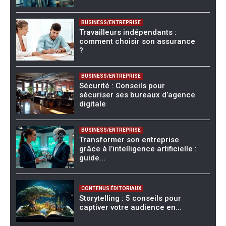
BUSINESS/ENTREPRISE
Travailleurs indépendants :
comment choisir son assurance
?
BUSINESS/ENTREPRISE
Sécurité : Conseils pour
sécuriser ses bureaux d’agence
digitale
BUSINESS/ENTREPRISE
Transformer son entreprise
grâce à l’intelligence artificielle :
guide...
CONTENUS ÉDITORIAUX
Storytelling : 5 conseils pour
captiver votre audience en...