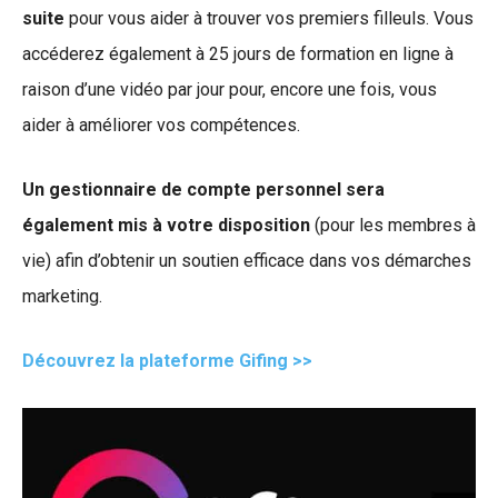
suite
pour vous aider à trouver vos premiers filleuls. Vous
accéderez également à 25 jours de formation en ligne à
raison d’une vidéo par jour pour, encore une fois, vous
aider à améliorer vos compétences.
Un gestionnaire de compte personnel sera
également mis à votre disposition
(pour les membres à
vie) afin d’obtenir un soutien efficace dans vos démarches
marketing.
Découvrez la plateforme Gifing >>