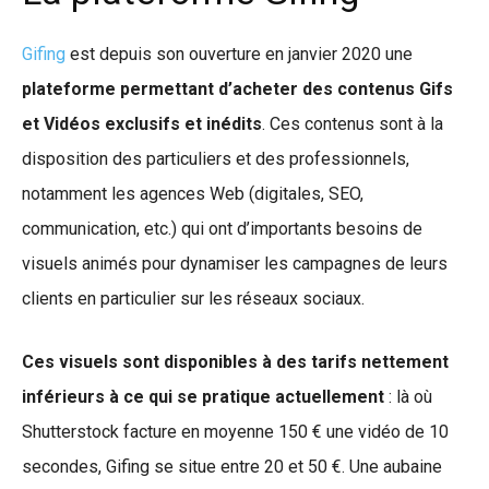
Gifing
est depuis son ouverture en janvier 2020 une
plateforme permettant d’acheter des contenus Gifs
et Vidéos exclusifs et inédits
. Ces contenus sont à la
disposition des particuliers et des professionnels,
notamment les agences Web (digitales, SEO,
communication, etc.) qui ont d’importants besoins de
visuels animés pour dynamiser les campagnes de leurs
clients en particulier sur les réseaux sociaux.
Ces visuels sont disponibles à des tarifs nettement
inférieurs à ce qui se pratique actuellement
: là où
Shutterstock facture en moyenne 150 € une vidéo de 10
secondes, Gifing se situe entre 20 et 50 €. Une aubaine