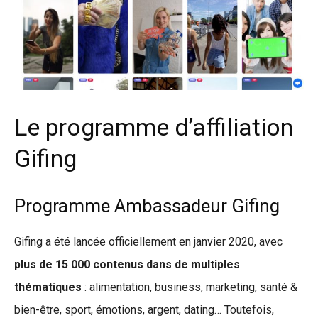
Le programme d’affiliation
Gifing
Programme Ambassadeur Gifing
Gifing a été lancée officiellement en janvier 2020, avec
plus de 15 000 contenus dans de multiples
thématiques
: alimentation, business, marketing, santé &
bien-être, sport, émotions, argent, dating… Toutefois,