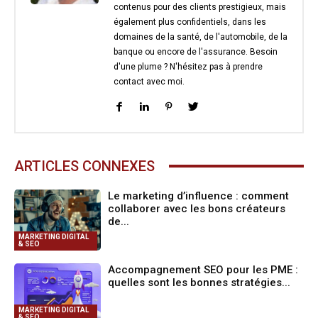
contenus pour des clients prestigieux, mais
également plus confidentiels, dans les
domaines de la santé, de l'automobile, de la
banque ou encore de l'assurance. Besoin
d'une plume ? N'hésitez pas à prendre
contact avec moi.
ARTICLES CONNEXES
Le marketing d’influence : comment
collaborer avec les bons créateurs
de...
MARKETING DIGITAL
& SEO
Accompagnement SEO pour les PME :
quelles sont les bonnes stratégies...
MARKETING DIGITAL
& SEO