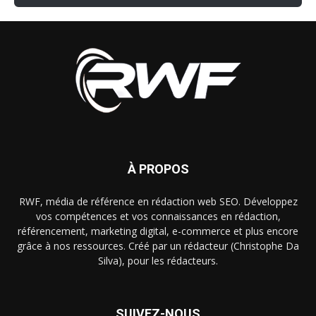
À PROPOS
RWF, média de référence en rédaction web SEO. Développez
vos compétences et vos connaissances en rédaction,
référencement, marketing digital, e-commerce et plus encore
grâce à nos ressources. Créé par un rédacteur (Christophe Da
Silva), pour les rédacteurs.
SUIVEZ-NOUS