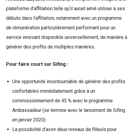
plateforme d’affiliation telle qu’il aurait aimé utiliser à ses
débuts dans l’affiliation, notamment avec un programme
de rémunération particulièrement performant pour un
service innovant disponible universellement, de manière à
générer des profits de multiples manières.
Pour faire court sur Gifing :
Une opportunité incontournable de générer des profits
confortables immédiatement grâce à un
commissionnement de 45 % avec le programme
Ambassadeur (se termine avec le lancement de Gifing
en janvier 2020)
La possibilité d’avoir deux niveaux de filleuls pour