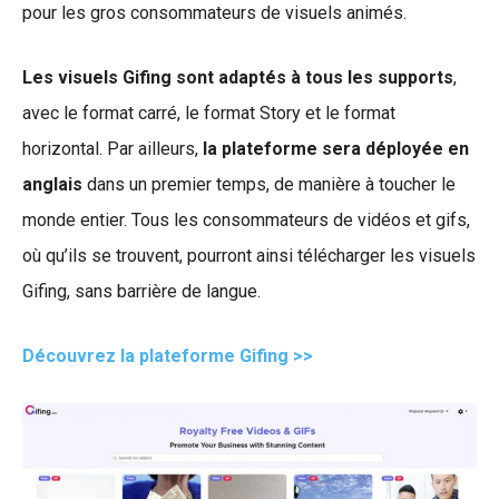
pour les gros consommateurs de visuels animés.
Les visuels Gifing sont adaptés à tous les supports
,
avec le format carré, le format Story et le format
horizontal. Par ailleurs,
la plateforme sera déployée en
anglais
dans un premier temps, de manière à toucher le
monde entier. Tous les consommateurs de vidéos et gifs,
où qu’ils se trouvent, pourront ainsi télécharger les visuels
Gifing, sans barrière de langue.
Découvrez la plateforme Gifing >>