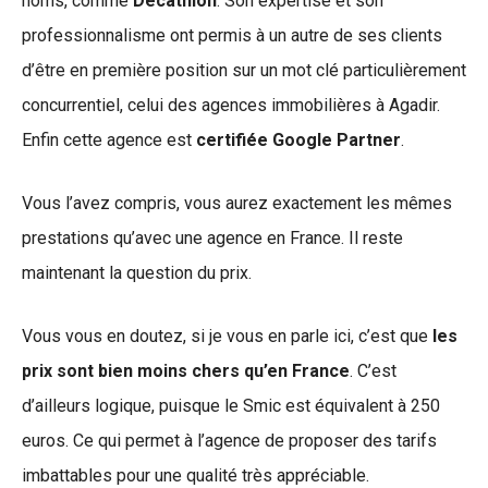
noms, comme
Decathlon
. Son expertise et son
professionnalisme ont permis à un autre de ses clients
d’être en première position sur un mot clé particulièrement
concurrentiel, celui des agences immobilières à Agadir.
Enfin cette agence est
certifiée Google Partner
.
Vous l’avez compris, vous aurez exactement les mêmes
prestations qu’avec une agence en France. Il reste
maintenant la question du prix.
Vous vous en doutez, si je vous en parle ici, c’est que
les
prix sont bien moins chers qu’en France
. C’est
d’ailleurs logique, puisque le Smic est équivalent à 250
euros. Ce qui permet à l’agence de proposer des tarifs
imbattables pour une qualité très appréciable.