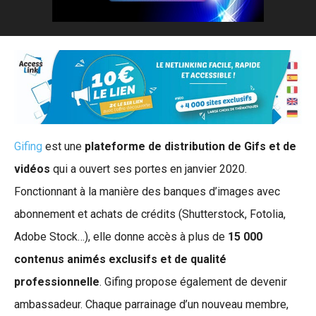
Gifing
est une
plateforme de distribution de Gifs et de
vidéos
qui a ouvert ses portes en janvier 2020.
Fonctionnant à la manière des banques d’images avec
abonnement et achats de crédits (Shutterstock, Fotolia,
Adobe Stock…), elle donne accès à plus de
15 000
contenus animés exclusifs et de qualité
professionnelle
. Gifing propose également de devenir
ambassadeur. Chaque parrainage d’un nouveau membre,