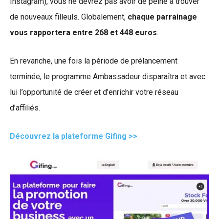
Instagram), vous ne devrez pas avoir de peine à trouver
de nouveaux filleuls. Globalement,
chaque parrainage
vous rapportera entre 268 et 448 euros
.
En revanche, une fois la période de prélancement
terminée, le programme Ambassadeur disparaîtra et avec
lui l’opportunité de créer et d’enrichir votre réseau
d’affiliés.
Découvrez la plateforme Gifing >>