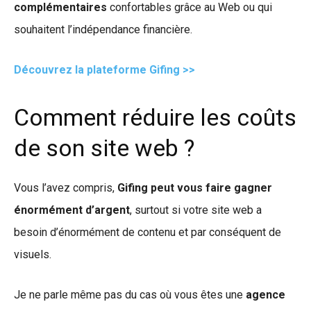
complémentaires
confortables grâce au Web ou qui
souhaitent l’indépendance financière.
Découvrez la plateforme Gifing >>
Comment réduire les coûts
de son site web ?
Vous l’avez compris,
Gifing peut vous faire gagner
énormément d’argent
, surtout si votre site web a
besoin d’énormément de contenu et par conséquent de
visuels.
Je ne parle même pas du cas où vous êtes une
agence