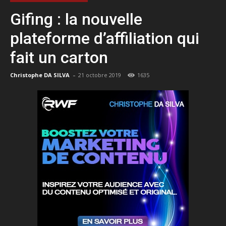
Gifing : la nouvelle
plateforme d’affiliation qui
fait un carton
-
Christophe DA SILVA
21 octobre 2019
1635