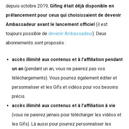
depuis octobre 2019,
Gifing était déjà disponible en
prélancement pour ceux qui choisissaient de devenir
Ambassadeur avant le lancement officiel
(il est
toujours possible de
devenir Ambassadeur
). Deux
abonnements sont proposés :
accès illimité aux contenus et à l’affiliation pendant
un an
(pendant un an, vous ne paierez pas vos
téléchargements). Vous pourrez également éditer et
personnaliser et les Gifs et vidéos pour vos besoins
précis.
accès illimité aux contenus et à l’affiliation à vie
(vous ne paierez jamais pour télécharger les vidéos et
les Gifs). Là aussi pour pourrez personnaliser les