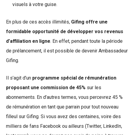
visuels à votre guise.
En plus de ces accès illimités,
Gifing offre une
formidable opportunité de développer vos revenus
d’affiliation en ligne
. En effet, pendant toute la période
de prélancement, il est possible de devenir Ambassadeur
Gifing.
Il s’agit d’un
programme spécial de rémunération
proposant une commission de 45%
sur les
abonnements. En d’autres termes, vous percevrez 45 %
de rémunération en tant que parrain pour tout nouveau
filleul sur Gifing. Si vous avez des centaines, voire des
milliers de fans Facebook ou ailleurs (Twitter, LinkedIn,