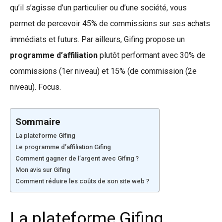
qu’il s’agisse d’un particulier ou d’une société, vous
permet de percevoir 45% de commissions sur ses achats
immédiats et futurs. Par ailleurs, Gifing propose un
programme d’affiliation
plutôt performant avec 30% de
commissions (1er niveau) et 15% (de commission (2e
niveau). Focus.
Sommaire
La plateforme Gifing
Le programme d’affiliation Gifing
Comment gagner de l’argent avec Gifing ?
Mon avis sur Gifing
Comment réduire les coûts de son site web ?
La plateforme Gifing