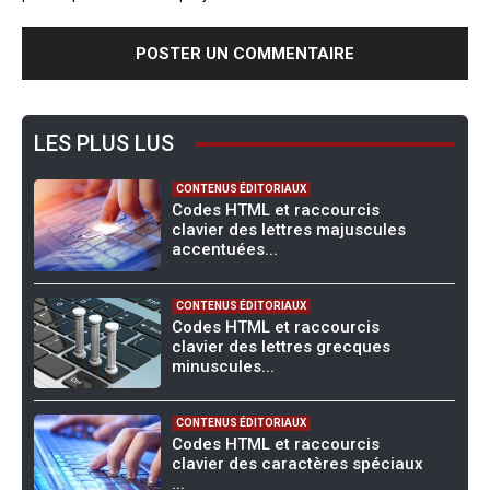
LES PLUS LUS
CONTENUS ÉDITORIAUX
Codes HTML et raccourcis
clavier des lettres majuscules
accentuées...
CONTENUS ÉDITORIAUX
Codes HTML et raccourcis
clavier des lettres grecques
minuscules...
CONTENUS ÉDITORIAUX
Codes HTML et raccourcis
clavier des caractères spéciaux
...