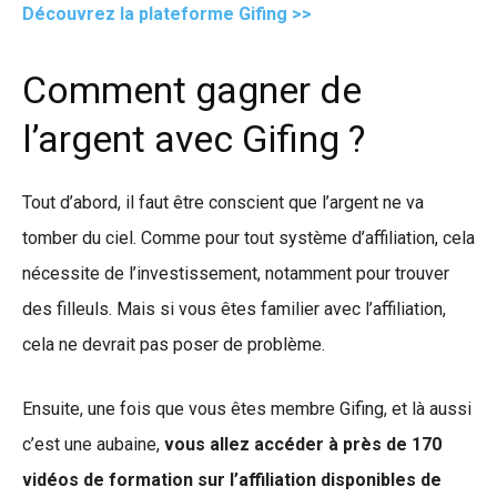
Découvrez la plateforme Gifing >>
Comment gagner de
l’argent avec Gifing ?
Tout d’abord, il faut être conscient que l’argent ne va
tomber du ciel. Comme pour tout système d’affiliation, cela
nécessite de l’investissement, notamment pour trouver
des filleuls. Mais si vous êtes familier avec l’affiliation,
cela ne devrait pas poser de problème.
Ensuite, une fois que vous êtes membre Gifing, et là aussi
c’est une aubaine,
vous allez accéder à près de 170
vidéos de formation sur l’affiliation disponibles de