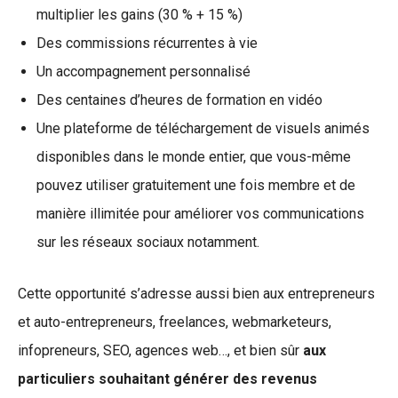
multiplier les gains (30 % + 15 %)
Des commissions récurrentes à vie
Un accompagnement personnalisé
Des centaines d’heures de formation en vidéo
Une plateforme de téléchargement de visuels animés
disponibles dans le monde entier, que vous-même
pouvez utiliser gratuitement une fois membre et de
manière illimitée pour améliorer vos communications
sur les réseaux sociaux notamment.
Cette opportunité s’adresse aussi bien aux entrepreneurs
et auto-entrepreneurs, freelances, webmarketeurs,
infopreneurs, SEO, agences web…, et bien sûr
aux
particuliers souhaitant générer des revenus