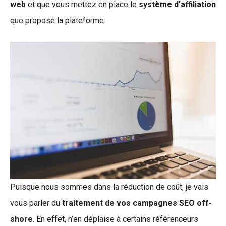
web
et que vous mettez en place le
système d’affiliation
que propose la plateforme.
Puisque nous sommes dans la réduction de coût, je vais
vous parler du
traitement de vos campagnes SEO off-
shore
. En effet, n’en déplaise à certains référenceurs