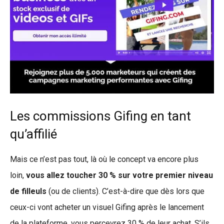
Les commissions Gifing en tant
qu’affilié
Mais ce n’est pas tout, là où le concept va encore plus
loin,
vous allez toucher 30 % sur votre premier niveau
de filleuls
(ou de clients). C’est-à-dire que dès lors que
ceux-ci vont acheter un visuel Gifing après le lancement
de la plateforme, vous percevrez 30 % de leur achat. S’ils