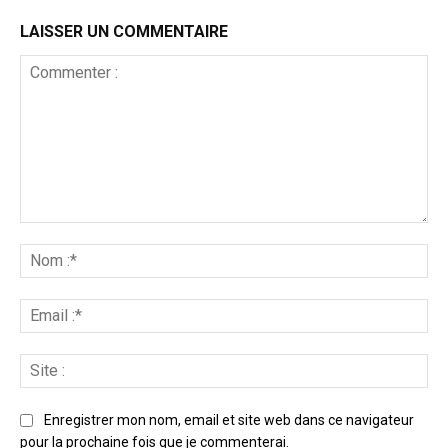
LAISSER UN COMMENTAIRE
Enregistrer mon nom, email et site web dans ce navigateur
pour la prochaine fois que je commenterai.