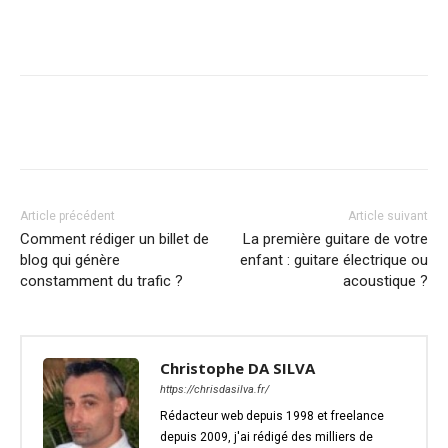
Article précédent
Article suivant
Comment rédiger un billet de
La première guitare de votre
blog qui génère
enfant : guitare électrique ou
constamment du trafic ?
acoustique ?
Christophe DA SILVA
https://chrisdasilva.fr/
Rédacteur web depuis 1998 et freelance
depuis 2009, j'ai rédigé des milliers de