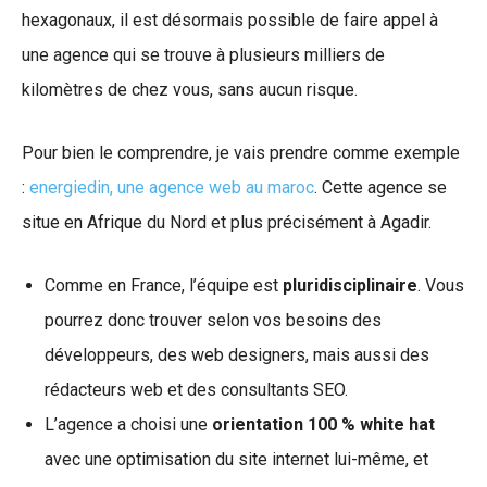
hexagonaux, il est désormais possible de faire appel à
une agence qui se trouve à plusieurs milliers de
kilomètres de chez vous, sans aucun risque.
Pour bien le comprendre, je vais prendre comme exemple
:
energiedin, une agence web au maroc
. Cette agence se
situe en Afrique du Nord et plus précisément à Agadir.
Comme en France, l’équipe est
pluridisciplinaire
. Vous
pourrez donc trouver selon vos besoins des
développeurs, des web designers, mais aussi des
rédacteurs web et des consultants SEO.
L’agence a choisi une
orientation 100 % white hat
avec une optimisation du site internet lui-même, et