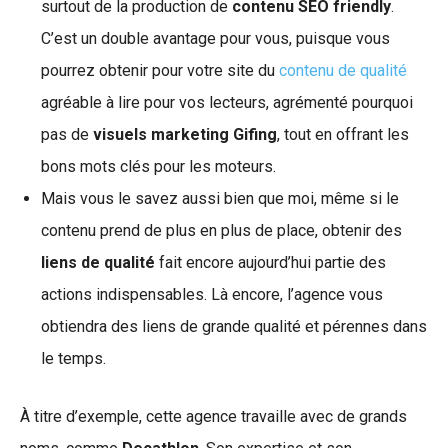
surtout de la production de
contenu SEO friendly
.
C’est un double avantage pour vous, puisque vous
pourrez obtenir pour votre site du
contenu de qualité
agréable à lire pour vos lecteurs, agrémenté pourquoi
pas de
visuels marketing Gifing
, tout en offrant les
bons mots clés pour les moteurs.
Mais vous le savez aussi bien que moi, même si le
contenu prend de plus en plus de place, obtenir des
liens de qualité
fait encore aujourd’hui partie des
actions indispensables. Là encore, l’agence vous
obtiendra des liens de grande qualité et pérennes dans
le temps.
À titre d’exemple, cette agence travaille avec de grands