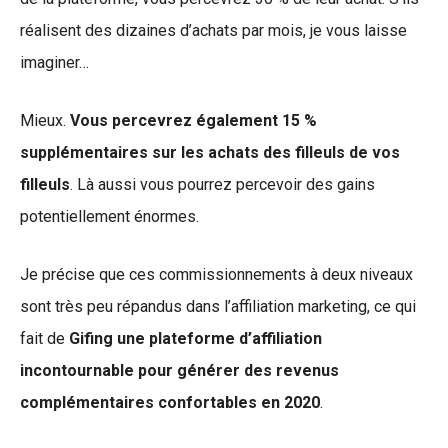
réalisent des dizaines d’achats par mois, je vous laisse
imaginer…
Mieux.
Vous percevrez également 15 %
supplémentaires sur les achats des filleuls de vos
filleuls
. Là aussi vous pourrez percevoir des gains
potentiellement énormes.
Je précise que ces commissionnements à deux niveaux
sont très peu répandus dans l’affiliation marketing, ce qui
fait de
Gifing une plateforme d’affiliation
incontournable pour générer des revenus
complémentaires confortables en 2020
.