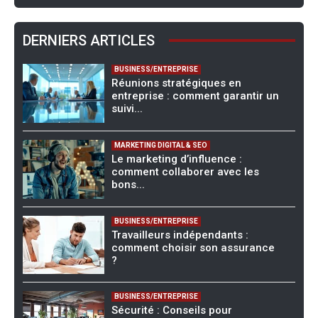
DERNIERS ARTICLES
BUSINESS/ENTREPRISE
Réunions stratégiques en
entreprise : comment garantir un
suivi...
MARKETING DIGITAL & SEO
Le marketing d’influence :
comment collaborer avec les
bons...
BUSINESS/ENTREPRISE
Travailleurs indépendants :
comment choisir son assurance
?
BUSINESS/ENTREPRISE
Sécurité : Conseils pour