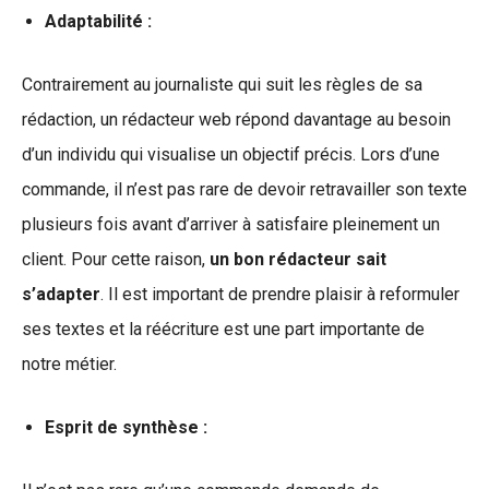
Adaptabilité :
Contrairement au journaliste qui suit les règles de sa
rédaction, un rédacteur web répond davantage au besoin
d’un individu qui visualise un objectif précis. Lors d’une
commande, il n’est pas rare de devoir retravailler son texte
plusieurs fois avant d’arriver à satisfaire pleinement un
client. Pour cette raison,
un bon rédacteur sait
s’adapter
. Il est important de prendre plaisir à reformuler
ses textes et la réécriture est une part importante de
notre métier.
Esprit de synthèse :