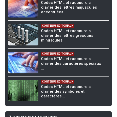
Codes HTML et raccourcis
clavier des lettres majuscules
accentuées...
CONTENUS ÉDITORIAUX
Codes HTML et raccourcis
clavier des lettres grecques
minuscules...
CONTENUS ÉDITORIAUX
Codes HTML et raccourcis
clavier des caractères spéciaux
...
CONTENUS ÉDITORIAUX
Codes HTML et raccourcis
clavier des symboles et
caractères...