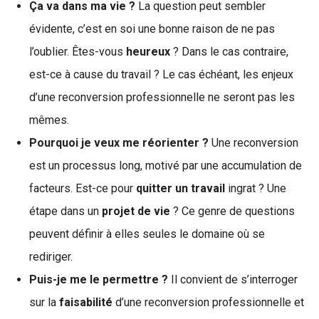
Ça va dans ma vie ?
La question peut sembler
évidente, c’est en soi une bonne raison de ne pas
l’oublier. Êtes-vous
heureux
? Dans le cas contraire,
est-ce à cause du travail ? Le cas échéant, les enjeux
d’une reconversion professionnelle ne seront pas les
mêmes.
Pourquoi je veux me réorienter ?
Une reconversion
est un processus long, motivé par une accumulation de
facteurs. Est-ce pour
quitter un travail
ingrat ? Une
étape dans un
projet de vie
? Ce genre de questions
peuvent définir à elles seules le domaine où se
rediriger.
Puis-je me le permettre ?
Il convient de s’interroger
sur la
faisabilité
d’une reconversion professionnelle et