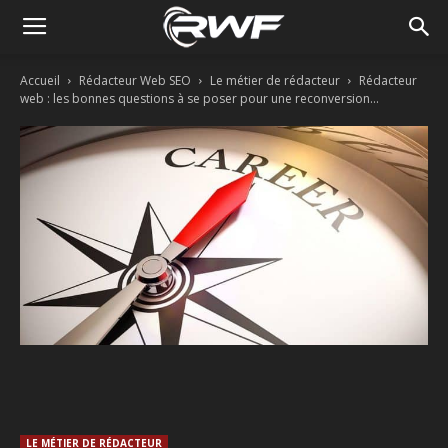
Accueil
Rédacteur Web SEO
Le métier de rédacteur
Rédacteur
web : les bonnes questions à se poser pour une reconversion...
Facebook
Twitter
Linkedin
LE MÉTIER DE RÉDACTEUR