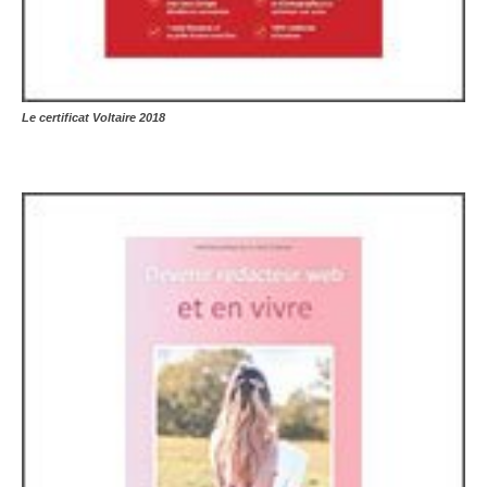
Le certificat Voltaire 2018