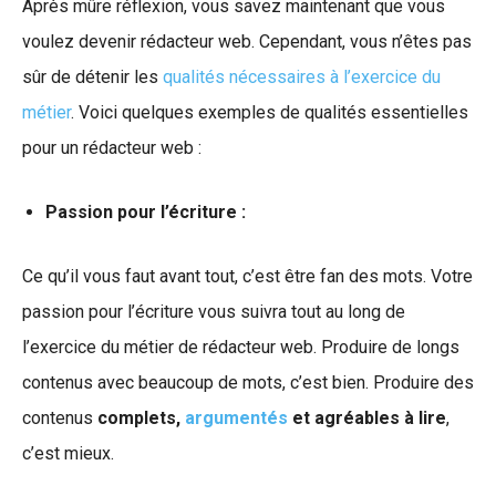
Après mûre réflexion, vous savez maintenant que vous
voulez devenir rédacteur web. Cependant, vous n’êtes pas
sûr de détenir les
qualités nécessaires à l’exercice du
métier
. Voici quelques exemples de qualités essentielles
pour un rédacteur web :
Passion pour l’écriture :
Ce qu’il vous faut avant tout, c’est être fan des mots. Votre
passion pour l’écriture vous suivra tout au long de
l’exercice du métier de rédacteur web. Produire de longs
contenus avec beaucoup de mots, c’est bien. Produire des
contenus
complets,
argumentés
et agréables à lire
,
c’est mieux.