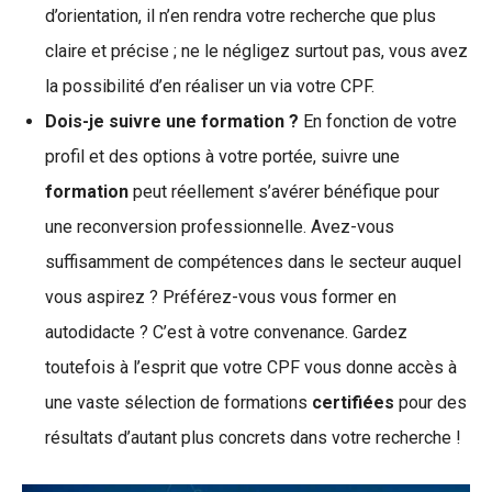
d’orientation, il n’en rendra votre recherche que plus
claire et précise ; ne le négligez surtout pas, vous avez
la possibilité d’en réaliser un via votre CPF.
Dois-je suivre une formation ?
En fonction de votre
profil et des options à votre portée, suivre une
formation
peut réellement s’avérer bénéfique pour
une reconversion professionnelle. Avez-vous
suffisamment de compétences dans le secteur auquel
vous aspirez ? Préférez-vous vous former en
autodidacte ? C’est à votre convenance. Gardez
toutefois à l’esprit que votre CPF vous donne accès à
une vaste sélection de formations
certifiées
pour des
résultats d’autant plus concrets dans votre recherche !