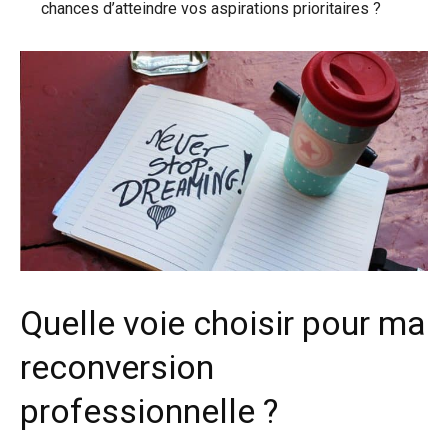
chances d’atteindre vos aspirations prioritaires ?
Quelle voie choisir pour ma
reconversion
professionnelle ?