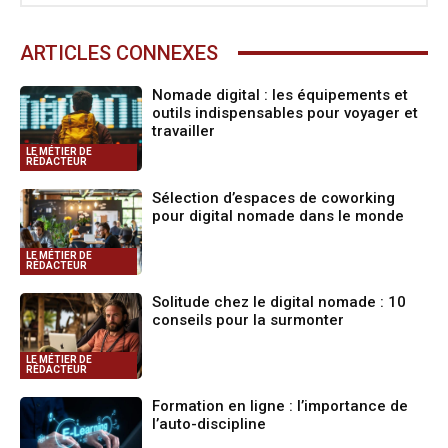
ARTICLES CONNEXES
Nomade digital : les équipements et
outils indispensables pour voyager et
travailler
LE MÉTIER DE
RÉDACTEUR
Sélection d’espaces de coworking
pour digital nomade dans le monde
LE MÉTIER DE
RÉDACTEUR
Solitude chez le digital nomade : 10
conseils pour la surmonter
LE MÉTIER DE
RÉDACTEUR
Formation en ligne : l’importance de
l’auto-discipline