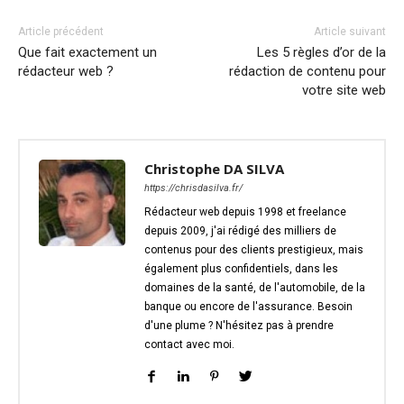
Article précédent
Article suivant
Que fait exactement un
Les 5 règles d’or de la
rédacteur web ?
rédaction de contenu pour
votre site web
Christophe DA SILVA
https://chrisdasilva.fr/
Rédacteur web depuis 1998 et freelance
depuis 2009, j'ai rédigé des milliers de
contenus pour des clients prestigieux, mais
également plus confidentiels, dans les
domaines de la santé, de l'automobile, de la
banque ou encore de l'assurance. Besoin
d'une plume ? N'hésitez pas à prendre
contact avec moi.