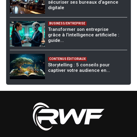
sécuriser ses bureaux d’agence
digitale
BUSINESS/ENTREPRISE
Transformer son entreprise
grâce à l’intelligence artificielle :
guide...
CONTENUS ÉDITORIAUX
Storytelling : 5 conseils pour
captiver votre audience en...