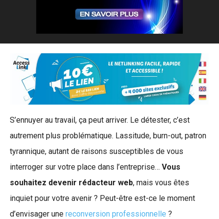
S’ennuyer au travail, ça peut arriver. Le détester, c’est
autrement plus problématique. Lassitude, burn-out, patron
tyrannique, autant de raisons susceptibles de vous
interroger sur votre place dans l’entreprise…
Vous
souhaitez devenir rédacteur web
, mais vous êtes
inquiet pour votre avenir ? Peut-être est-ce le moment
d’envisager une
reconversion professionnelle
?