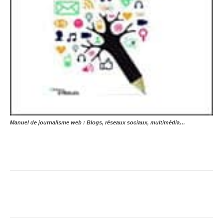
Manuel de journalisme web : Blogs, réseaux sociaux, multimédia…