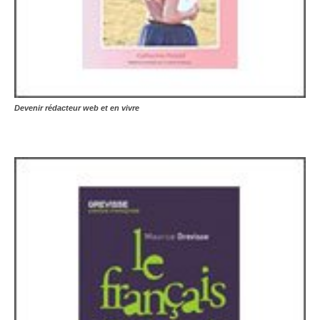
Devenir rédacteur web et en vivre