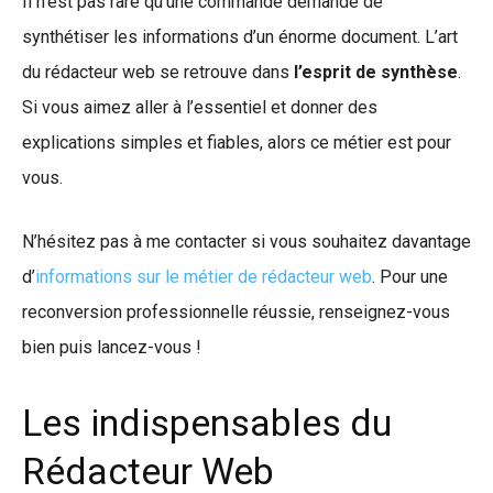
Il n’est pas rare qu’une commande demande de
synthétiser les informations d’un énorme document. L’art
du rédacteur web se retrouve dans
l’esprit de synthèse
.
Si vous aimez aller à l’essentiel et donner des
explications simples et fiables, alors ce métier est pour
vous.
N’hésitez pas à me contacter si vous souhaitez davantage
d’
informations sur le métier de rédacteur web
. Pour une
reconversion professionnelle réussie, renseignez-vous
bien puis lancez-vous !
Les indispensables du
Rédacteur Web