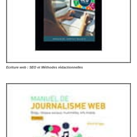
Ecriture web : SEO et Méthodes rédactionnelles