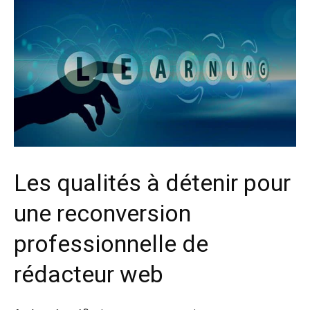
Les qualités à détenir pour
une reconversion
professionnelle de
rédacteur web