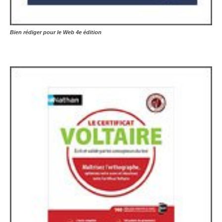
Bien rédiger pour le Web 4e édition