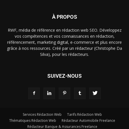
À PROPOS
RWF, média de référence en rédaction web SEO. Développez
vos compétences et vos connaissances en rédaction,
référencement, marketing digital, e-commerce et plus encore
grâce à nos ressources. Créé par un rédacteur (Christophe Da
Silva), pour les rédacteurs.
SUIVEZ-NOUS
Services Rédaction Web
Tarifs Rédaction Web
Thématiques Rédaction Web
Rédacteur Automobile Freelance
Rédacteur Banque & Assurances Freelance