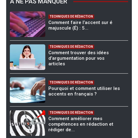
À NE PAS MANQUER
TECHNIQUES DE RÉDACTION
Comment faire l’accent sur é
majuscule (É) : 5...
TECHNIQUES DE RÉDACTION
Comment trouver des idées
d’argumentation pour vos
articles
TECHNIQUES DE RÉDACTION
Pourquoi et comment utiliser les
accents en français ?
TECHNIQUES DE RÉDACTION
Comment améliorer mes
compétences en rédaction et
rédiger de...