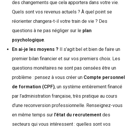
des changements que cela apportera dans votre vie.
Quels sont vos revenus actuels ? À quel point se
réorienter changera-t-il votre train de vie ? Des
questions à ne pas négliger sur le
plan
psychologique
.
En ai-je les moyens ?
Il s’agit bel et bien de faire un
premier bilan financier et sur vos premiers choix. Les
questions monétaires ne sont pas censées être un
problème : pensez à vous créer un
Compte personnel
de formation (CPF)
, un système entièrement financé
par l’administration française, très pratique au cours
d’une reconversion professionnelle. Renseignez-vous
en même temps sur
l’état du recrutement
des
secteurs qui vous intéressent : quelles sont vos