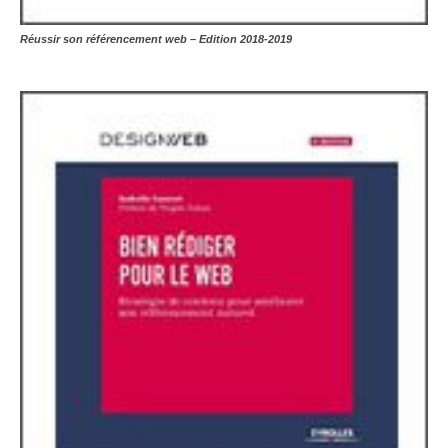
Réussir son référencement web – Edition 2018-2019