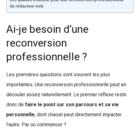
de rédacteur web
Ai-je besoin d’une
reconversion
professionnelle ?
Les premières questions sont souvent les plus
importantes. Une reconversion professionnelle peut en
découler assez naturellement. Le premier réflexe reste
donc de
faire le point sur son parcours et sa vie
personnelle
, dont chacun peut directement impacter
l’autre. Par où commencer ?