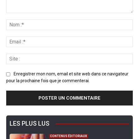
Enregistrer mon nom, email et site web dans ce navigateur
pour la prochaine fois que je commenterai.
LES PLUS LUS
CONTENUS ÉDITORIAUX