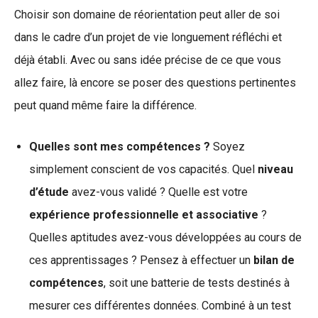
Choisir son domaine de réorientation peut aller de soi
dans le cadre d’un projet de vie longuement réfléchi et
déjà établi. Avec ou sans idée précise de ce que vous
allez faire, là encore se poser des questions pertinentes
peut quand même faire la différence.
Quelles sont mes compétences ?
Soyez
simplement conscient de vos capacités. Quel
niveau
d’étude
avez-vous validé ? Quelle est votre
expérience professionnelle et associative
?
Quelles aptitudes avez-vous développées au cours de
ces apprentissages ? Pensez à effectuer un
bilan de
compétences
, soit une batterie de tests destinés à
mesurer ces différentes données. Combiné à un test