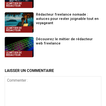
LE MÉTIER DE
RÉDACTEUR
Rédacteur freelance nomade :
astuces pour rester joignable tout en
voyageant
LE MÉTIER DE
RÉDACTEUR
Découvrez le métier de rédacteur
web freelance
LE MÉTIER DE
RÉDACTEUR
LAISSER UN COMMENTAIRE