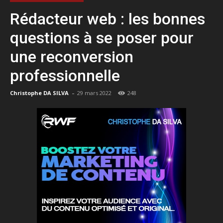
Rédacteur web : les bonnes
questions à se poser pour
une reconversion
professionnelle
-
Christophe DA SILVA
29 mars 2022
248