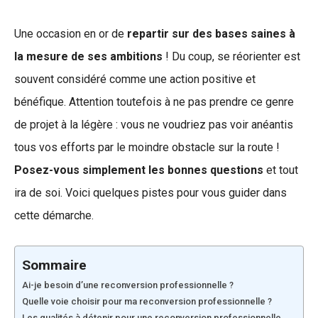
Une occasion en or de
repartir sur des bases saines à
la mesure de ses ambitions
! Du coup, se réorienter est
souvent considéré comme une action positive et
bénéfique. Attention toutefois à ne pas prendre ce genre
de projet à la légère : vous ne voudriez pas voir anéantis
tous vos efforts par le moindre obstacle sur la route !
Posez-vous simplement les bonnes questions
et tout
ira de soi. Voici quelques pistes pour vous guider dans
cette démarche.
Sommaire
Ai-je besoin d’une reconversion professionnelle ?
Quelle voie choisir pour ma reconversion professionnelle ?
Les qualités à détenir pour une reconversion professionnelle