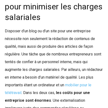
pour minimiser les charges
salariales
Disposer d’un blog ou d’un site pour une entreprise
nécessite non seulement la rédaction de contenus de
qualité, mais aussi de produire des articles de façon
régulière. Une tâche que de nombreux entrepreneurs sont
tentés de confier à un personnel interne, mais qui
augmente les charges salariales. Par ailleurs, un rédacteur
en interne a besoin d’un matériel de qualité. Les plus
importants étant un ordinateur et un
mobilier pour le
télétravail
. Dans les deux cas,
les coûts pour une
entreprise sont énormes
. Une externalisation