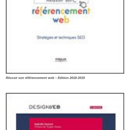
Réussir son référencement web – Edition 2018-2019