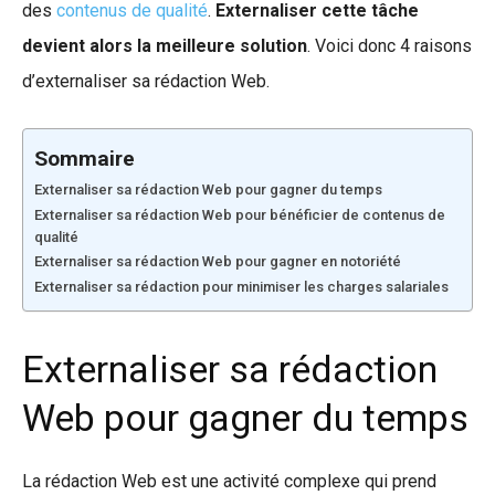
des
contenus de qualité
.
Externaliser cette tâche
devient alors la meilleure solution
. Voici donc 4 raisons
d’externaliser sa rédaction Web.
Sommaire
Externaliser sa rédaction Web pour gagner du temps
Externaliser sa rédaction Web pour bénéficier de contenus de
qualité
Externaliser sa rédaction Web pour gagner en notoriété
Externaliser sa rédaction pour minimiser les charges salariales
Externaliser sa rédaction
Web pour gagner du temps
La rédaction Web est une activité complexe qui prend