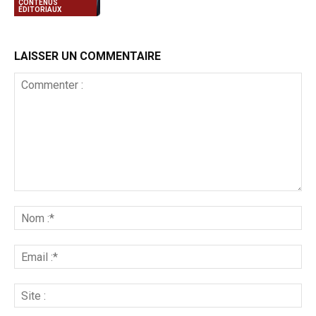
CONTENUS
ÉDITORIAUX
LAISSER UN COMMENTAIRE