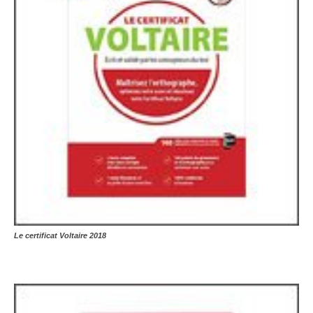
Le certificat Voltaire 2018