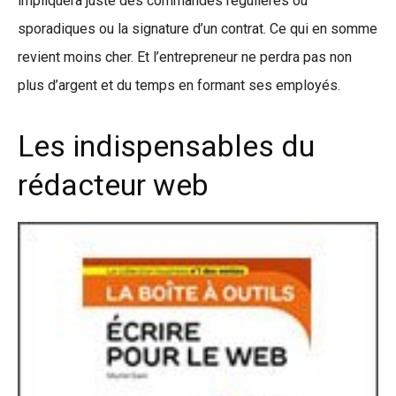
impliquera juste des commandes régulières ou
sporadiques ou la signature d’un contrat. Ce qui en somme
revient moins cher. Et l’entrepreneur ne perdra pas non
plus d’argent et du temps en formant ses employés.
Les indispensables du
rédacteur web