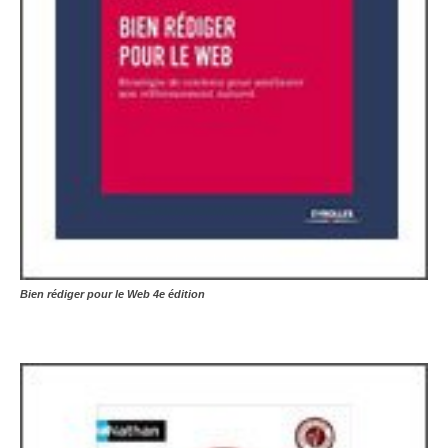
Bien rédiger pour le Web 4e édition