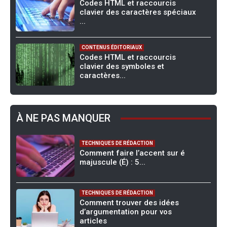
Codes HTML et raccourcis
clavier des caractères spéciaux
...
CONTENUS ÉDITORIAUX
Codes HTML et raccourcis
clavier des symboles et
caractères...
À NE PAS MANQUER
TECHNIQUES DE RÉDACTION
Comment faire l’accent sur é
majuscule (É) : 5...
TECHNIQUES DE RÉDACTION
Comment trouver des idées
d’argumentation pour vos
articles