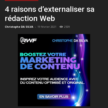
4 raisons d’externaliser sa
rédaction Web
-
Christophe DA SILVA
19 février 2021
2509