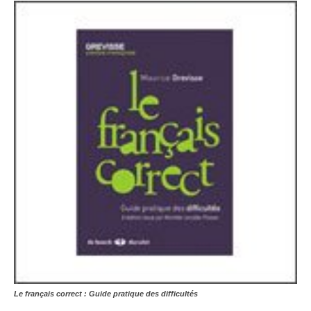
Le français correct : Guide pratique des difficultés