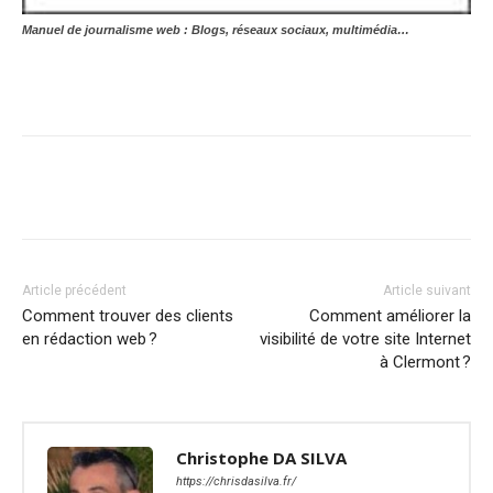
Manuel de journalisme web : Blogs, réseaux sociaux, multimédia…
Article précédent
Article suivant
Comment trouver des clients
Comment améliorer la
en rédaction web ?
visibilité de votre site Internet
à Clermont ?
Christophe DA SILVA
https://chrisdasilva.fr/