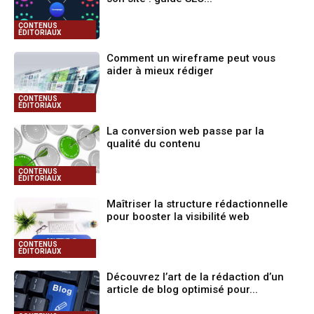
CONTENUS
ÉDITORIAUX
Comment un wireframe peut vous
aider à mieux rédiger
CONTENUS
ÉDITORIAUX
La conversion web passe par la
qualité du contenu
CONTENUS
ÉDITORIAUX
Maîtriser la structure rédactionnelle
pour booster la visibilité web
CONTENUS
ÉDITORIAUX
Découvrez l’art de la rédaction d’un
article de blog optimisé pour...