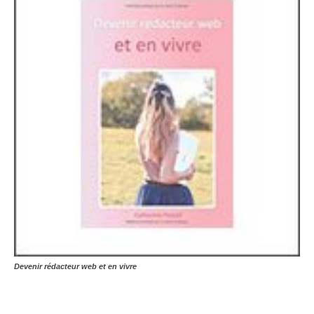
Devenir rédacteur web et en vivre