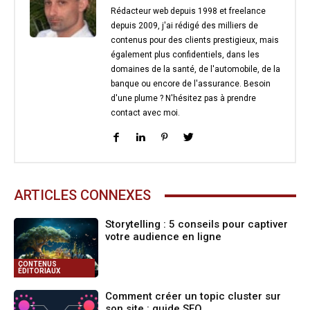
Rédacteur web depuis 1998 et freelance
depuis 2009, j'ai rédigé des milliers de
contenus pour des clients prestigieux, mais
également plus confidentiels, dans les
domaines de la santé, de l'automobile, de la
banque ou encore de l'assurance. Besoin
d'une plume ? N'hésitez pas à prendre
contact avec moi.
ARTICLES CONNEXES
Storytelling : 5 conseils pour captiver
votre audience en ligne
CONTENUS
ÉDITORIAUX
Comment créer un topic cluster sur
son site : guide SEO...