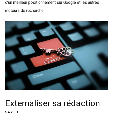
d’un meilleur positionnement sur Google et les autres
moteurs de recherche.
Externaliser sa rédaction