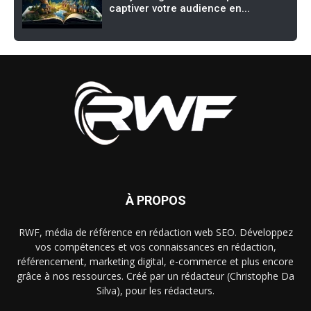
captiver votre audience en...
À PROPOS
RWF, média de référence en rédaction web SEO. Développez
vos compétences et vos connaissances en rédaction,
référencement, marketing digital, e-commerce et plus encore
grâce à nos ressources. Créé par un rédacteur (Christophe Da
Silva), pour les rédacteurs.