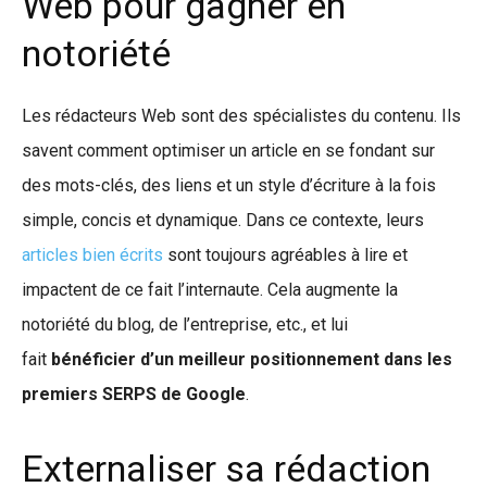
Web pour gagner en
notoriété
Les rédacteurs Web sont des spécialistes du contenu. Ils
savent comment optimiser un article en se fondant sur
des mots-clés, des liens et un style d’écriture à la fois
simple, concis et dynamique. Dans ce contexte, leurs
articles bien écrits
sont toujours agréables à lire et
impactent de ce fait l’internaute. Cela augmente la
notoriété du blog, de l’entreprise, etc., et lui
fait
bénéficier d’un meilleur positionnement dans les
premiers SERPS de Google
.
Externaliser sa rédaction