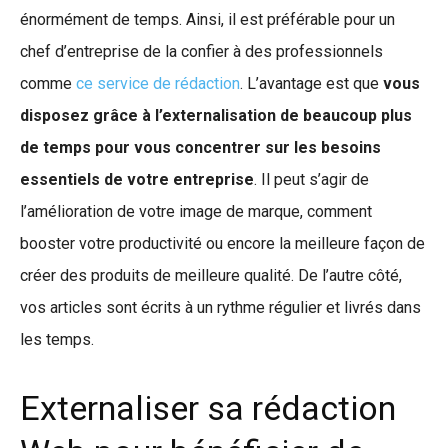
énormément de temps. Ainsi, il est préférable pour un
chef d’entreprise de la confier à des professionnels
comme
ce service de rédaction
. L’avantage est que
vous
disposez grâce à l’externalisation de beaucoup plus
de temps pour vous concentrer sur les besoins
essentiels de votre entreprise
. Il peut s’agir de
l’amélioration de votre image de marque, comment
booster votre productivité ou encore la meilleure façon de
créer des produits de meilleure qualité. De l’autre côté,
vos articles sont écrits à un rythme régulier et livrés dans
les temps.
Externaliser sa rédaction