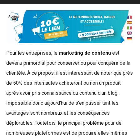
Pour les entreprises, le
marketing de contenu
est
devenu primordial pour conserver ou pour conquérir de la
clientèle. À ce propos, il est intéressant de noter que près
de 50% des internautes achèteront ou non un produit
après avoir pris connaissance du contenu d’un blog.
Impossible donc aujourd’hui de s’en passer tant les
avantages sont nombreux et les conséquences
déplorables. Toutefois, le principal problème pour de
nombreuses plateformes est de produire elles-mêmes