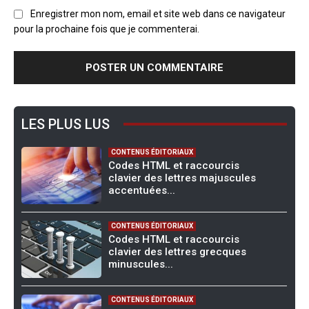
Enregistrer mon nom, email et site web dans ce navigateur
pour la prochaine fois que je commenterai.
LES PLUS LUS
CONTENUS ÉDITORIAUX
Codes HTML et raccourcis
clavier des lettres majuscules
accentuées...
CONTENUS ÉDITORIAUX
Codes HTML et raccourcis
clavier des lettres grecques
minuscules...
CONTENUS ÉDITORIAUX