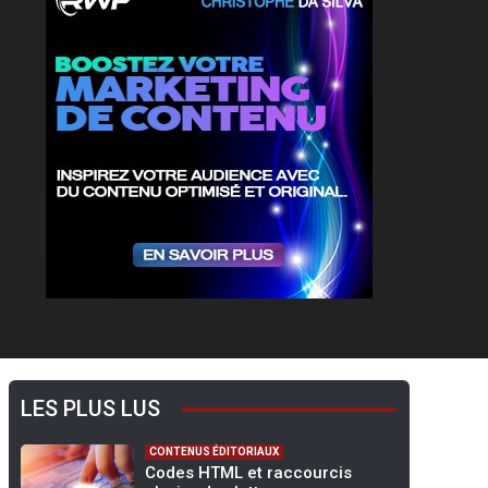
LES PLUS LUS
CONTENUS ÉDITORIAUX
Codes HTML et raccourcis