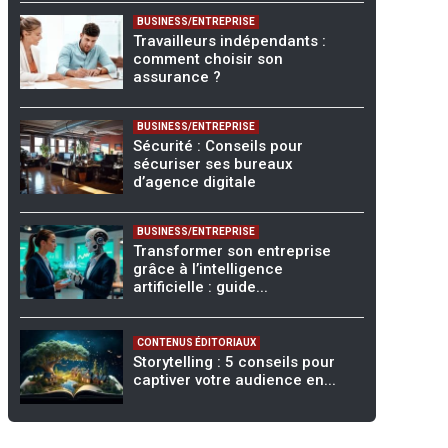
BUSINESS/ENTREPRISE
Travailleurs indépendants :
comment choisir son
assurance ?
BUSINESS/ENTREPRISE
Sécurité : Conseils pour
sécuriser ses bureaux
d’agence digitale
BUSINESS/ENTREPRISE
Transformer son entreprise
grâce à l’intelligence
artificielle : guide...
CONTENUS ÉDITORIAUX
Storytelling : 5 conseils pour
captiver votre audience en...