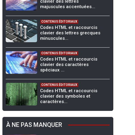
clavier des lettres
majuscules accentuées...
CONTENUS ÉDITORIAUX
Codes HTML et raccourcis
clavier des lettres grecques
minuscules...
CONTENUS ÉDITORIAUX
Codes HTML et raccourcis
clavier des caractères
spéciaux ...
CONTENUS ÉDITORIAUX
Codes HTML et raccourcis
clavier des symboles et
caractères...
À NE PAS MANQUER