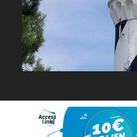
Facebook
Twitter
Linkedin