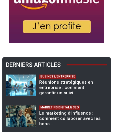
DERNIERS ARTICLES
BUSINESS/ENTREPRISE
Réunions stratégiques en
entreprise : comment
garantir un suivi...
MARKETING DIGITAL & SEO
Le marketing d’influence :
comment collaborer avec les
bons...