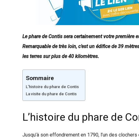
Le phare de Contis sera certainement votre première es
Remarquable de très loin, c’est un édifice de 39 mètre
les terres sur plus de 40 kilomètres.
Sommaire
L’histoire du phare de Contis
La visite du phare de Contis
L’histoire du phare de Co
Jusqu’à son effondrement en 1790, l’un des clochers