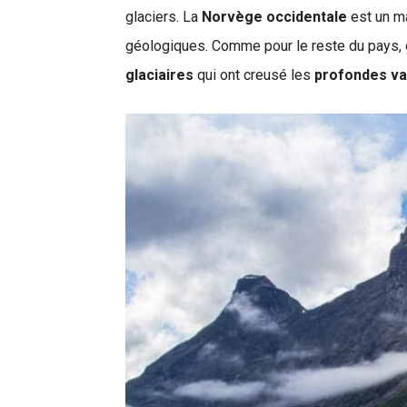
glaciers. La
Norvège occidentale
est un m
géologiques. Comme pour le reste du pays, 
glaciaires
qui ont creusé les
profondes va