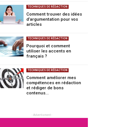
TECHNIQUES DE RÉDACTION
Comment trouver des idées
d’argumentation pour vos
articles
TECHNIQUES DE RÉDACTION
Pourquoi et comment
utiliser les accents en
français ?
TECHNIQUES DE RÉDACTION
Comment améliorer mes
compétences en rédaction
et rédiger de bons
contenus...
- Advertisment -