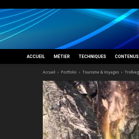
ACCUEIL
MÉTIER
TECHNIQUES
CONTENUS 
Accueil
Portfolio
Tourisme & Voyages
Trollveg