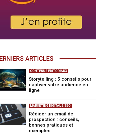
ERNIERS ARTICLES
CONTENUS ÉDITORIAUX
Storytelling : 5 conseils pour
captiver votre audience en
ligne
MARKETING DIGITAL & SEO
Rédiger un email de
prospection : conseils,
bonnes pratiques et
exemples