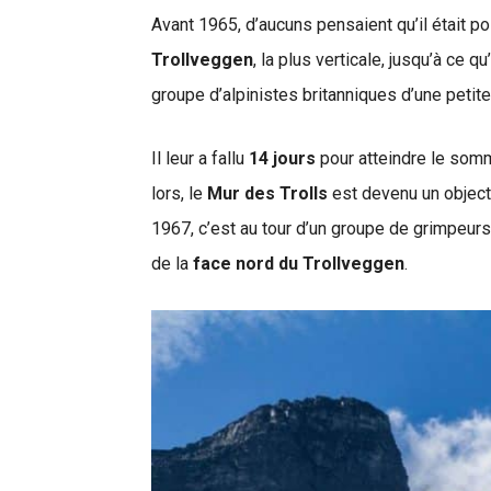
Avant 1965, d’aucuns pensaient qu’il était po
Trollveggen
, la plus verticale, jusqu’à ce 
groupe d’alpinistes britanniques d’une petite 
Il leur a fallu
14 jours
pour atteindre le somm
lors, le
Mur des Trolls
est devenu un object
1967, c’est au tour d’un groupe de grimpeurs
de la
face nord du Trollveggen
.