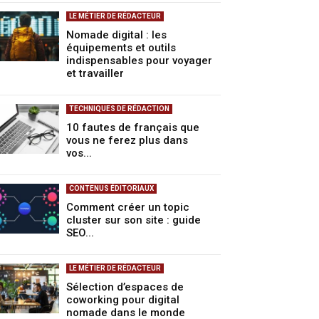
LE MÉTIER DE RÉDACTEUR
Nomade digital : les
équipements et outils
indispensables pour voyager
et travailler
TECHNIQUES DE RÉDACTION
10 fautes de français que
vous ne ferez plus dans
vos...
CONTENUS ÉDITORIAUX
Comment créer un topic
cluster sur son site : guide
SEO...
LE MÉTIER DE RÉDACTEUR
Sélection d’espaces de
coworking pour digital
nomade dans le monde