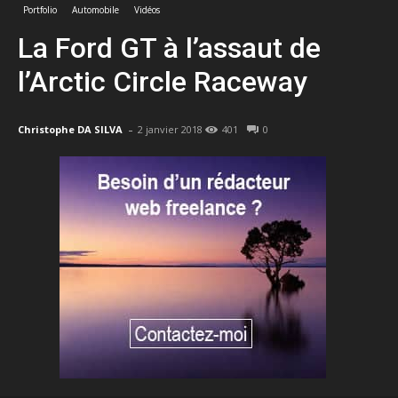
Portfolio
Automobile
Vidéos
La Ford GT à l’assaut de
l’Arctic Circle Raceway
-
Christophe DA SILVA
2 janvier 2018
401
0