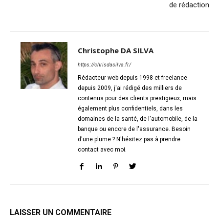
de rédaction
Christophe DA SILVA
https://chrisdasilva.fr/
Rédacteur web depuis 1998 et freelance
depuis 2009, j'ai rédigé des milliers de
contenus pour des clients prestigieux, mais
également plus confidentiels, dans les
domaines de la santé, de l'automobile, de la
banque ou encore de l'assurance. Besoin
d'une plume ? N'hésitez pas à prendre
contact avec moi.
LAISSER UN COMMENTAIRE