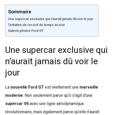
Sommaire
Une supercar exclusive qui n’aurait jamais dû voir le jour
Tentative de record de temps au tour
Galerie photos Ford GT
Une supercar exclusive qui
n’aurait jamais dû voir le
jour
La
nouvelle Ford GT
est réellement une
merveille
moderne
. Non seulement parce qu’il s’agit d’une
supercar V6
avec une ligne aérodynamique
révolutionnaire, mais également parce qu’elle n’aurait