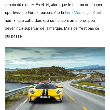
jamais dû exister. En effet, alors que le fleuron des super
sportives de Ford a toujours été la
Ford Mustang
, il était
normal que cette dernière soit encore améliorée pour
devenir
LA
supercar de la marque. Mais ce n’est pas ce
qui passé.