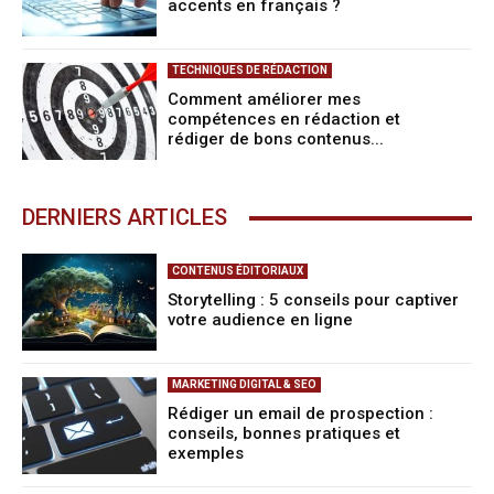
accents en français ?
TECHNIQUES DE RÉDACTION
Comment améliorer mes
compétences en rédaction et
rédiger de bons contenus...
DERNIERS ARTICLES
CONTENUS ÉDITORIAUX
Storytelling : 5 conseils pour captiver
votre audience en ligne
MARKETING DIGITAL & SEO
Rédiger un email de prospection :
conseils, bonnes pratiques et
exemples