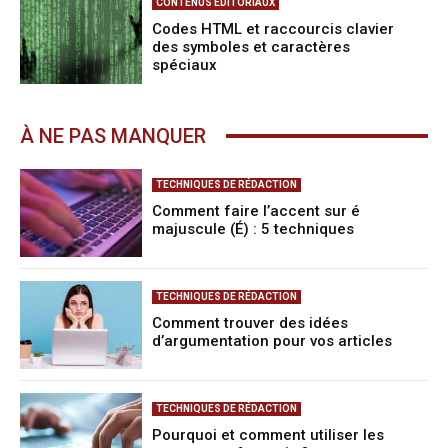
CONTENUS ÉDITORIAUX
Codes HTML et raccourcis clavier
des symboles et caractères
spéciaux
À NE PAS MANQUER
TECHNIQUES DE RÉDACTION
Comment faire l’accent sur é
majuscule (É) : 5 techniques
TECHNIQUES DE RÉDACTION
Comment trouver des idées
d’argumentation pour vos articles
TECHNIQUES DE RÉDACTION
Pourquoi et comment utiliser les