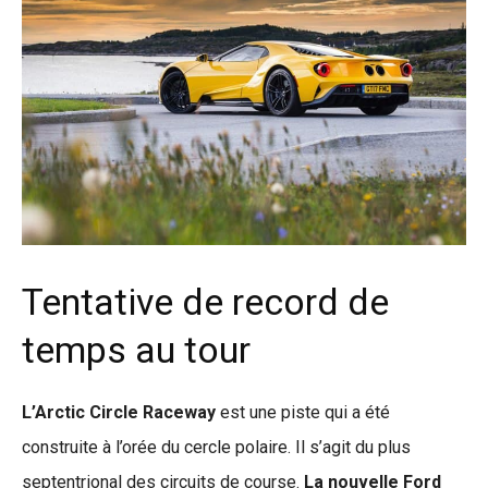
Tentative de record de
temps au tour
L’Arctic Circle Raceway
est une piste qui a été
construite à l’orée du cercle polaire. Il s’agit du plus
septentrional des circuits de course.
La nouvelle Ford