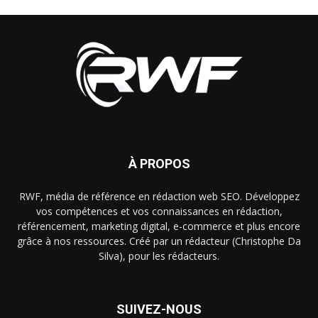
À PROPOS
RWF, média de référence en rédaction web SEO. Développez
vos compétences et vos connaissances en rédaction,
référencement, marketing digital, e-commerce et plus encore
grâce à nos ressources. Créé par un rédacteur (Christophe Da
Silva), pour les rédacteurs.
SUIVEZ-NOUS