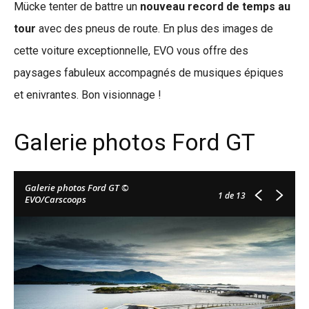
Mücke tenter de battre un
nouveau record de temps au
tour
avec des pneus de route. En plus des images de
cette voiture exceptionnelle, EVO vous offre des
paysages fabuleux accompagnés de musiques épiques
et enivrantes. Bon visionnage !
Galerie photos Ford GT
Galerie photos Ford GT ©
1
de 13
EVO/Carscoops