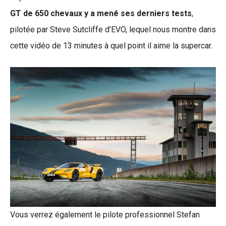
GT de 650 chevaux y a mené ses derniers tests
,
pilotée par Steve Sutcliffe d’EVO, lequel nous montre dans
cette vidéo de 13 minutes à quel point il aime la supercar.
Vous verrez également le pilote professionnel Stefan