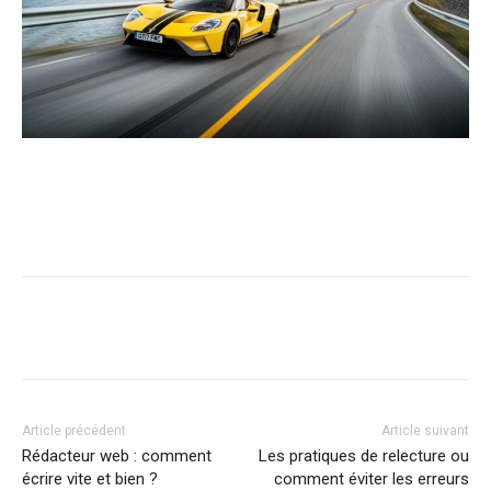
Article précédent
Article suivant
Rédacteur web : comment
Les pratiques de relecture ou
écrire vite et bien ?
comment éviter les erreurs