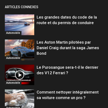
ARTICLES CONNEXES
Les grandes dates du code de la
route et du permis de conduire
Automobile
Les Aston Martin pilotées par
Daniel Craig durant la saga James
Bond
Automobile
Le Purosangue sera-t-il le dernier
des V12 Ferrari ?
Automobile
Comment nettoyer intégralement
sa voiture comme un pro ?
Automobile