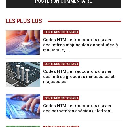
LES PLUS LUS
CONTENUS ÉDITORIAUX
Codes HTML et raccourcis clavier
des lettres majuscules accentuées à
majuscule,...
CONTENUS ÉDITORIAUX
Codes HTML et raccourcis clavier
des lettres grecques minuscules et
majuscules
CONTENUS ÉDITORIAUX
Codes HTML et raccourcis clavier
des caractères spéciaux : lettres...