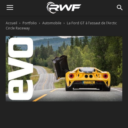
Accueil
Portfolio
Automobile
La Ford GT à l’assaut de l’Arctic
Circle Raceway
Facebook
Twitter
Linkedin