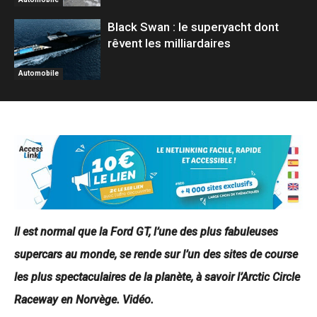
Black Swan : le superyacht dont
rêvent les milliardaires
Automobile
Il est normal que la Ford GT, l’une des plus fabuleuses
supercars au monde, se rende sur l’un des sites de course
les plus spectaculaires de la planète, à savoir l’Arctic Circle
Raceway en Norvège. Vidéo.