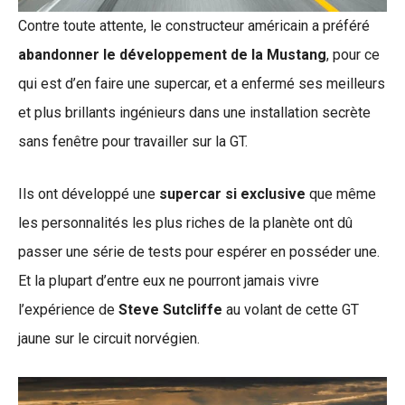
Contre toute attente, le constructeur américain a préféré
abandonner le développement de la Mustang
, pour ce
qui est d’en faire une supercar, et a enfermé ses meilleurs
et plus brillants ingénieurs dans une installation secrète
sans fenêtre pour travailler sur la GT.
Ils ont développé une
supercar si exclusive
que même
les personnalités les plus riches de la planète ont dû
passer une série de tests pour espérer en posséder une.
Et la plupart d’entre eux ne pourront jamais vivre
l’expérience de
Steve Sutcliffe
au volant de cette GT
jaune sur le circuit norvégien.