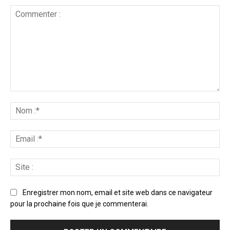
Enregistrer mon nom, email et site web dans ce navigateur
pour la prochaine fois que je commenterai.