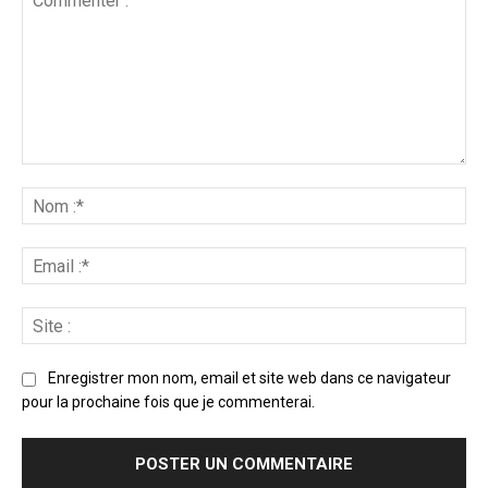
Enregistrer mon nom, email et site web dans ce navigateur
pour la prochaine fois que je commenterai.