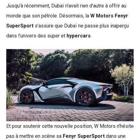
Jusqu’à récemment, Dubaï n’avait rien d’autre à offrir au
monde que son pétrole. Désormais, la
W Motors Fenyr
SuperSport
s’assure que Dubaï ne passe plus inaperçu
dans l’univers des super et
hypercars
.
Et pour soutenir cette nouvelle position, W Motors n’hésite
pas à mettre en scène sa
Fenyr SuperSport
dans une