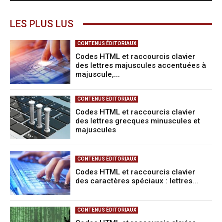
LES PLUS LUS
CONTENUS ÉDITORIAUX
Codes HTML et raccourcis clavier
des lettres majuscules accentuées à
majuscule,...
CONTENUS ÉDITORIAUX
Codes HTML et raccourcis clavier
des lettres grecques minuscules et
majuscules
CONTENUS ÉDITORIAUX
Codes HTML et raccourcis clavier
des caractères spéciaux : lettres...
CONTENUS ÉDITORIAUX