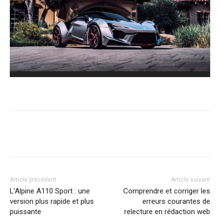
Article précédent
Article suivant
L’Alpine A110 Sport : une
Comprendre et corriger les
version plus rapide et plus
erreurs courantes de
puissante
relecture en rédaction web