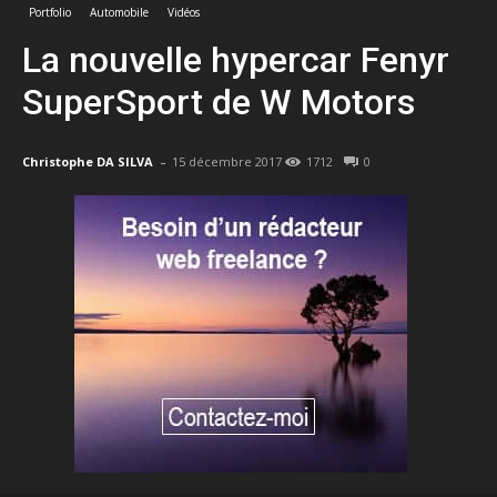
Portfolio
Automobile
Vidéos
La nouvelle hypercar Fenyr
SuperSport de W Motors
-
Christophe DA SILVA
15 décembre 2017
1712
0