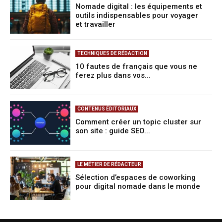
Nomade digital : les équipements et
outils indispensables pour voyager
et travailler
TECHNIQUES DE RÉDACTION
10 fautes de français que vous ne
ferez plus dans vos...
CONTENUS ÉDITORIAUX
Comment créer un topic cluster sur
son site : guide SEO...
LE MÉTIER DE RÉDACTEUR
Sélection d’espaces de coworking
pour digital nomade dans le monde