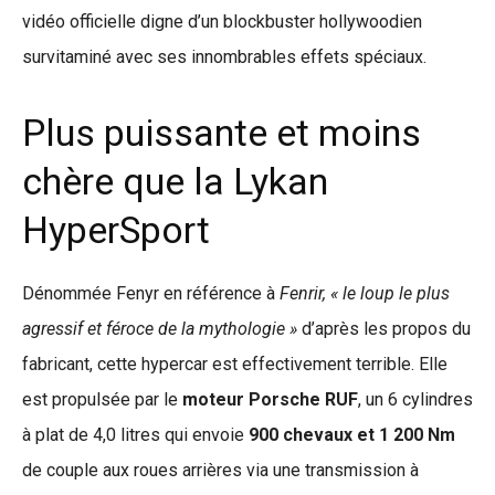
vidéo officielle digne d’un blockbuster hollywoodien
survitaminé avec ses innombrables effets spéciaux.
Plus puissante et moins
chère que la Lykan
HyperSport
Dénommée Fenyr en référence à
Fenrir, « le loup le plus
agressif et féroce de la mythologie »
d’après les propos du
fabricant, cette hypercar est effectivement terrible. Elle
est propulsée par le
moteur Porsche RUF
, un 6 cylindres
à plat de 4,0 litres qui envoie
900 chevaux et 1 200 Nm
de couple aux roues arrières via une transmission à