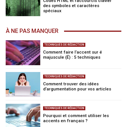
Codes HTML et raccourcis clavier
des symboles et caractères
spéciaux
À NE PAS MANQUER
TECHNIQUES DE RÉDACTION
Comment faire l’accent sur é
majuscule (É) : 5 techniques
TECHNIQUES DE RÉDACTION
Comment trouver des idées
d’argumentation pour vos articles
TECHNIQUES DE RÉDACTION
Pourquoi et comment utiliser les
accents en français ?