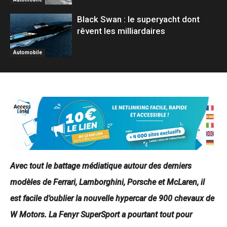
Black Swan : le superyacht dont
rêvent les milliardaires
Automobile
Avec tout le battage médiatique autour des derniers
modèles de Ferrari, Lamborghini, Porsche et McLaren, il
est facile d’oublier la nouvelle hypercar de 900 chevaux de
W Motors. La Fenyr SuperSport a pourtant tout pour