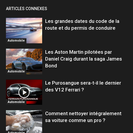
ARTICLES CONNEXES
Les grandes dates du code de la
route et du permis de conduire
Automobile
Les Aston Martin pilotées par
Daniel Craig durant la saga James
Bond
Automobile
Le Purosangue sera-t-il le dernier
des V12 Ferrari ?
Automobile
Comment nettoyer intégralement
sa voiture comme un pro ?
Automobile