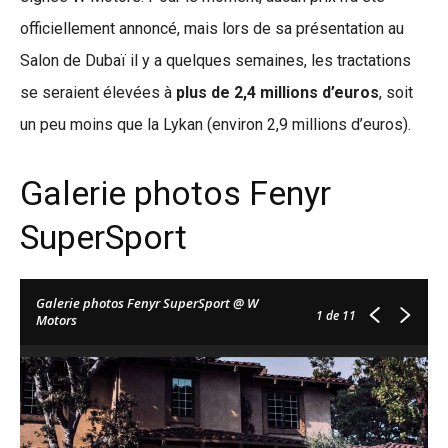
officiellement annoncé, mais lors de sa présentation au
Salon de Dubaï il y a quelques semaines, les tractations
se seraient élevées à
plus de 2,4 millions d’euros
, soit
un peu moins que la Lykan (environ 2,9 millions d’euros).
Galerie photos Fenyr
SuperSport
Galerie photos Fenyr SuperSport @ W
1
de 11
Motors