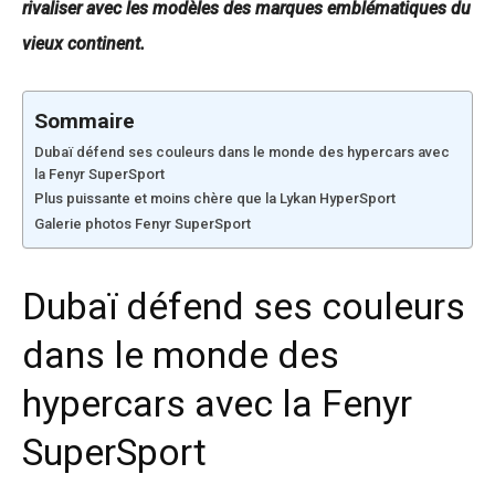
rivaliser avec les modèles des marques emblématiques du
vieux continent.
Sommaire
Dubaï défend ses couleurs dans le monde des hypercars avec
la Fenyr SuperSport
Plus puissante et moins chère que la Lykan HyperSport
Galerie photos Fenyr SuperSport
Dubaï défend ses couleurs
dans le monde des
hypercars avec la Fenyr
SuperSport