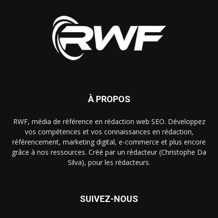
À PROPOS
RWF, média de référence en rédaction web SEO. Développez
vos compétences et vos connaissances en rédaction,
référencement, marketing digital, e-commerce et plus encore
grâce à nos ressources. Créé par un rédacteur (Christophe Da
Silva), pour les rédacteurs.
SUIVEZ-NOUS