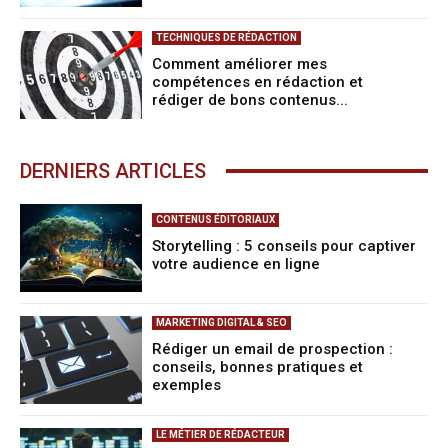
TECHNIQUES DE RÉDACTION
Comment améliorer mes
compétences en rédaction et
rédiger de bons contenus...
DERNIERS ARTICLES
CONTENUS ÉDITORIAUX
Storytelling : 5 conseils pour captiver
votre audience en ligne
MARKETING DIGITAL & SEO
Rédiger un email de prospection :
conseils, bonnes pratiques et
exemples
LE MÉTIER DE RÉDACTEUR