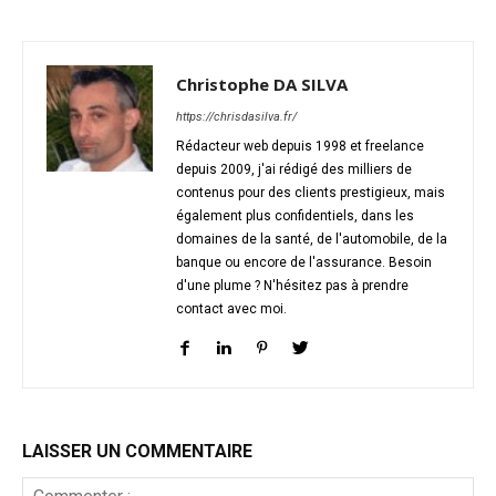
Christophe DA SILVA
https://chrisdasilva.fr/
Rédacteur web depuis 1998 et freelance
depuis 2009, j'ai rédigé des milliers de
contenus pour des clients prestigieux, mais
également plus confidentiels, dans les
domaines de la santé, de l'automobile, de la
banque ou encore de l'assurance. Besoin
d'une plume ? N'hésitez pas à prendre
contact avec moi.
LAISSER UN COMMENTAIRE